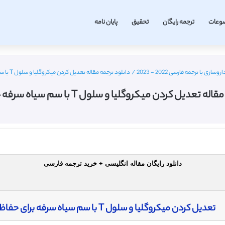
وعات
ترجمه رایگان
تحقیق
پایان نامه
زی با ترجمه فارسی 2022 - 2023
/
دانلود ترجمه مقاله تعدیل کردن میکروگلیا و سلول T با سم سیاه سرفه – الزویر 2014
عدیل کردن میکروگلیا و سلول T با سم سیاه سرفه – الزویر 2014
دانلود رایگان مقاله انگلیسی + خرید ترجمه فارسی
تعدیل کردن میکروگلیا و سلول T با سم سیاه سرفه برای حفاظت از آنسفالومیلیت خود ایمن تجربی