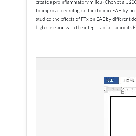
create a proinflammatory milieu (Chen et al., 2006
to improve neurological function in EAE by prev
studied the effects of PTx on EAE by different
high dose and with the integrity of all subunits 