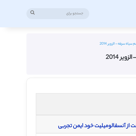
جستجو
برای