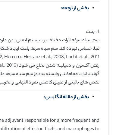
بخشی از ترجمه:
4. بحث
نقص های بالینی از طریق کاهش نفوذ التهابی و تخریب 
بخشی از مقاله انگلیسی:
ne adjuvant responsible for a more frequent and
nfiltration of effector T cells and macrophages to