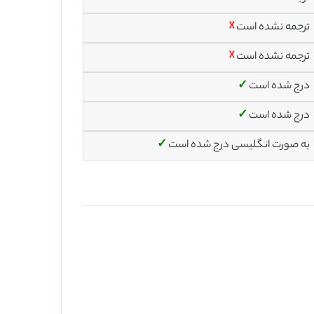
ترجمه نشده است
☓
ترجمه نشده است
☓
درج شده است
✓
درج شده است
✓
به صورت انگلیسی درج شده است
✓