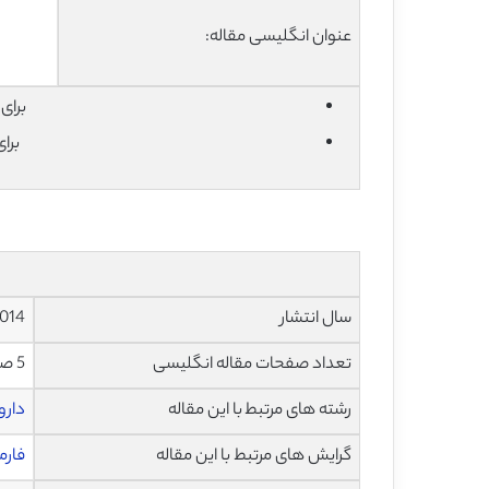
عنوان انگلیسی مقاله:
برای دان
برا
سال انتشار
014
تعداد صفحات مقاله انگلیسی
5 صفحه با فرمت pdf
رشته های مرتبط با این مقاله
دارو
گرایش های مرتبط با این مقاله
فارم