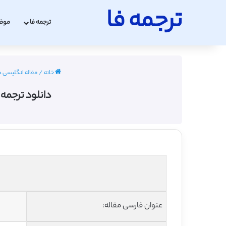
ترجمه فا
ترجمه فا
موض
خانه
/
مقاله انگلیسی داروسا
دانلود ترجمه مقاله ت
عنوان فارسی مقاله: