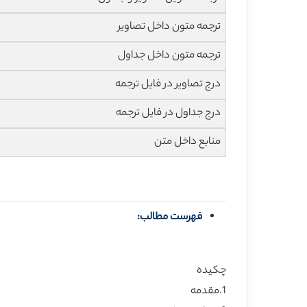
ترجمه متون داخل تصاویر
ترجمه متون داخل جداول
درج تصاویر در فایل ترجمه
درج جداول در فایل ترجمه
منابع داخل متن
فهرست مطالب:
چکیده
1.مقدمه