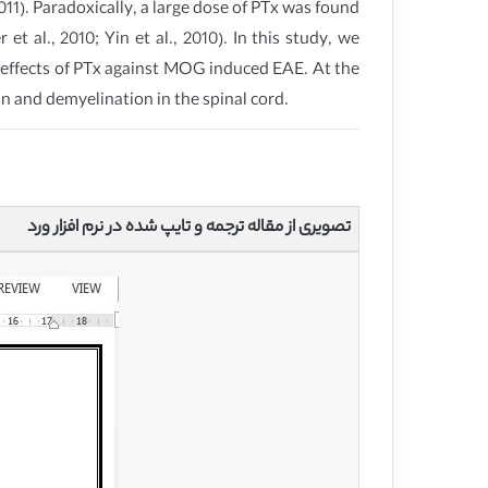
2011). Paradoxically, a large dose of PTx was found
 al., 2010; Yin et al., 2010). In this study, we
 effects of PTx against MOG induced EAE. At the
ion and demyelination in the spinal cord.
تصویری از مقاله ترجمه و تایپ شده در نرم افزار ورد