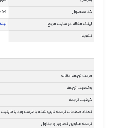
رفرنس
دارا
کد محصول
964
لینک مقاله در سایت مرجع
لینک 
نشریه
فرمت ترجمه مقاله
وضعیت ترجمه
کیفیت ترجمه
تعداد صفحات ترجمه تایپ شده با فرمت ورد با قابلیت 
ترجمه عناوین تصاویر و جداول