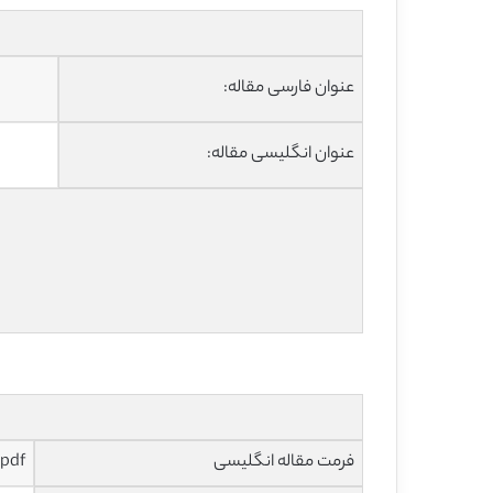
عنوان فارسی مقاله:
عنوان انگلیسی مقاله:
فرمت مقاله انگلیسی
pdf و ورد تایپ شده با قابلیت ویرایش