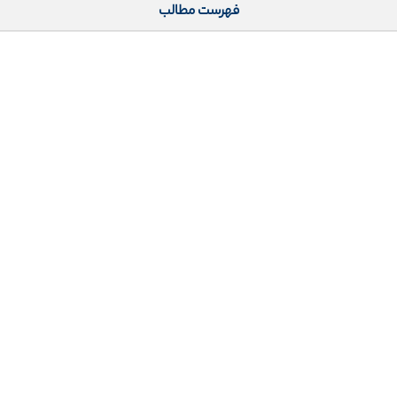
فهرست مطالب