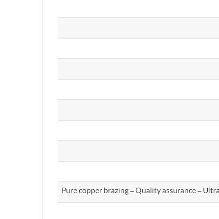
Pure copper brazing – Quality assurance – Ultr