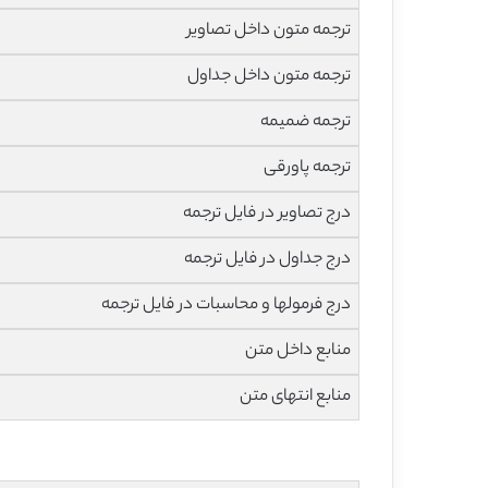
ترجمه متون داخل تصاویر
ترجمه متون داخل جداول
ترجمه ضمیمه
ترجمه پاورقی
درج تصاویر در فایل ترجمه
درج جداول در فایل ترجمه
درج فرمولها و محاسبات در فایل ترجمه
منابع داخل متن
منابع انتهای متن