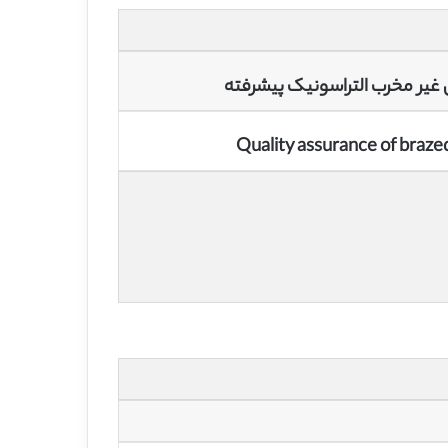
یر مخرب التراسونیک پیشرفته
Quality assurance of braze