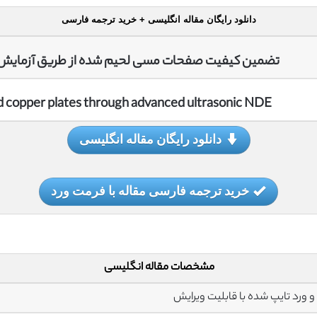
دانلود رایگان مقاله انگلیسی + خرید ترجمه فارسی
تضمین کیفیت صفحات مسی لحیم شده از طریق آزمایش غ
d copper plates through advanced ultrasonic NDE
دانلود رایگان مقاله انگلیسی
خرید ترجمه فارسی مقاله با فرمت ورد
مشخصات مقاله انگلیسی