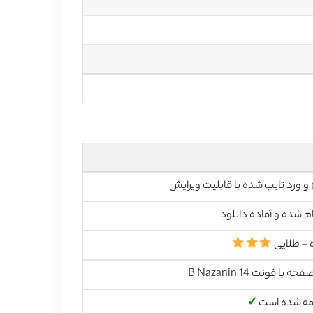
رایش
م شده و آماده دانلود
 – طلایی
مه شده است
✓