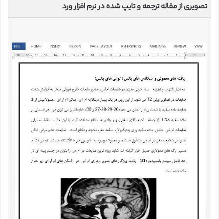
تصویری از مقاله ترجمه و تایپ شده در نرم افزار ورد