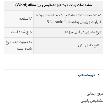
مشخصات و وضعیت ترجمه فارسی این مقاله (Word)
تعداد صفحات ترجمه تایپ شده با فرمت ورد با
17صفحه
قابلیت ویرایش و فونت 14 B Nazanin
درج تصاویر در فایل ترجمه
درج شده است
به صورت عدد درج
منابع داخل متن
شده است
فهرست مطالب:
مرور اجمالی
تشخیص بالینی