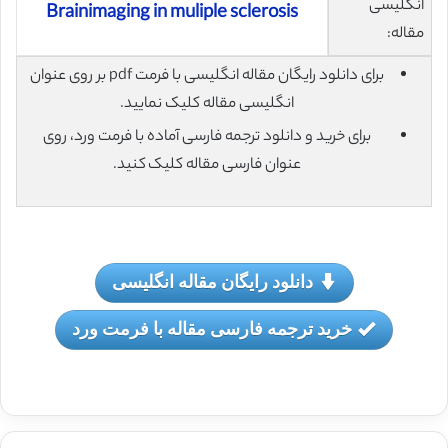
انگلیسی
Brainimaging in muliple sclerosis
مقاله:
برای دانلود رایگان مقاله انگلیسی با فرمت pdf بر روی عنوان
انگلیسی مقاله کلیک نمایید.
برای خرید و دانلود ترجمه فارسی آماده با فرمت ورد، روی
عنوان فارسی مقاله کلیک کنید.
دانلود رایگان مقاله انگلیسی
خرید ترجمه فارسی مقاله با فرمت ورد