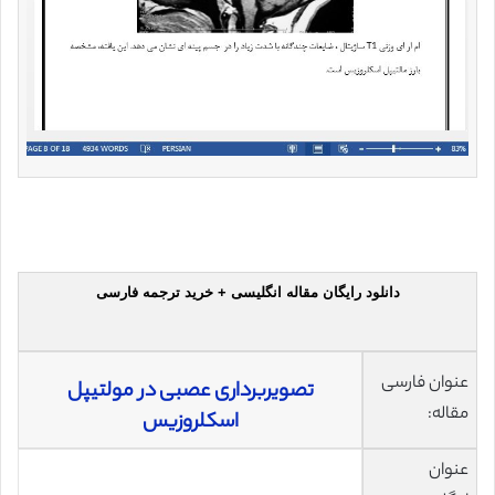
دانلود رایگان مقاله انگلیسی + خرید ترجمه فارسی
عنوان فارسی
تصویربرداری عصبی در مولتیپل
مقاله:
اسکلروزیس
عنوان