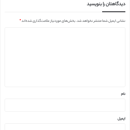
دیدگاهتان را بنویسید
نشانی ایمیل شما منتشر نخواهد شد.
بخش‌های موردنیاز علامت‌گذاری شده‌اند
*
د
ی
د
گ
ا
ه
*
نام
ایمیل