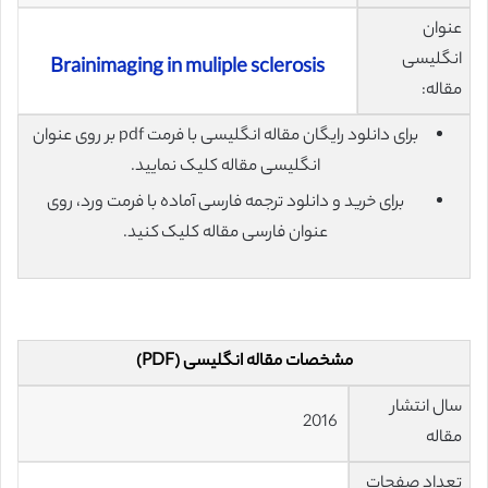
عنوان
انگلیسی
Brainimaging in muliple sclerosis
مقاله:
برای دانلود رایگان مقاله انگلیسی با فرمت pdf بر روی عنوان
انگلیسی مقاله کلیک نمایید.
برای خرید و دانلود ترجمه فارسی آماده با فرمت ورد، روی
عنوان فارسی مقاله کلیک کنید.
مشخصات مقاله انگلیسی (PDF)
سال انتشار
2016
مقاله
تعداد صفحات