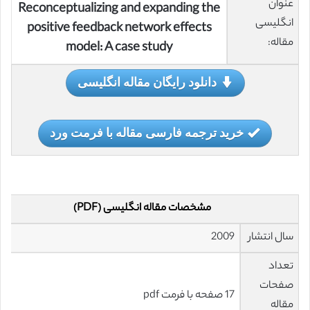
عنوان
Reconceptualizing and expanding the
انگلیسی
positive feedback network effects
مقاله:
model: A case study
دانلود رایگان مقاله انگلیسی
خرید ترجمه فارسی مقاله با فرمت ورد
مشخصات مقاله انگلیسی (PDF)
سال انتشار
2009
تعداد
صفحات
17 صفحه با فرمت pdf
مقاله