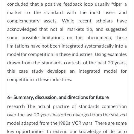
concluded that a positive feedback loop usually “tips” a
market to the standard with the most users and
complementary assets. While recent scholars have
acknowledged that not all markets tip, and suggested
some possible limitations on this phenomena, these
limitations have not been integrated systematically into a
model for competition in these industries. Using examples
drawn from the standards contests of the past 20 years,
this case study develops an integrated model for
competition in these industries.
6- Summary, discussion, and directions for future
research The actual practice of standards competition
over the last 20 years has often diverged from the stylized
model adapted from the 1980s VCR wars. There are some
key opportunities to extend our knowledge of de facto