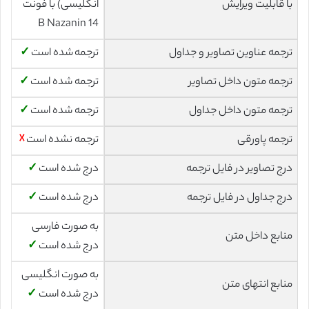
با قابلیت ویرایش
انگلیسی) با فونت
14 B Nazanin
ترجمه عناوین تصاویر و جداول
ترجمه شده است
✓
ترجمه متون داخل تصاویر
ترجمه شده است
✓
ترجمه متون داخل جداول
ترجمه شده است
✓
ترجمه پاورقی
ترجمه نشده است
☓
درج تصاویر در فایل ترجمه
درج شده است
✓
درج جداول در فایل ترجمه
درج شده است
✓
به صورت فارسی
منابع داخل متن
درج شده است
✓
به صورت انگلیسی
منابع انتهای متن
درج شده است
✓