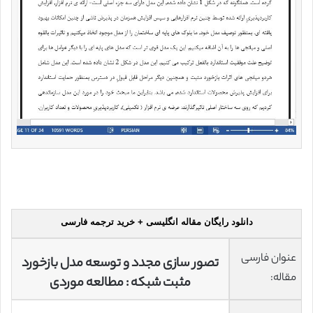
دانلود رایگان مقاله انگلیسی + خرید ترجمه فارسی
عنوان فارسی
تصور سازی مجدد و توسعه مدل بازخورد
مقاله:
مثبت شبکه : مطالعه موردی