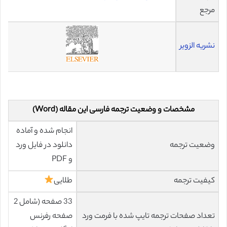
مرجع
نشریه الزویر
مشخصات و وضعیت ترجمه فارسی این مقاله (Word)
انجام شده و آماده
وضعیت ترجمه
دانلود در فایل ورد
و PDF
کیفیت ترجمه
طلایی
33 صفحه (شامل 2
تعداد صفحات ترجمه تایپ شده با فرمت ورد
صفحه رفرنس