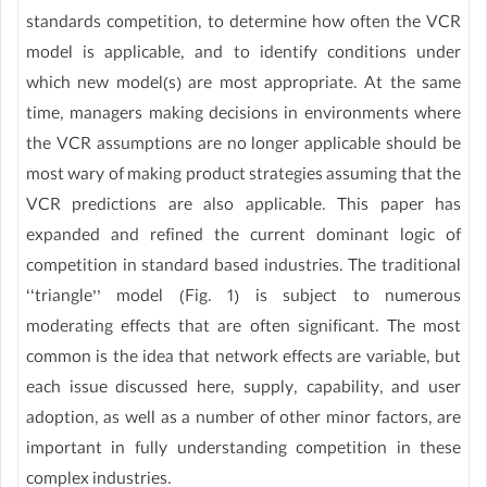
standards competition, to determine how often the VCR
model is applicable, and to identify conditions under
which new model(s) are most appropriate. At the same
time, managers making decisions in environments where
the VCR assumptions are no longer applicable should be
most wary of making product strategies assuming that the
VCR predictions are also applicable. This paper has
expanded and refined the current dominant logic of
competition in standard based industries. The traditional
‘‘triangle’’ model (Fig. 1) is subject to numerous
moderating effects that are often significant. The most
common is the idea that network effects are variable, but
each issue discussed here, supply, capability, and user
adoption, as well as a number of other minor factors, are
important in fully understanding competition in these
complex industries.