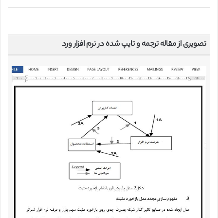
تصویری از مقاله ترجمه و تایپ شده در نرم افزار ورد