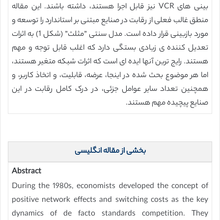
بینی های VCR نیز قابل اجرا هستند، داشته باشند. این مقاله
منطق غالب فعلی از رقابت در صنایع مبتنی بر استاندارد را توسعه و
مورد بازبینی قرار داده است. مدل سنتی ”مثلث” (شکل 1) به اثرات
تعدیل کننده ی زیادی بستگی دارد که اغلب قابل توجه و مهم
هستند. رایج ترین آنها ایده ای است که اثرات شبکه متغیر هستند،
اما هر موضوع بحث شده در اینجا، عرضه، قابلیت، و اتخاذ کاربر، و
همچنین تعداد سایر عوامل جزئی، در درک کامل رقابت در این
صنایع پیچیده مهم هستند.
بخشی از مقاله انگلیسی
Abstract
During the 1980s, economists developed the concept of
positive network effects and switching costs as the key
dynamics of de facto standards competition. They