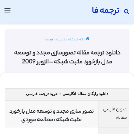
ترجمه فا
جستجو برای
منو
خانه
/
مقاله مدیریت با ترجمه
دانلود ترجمه مقاله تصورسازی مجدد و توسعه
مدل بازخورد مثبت شبکه – الزویر 2009
دانلود رایگان مقاله انگلیسی + خرید ترجمه فارسی
عنوان فارسی
تصور سازی مجدد و توسعه مدل بازخورد
مقاله:
مثبت شبکه : مطالعه موردی