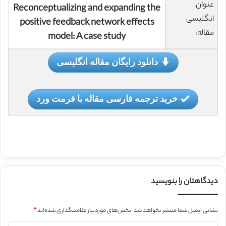
عنوان
Reconceptualizing and expanding the
انگلیسی
positive feedback network effects
مقاله:
model: A case study
دانلود رایگان مقاله انگلیسی
خرید ترجمه فارسی مقاله با فرمت ورد
دیدگاهتان را بنویسید
نشانی ایمیل شما منتشر نخواهد شد.
بخش‌های موردنیاز علامت‌گذاری شده‌اند
*