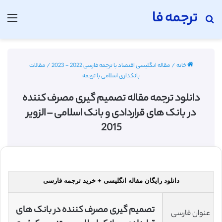
ترجمه فا
جستجو برای
منو
خانه
/
مقاله انگلیسی اقتصاد با ترجمه فارسی 2022 - 2023
/
مقالات
بانکداری اسلامی با ترجمه
دانلود ترجمه مقاله تصمیم گیری مصرف کننده
در بانک های قراردادی و بانک اسلامی – الزویر
2015
دانلود رایگان مقاله انگلیسی + خرید ترجمه فارسی
تصمیم گیری مصرف کننده در بانک های
عنوان فارسی