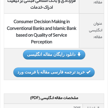
قراردادی و بانک اسلامی مبتنی بر کیفیت
مقاله:
ادراک خدمات
Consumer Decision Making in
عنوان
Conventional Banks and Islamic Bank
انگلیسی
based on Quality of Service
مقاله:
Perception
دانلود رایگان مقاله انگلیسی
خرید ترجمه فارسی مقاله با فرمت ورد
مشخصات مقاله انگلیسی (PDF)