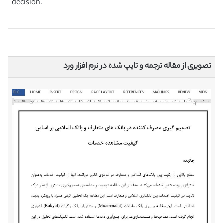
decision.
تصویری از مقاله ترجمه و تایپ شده در نرم افزار ورد