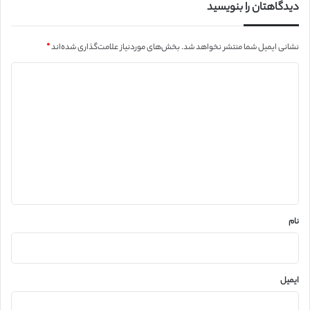
دیدگاهتان را بنویسید
نشانی ایمیل شما منتشر نخواهد شد.
بخش‌های موردنیاز علامت‌گذاری شده‌اند
*
د
ی
د
گ
ا
ه
*
نام
ایمیل