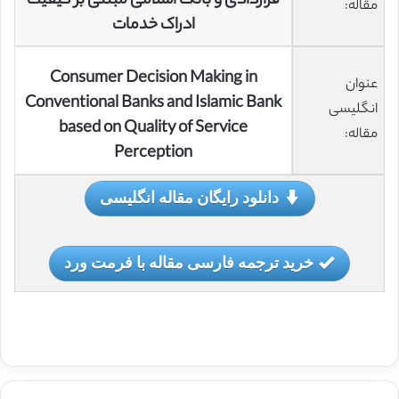
قراردادی و بانک اسلامی مبتنی بر کیفیت
مقاله:
ادراک خدمات
Consumer Decision Making in
عنوان
Conventional Banks and Islamic Bank
انگلیسی
based on Quality of Service
مقاله:
Perception
دانلود رایگان مقاله انگلیسی
خرید ترجمه فارسی مقاله با فرمت ورد