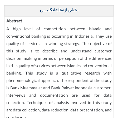
بخشی از مقاله انگلیسی
Abstract
A high level of competition between Islamic and
conventional banking is occurring in Indonesia. They use
quality of service as a winning strategy. The objective of
this study is to describe and understand customer
decision-making in terms of perception of the differences
in the quality of services between Islamic and conventional
banking. This study is a qualitative research with
phenomenological approach. The respondent of the study
is Bank Muammalat and Bank Rakyat Indonesia customer.
Interviews and documentation are used for data
collection. Techniques of analysis involved in this study
are data collection, data reduction, data presentation, and