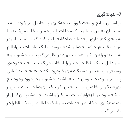
7- نتیجه‌گیری
بر اساس نتایج و بحث فوق، نتیجه‌گیری زیر حاصل می‌گردد: الف.
مشتریان به این دلیل بانک مامالات را در جمبر انتخاب می‌کنند، تا
هزینه‌ی کم اداری و خدمات صادقانه را دریافت کنند. مشتریان در
مورد تقسیم درآمد حاصل شده توسط بانک مامالات، بی‌اطلاع
هستند؛ زیرا آنها، آن را همانند بهره در نظر می‌گیرند. ب. مشتریان به
این دلیل بانک BRI در جمبر را انتخاب می‌کنند تا به محدوده‌ی
وسیعی از شعب و دستگاه‌های خودپرداز که در همه جا به آسانی
پیدا می‌شود، دسترسی داشته باشند. مشتریان در مورد وجود نرخ
بهره، نگرانی خاصی ندارند، حتی اگر با فتوای صادر شده مبنی بر
اینکه سود، ربا (حرام) است، موافق باشند. ج. مشتریان قبل از
تصمیم‌گیری، امکانات و خدمات بین بانک مامالات و بانک BRI را در
نظر می‌گیرند.