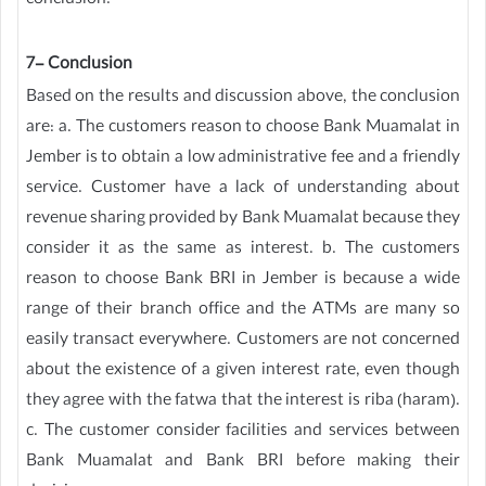
conclusion.
7- Conclusion
Based on the results and discussion above, the conclusion
are: a. The customers reason to choose Bank Muamalat in
Jember is to obtain a low administrative fee and a friendly
service. Customer have a lack of understanding about
revenue sharing provided by Bank Muamalat because they
consider it as the same as interest. b. The customers
reason to choose Bank BRI in Jember is because a wide
range of their branch office and the ATMs are many so
easily transact everywhere. Customers are not concerned
about the existence of a given interest rate, even though
they agree with the fatwa that the interest is riba (haram).
c. The customer consider facilities and services between
Bank Muamalat and Bank BRI before making their