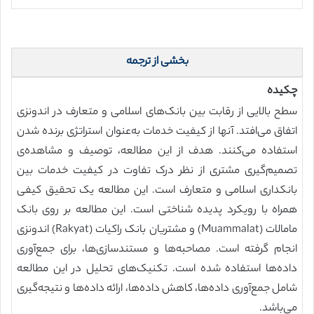
بخشی از ترجمه
چکیده
سطح بالایی از رقابت بین بانک‌های اسلامی و متعارف در اندونزی
اتفاق می‌افتد. آنها از کیفیت خدمات به‌عنوان استراتژی برنده شدن
استفاده می‌کنند. هدف از این مطالعه، توصیف و مشاهده‌ی
تصمیم‌گیری مشتری از نظر درک تفاوت در کیفیت خدمات بین
بانکداری اسلامی و متعارف است. این مطالعه یک تحقیق کیفی
همراه با رویکرد پدیده شناختی است. این مطالعه بر روی بانک
ما‌مالات (Muammalat) و مشتریان بانک راکیات (Rakyat) اندونزی
انجام گرفته است. مصاحبه‌ها و مستند‌سازی‌ها، برای جمع‌آوری
داده‌ها استفاده شده است. تکنیک‌های تحلیل در این مطالعه
شامل جمع‌آوری داده‌ها، کاهش داده‌ها، ارائه داده‌ها و نتیجه‌گیری
می‌باشد.