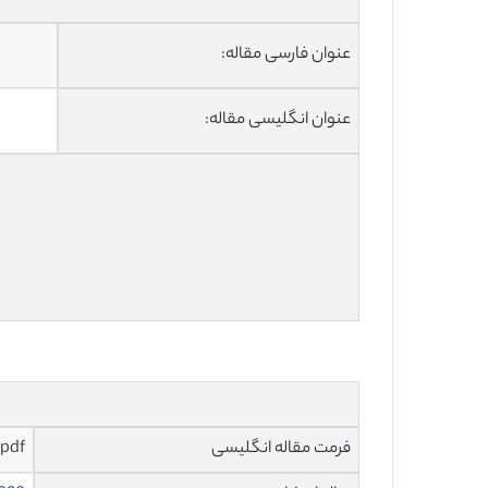
عنوان فارسی مقاله:
عنوان انگلیسی مقاله:
فرمت مقاله انگلیسی
pdf و ورد تایپ شده با قابلیت ویرایش