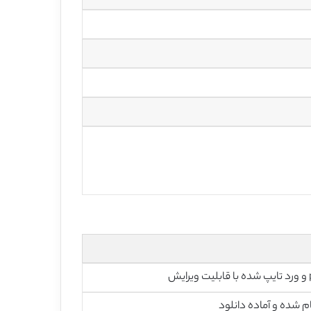
رایش
م شده و آماده دانلود