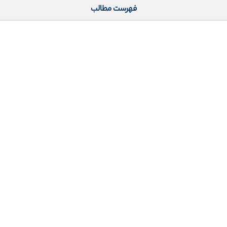
فهرست مطالب