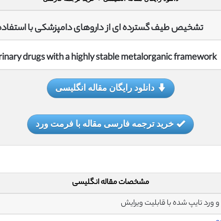
تشخیص طیف گسترده ای از داروهای دامپزشکی با استفاده از
inary drugs with a highly stable metalorganic framework
دانلود رایگان مقاله انگلیسی
خرید ترجمه فارسی مقاله با فرمت ورد
مشخصات مقاله انگلیسی