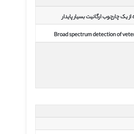
 یک چارچوب ارگانیت بسیار پایدار
Broad spectrum detection of veter