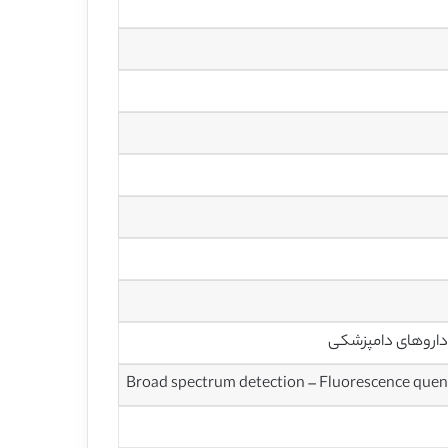
Broad spectrum detection – Fluorescence quen