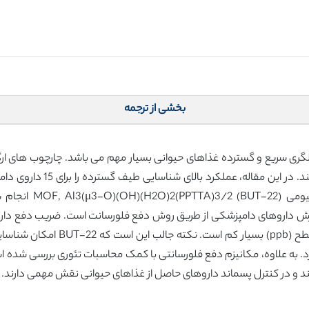
بخشی از ترجمه
در پردارش شیمیایی و شناسایی 
فلورسانتی در ماده پا
 و در کنترل پسماند داروهای حاصل از غذاهای حیوانی نقش مهمی دارند.