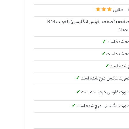
 – طلایی
22 صفحه (1 صفحه رفرنس انگلیسی) با فونت 14 B
Naza
مه شده است
✓
مه شده است
✓
 شده است
✓
صورت عکس درج شده است
✓
صورت فارسی درج شده است
✓
صورت انگلیسی درج شده است
✓