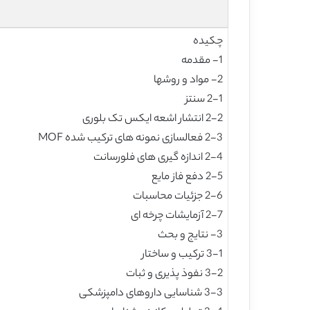
چکیده
1- مقدمه
2- مواد و روشها
2-1 سنتز
2-2 انتشار اشعه ایکس تک بلوری
2-3 فعالسازی نمونه های ترکیب شده MOF
2-4 اندازه گیری های فلورسانت
2-5 دفع فاز مایع
2-6 جزئیات محاسبات
2-7 آزمایشات چرخه ای
3- نتایج و بحث
3-1 ترکیب و ساختار
3-2 نفوذ پذیری و ثبات
3-3 شناسایی داروهای دامپزشکی