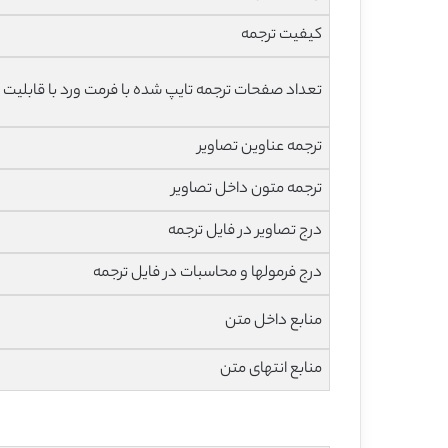
کیفیت ترجمه
تعداد صفحات ترجمه تایپ شده با فرمت ورد با قابلیت 
ترجمه عناوین تصاویر
ترجمه متون داخل تصاویر
درج تصاویر در فایل ترجمه
درج فرمولها و محاسبات در فایل ترجمه
منابع داخل متن
منابع انتهای متن