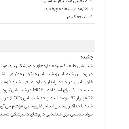
3-4 تحلیل مکانیزم شناسایی
3-5 آزمون استفاده چرخه ای
4- نتیجه گیری
چکیده
مواد مناسبی برای شناسایی داروهای دامپزشکی هستند