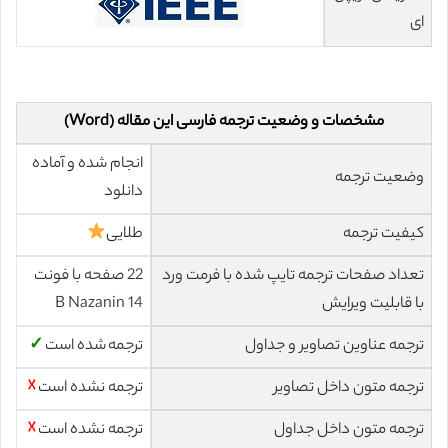
ای
مشخصات و وضعیت ترجمه فارسی این مقاله (Word)
انجام شده و آماده
وضعیت ترجمه
دانلود
کیفیت ترجمه
طلایی
تعداد صفحات ترجمه تایپ شده با فرمت ورد
22 صفحه با فونت
با قابلیت ویرایش
14 B Nazanin
ترجمه عناوین تصاویر و جداول
ترجمه شده است
✓
ترجمه متون داخل تصاویر
ترجمه نشده است
☓
ترجمه متون داخل جداول
ترجمه نشده است
☓