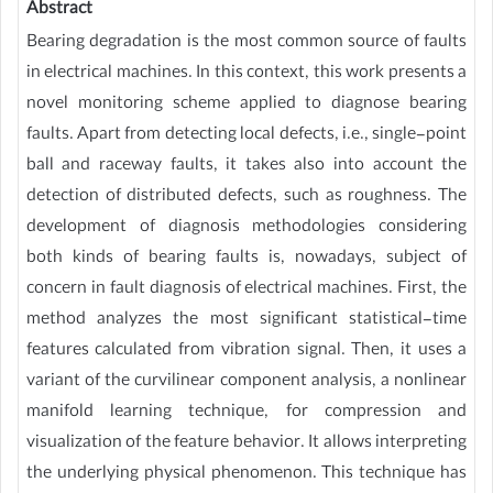
Abstract
Bearing degradation is the most common source of faults
in electrical machines. In this context, this work presents a
novel monitoring scheme applied to diagnose bearing
faults. Apart from detecting local defects, i.e., single-point
ball and raceway faults, it takes also into account the
detection of distributed defects, such as roughness. The
development of diagnosis methodologies considering
both kinds of bearing faults is, nowadays, subject of
concern in fault diagnosis of electrical machines. First, the
method analyzes the most significant statistical-time
features calculated from vibration signal. Then, it uses a
variant of the curvilinear component analysis, a nonlinear
manifold learning technique, for compression and
visualization of the feature behavior. It allows interpreting
the underlying physical phenomenon. This technique has