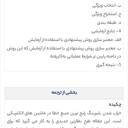
ب. انتخاب ویژگی
ج. استخراج ویژگی
د. طبقه بندی
4- نتایج آزمایشی
الف. معتبر سازی روش پیشنهادی با استفاده از آزمایش
ب. معتبر سازی روش پیشنهادی با استفاده از آزمایش که این روش
در دامنه پایین تر شرایط عملیاتی به‌کاررفته
5- نتیجه گیری
بخشی از ترجمه
چکیده
خراب شدن بلبرینگ رایج ترین منبع خطا در ماشین های الکتریکی
است. این مقاله طرح نظارتی جدیدی را به کار می گیرد که برای