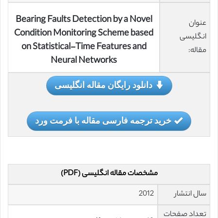
Bearing Faults Detection by a Novel
عنوان
Condition Monitoring Scheme based
انگلیسی
on Statistical-Time Features and
مقاله:
Neural Networks
دانلود رایگان مقاله انگلیسی
خرید ترجمه فارسی مقاله با فرمت ورد
مشخصات مقاله انگلیسی (PDF)
سال انتشار
2012
تعداد صفحات