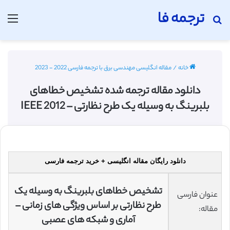
ترجمه فا
جستجو برای
منو
خانه
/
مقاله انگلیسی مهندسی برق با ترجمه فارسی 2022 - 2023
دانلود مقاله ترجمه شده تشخیص خطاهای
بلبرینگ به وسیله یک طرح نظارتی – 2012 IEEE
دانلود رایگان مقاله انگلیسی + خرید ترجمه فارسی
تشخیص خطاهای بلبرینگ به وسیله یک
عنوان فارسی
طرح نظارتی بر اساس ویژگی های زمانی –
مقاله:
آماری و شبکه های عصبی