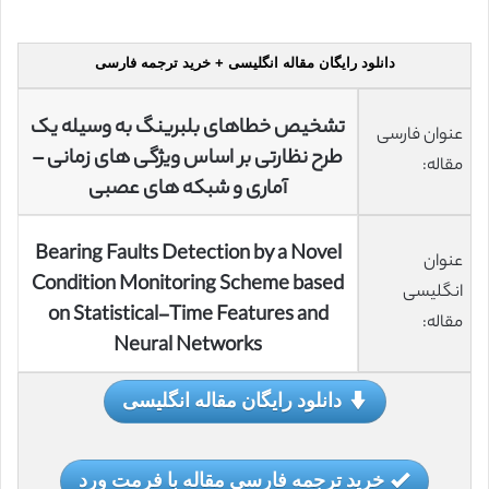
دانلود رایگان مقاله انگلیسی + خرید ترجمه فارسی
تشخیص خطاهای بلبرینگ به وسیله یک
عنوان فارسی
طرح نظارتی بر اساس ویژگی های زمانی –
مقاله:
آماری و شبکه های عصبی
Bearing Faults Detection by a Novel
عنوان
Condition Monitoring Scheme based
انگلیسی
on Statistical-Time Features and
مقاله:
Neural Networks
دانلود رایگان مقاله انگلیسی
خرید ترجمه فارسی مقاله با فرمت ورد