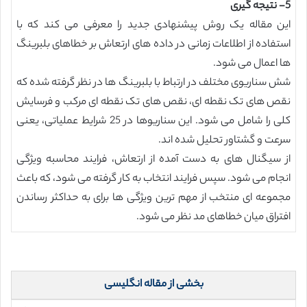
5- نتیجه گیری
این مقاله یک روش پیشنهادی جدید را معرفی می کند که با
استفاده از اطلاعات زمانی در داده های ارتعاش بر خطاهای بلبرینگ
ها اعمال می شود.
شش سناریوی مختلف در ارتباط با بلبرینگ ها در نظر گرفته شده که
نقص های تک نقطه ای، نقص های تک نقطه ای مرکب و فرسایش
کلی را شامل می شود. این سناریوها در 25 شرایط عملیاتی، یعنی
سرعت و گشتاور تحلیل شده اند.
از سیگنال های به دست آمده از ارتعاش، فرایند محاسبه ویژگی
انجام می شود. سپس فرایند انتخاب به کار گرفته می شود، که باعث
مجموعه ای منتخب از مهم ترین ویژگی ها برای به حداکثر رساندن
افتراق میان خطاهای مد نظر می شود.
بخشی از مقاله انگلیسی