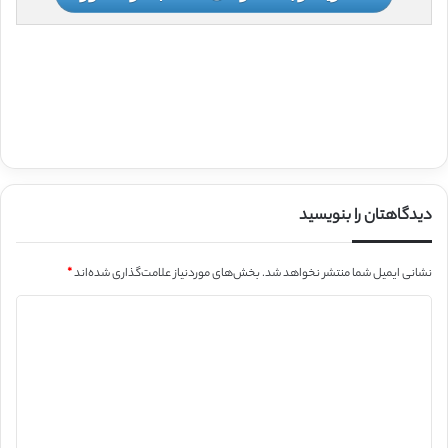
دیدگاهتان را بنویسید
نشانی ایمیل شما منتشر نخواهد شد.
بخش‌های موردنیاز علامت‌گذاری شده‌اند
*
د
ی
د
گ
ا