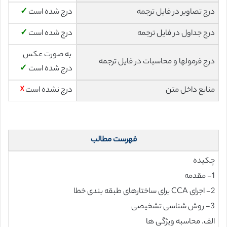
درج تصاویر در فایل ترجمه
درج شده است
✓
درج جداول در فایل ترجمه
درج شده است
✓
به صورت عکس
درج فرمولها و محاسبات در فایل ترجمه
درج شده است
✓
منابع داخل متن
درج نشده است
☓
فهرست مطالب
چکیده
1- مقدمه
2- اجرای CCA برای ساختارهای طبقه بندی خطا
3- روش شناسی تشخیصی
الف. محاسبه ویژگی ها