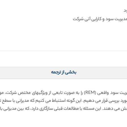
بخشی از ترجمه
مطالعات قبلی، عوامل تعیین کننده و پیامدهای مدیریت سود واقعی (REM) را به صور
بر کارایی آتی شرکت را کاهش می دهند. این مسئله با مطالعات قبلی سازگاری دارد، که بین مد