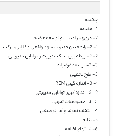
چکیده
1- مقدمه
2- مروری بر ادبیات و توسعه فرضیه
1- 2- رابطه بین مدیریت سود واقعی و کارایی شرکت
2- 2- رابطه بین سبک مدیریت و توانایی مدیریتی
3- 2- توسعه فرضیات
3- طرح تحقیق
1- 3- اندازه گیری REM
2- 3- اندازه گیری توانایی مدیریتی
3- 3- خصوصیات تجربی
4- انتخاب نمونه و آمار توصیفی
5- نتایج
6- تستهای اضافه