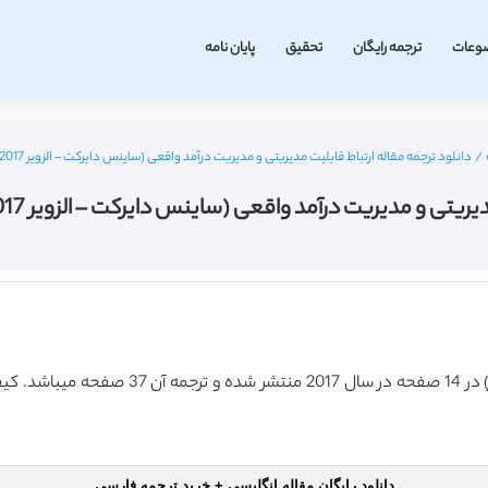
وعات
ترجمه رایگان
تحقیق
پایان نامه
/
دانلود ترجمه مقاله ارتباط قابلیت مدیریتی و مدیریت درآمد واقعی (ساینس دایرکت – الزویر 2017) (ترجمه ویژه – طلایی
مدیریت درآمد واقعی (ساینس دایرکت – الزویر 2017) (ترجمه ویژه – طلایی
دانلود رایگان مقاله انگلیسی + خرید ترجمه فارسی