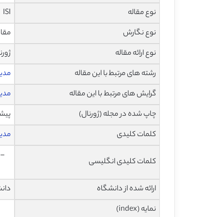
نوع مقاله
ISI
نوع نگارش
مقاله پ
نوع ارائه مقاله
ژورن
رشته های مرتبط با این مقاله
مدی
گرایش های مرتبط با این مقاله
مدیر
چاپ شده در مجله (ژورنال)
پیشرفت 
کلمات کلیدی
مدی
 –
کلمات کلیدی انگلیسی
ارائه شده از دانشگاه
دانش
نمایه (index)