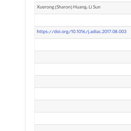
Xuerong (Sharon) Huang، Li Sun
https://doi.org/10.1016/j.adiac.2017.08.003