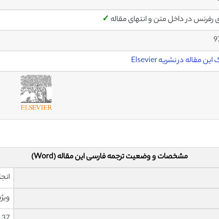
ی رفرنس در داخل متن و انتهای مقاله
✓
9
این مقاله در نشریه Elsevier
مشخصات و وضعیت ترجمه فارسی این مقاله (Word)
انجا
ویژه