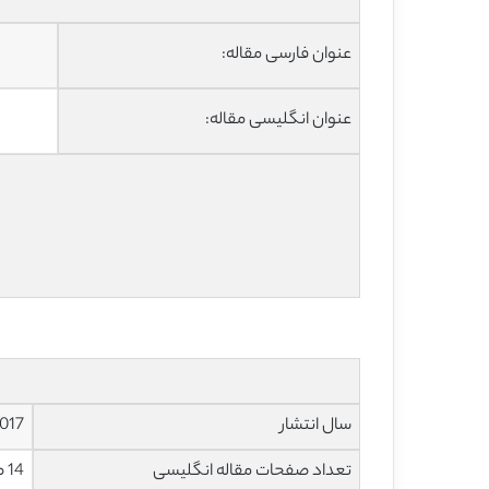
عنوان فارسی مقاله:
عنوان انگلیسی مقاله:
سال انتشار
017
تعداد صفحات مقاله انگلیسی
14 صفحه با فرمت pdf