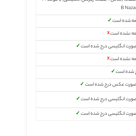
B Naza
مه شده است
✓
مه نشده است
☓
صورت انگلیسی درج شده است
✓
مه نشده است
☓
 شده است
✓
صورت عکس درج شده است
✓
صورت انگلیسی درج شده است
✓
صورت انگلیسی درج شده است
✓