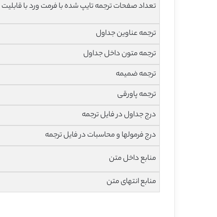
تعداد صفحات ترجمه تایپ شده با فرمت ورد با قابلیت 
ترجمه عناوین جداول
ترجمه متون داخل جداول
ترجمه ضمیمه
ترجمه پاورقی
درج جداول در فایل ترجمه
درج فرمولها و محاسبات در فایل ترجمه
منابع داخل متن
منابع انتهای متن