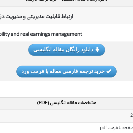
ارتباط قابلیت مدیریتی و مدیریت در
ility and real earnings management
دانلود رایگان مقاله انگلیسی
خرید ترجمه فارسی مقاله با فرمت ورد
مشخصات مقاله انگلیسی (PDF)
2