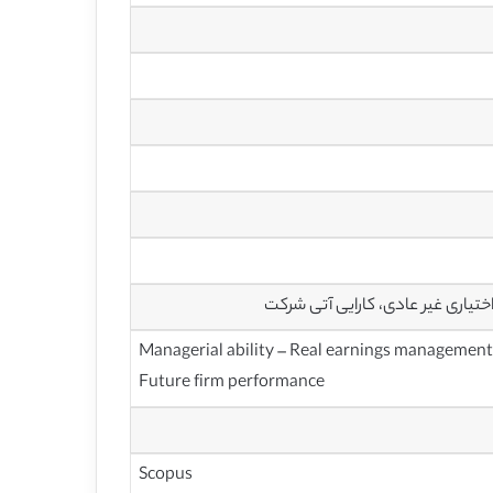
ختیاری غیر عادی، کارایی آتی شرکت
Managerial ability – Real earnings management
Future firm performance
Scopus