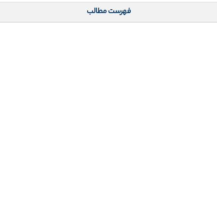
فهرست مطالب