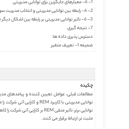
1- 6- معیارهای جایگزین برای توانایی مدیریتی
2- 6- رابطه بین توانایی مدیریتی و انتخاب مدیریت سود
3- 6- تاثیر توانایی مدیریتی بر رابطه بین اشکال دیگر مدیریت سود و کارایی آتی شرکت
7- نتیجه گیری
دسترس پذیری داده ها
ضمیمه 1- تعریف متغیر
چکیده
توانایی برتر، تاثیر منفی REM 
مثبت تر، ارتباط برقرار می کنند.