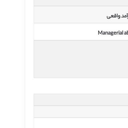
آمد واقعی
Managerial ab