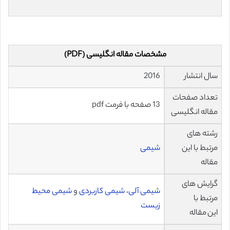
مشخصات مقاله انگلیسی (PDF)
سال انتشار
2016
تعداد صفحات
13 صفحه با فرمت pdf
مقاله انگلیسی
رشته های
مرتبط با این
شیمی
مقاله
گرایش های
شیمی آلی
،
شیمی کاربردی
و
شیمی محیط
مرتبط با
زیست
این مقاله