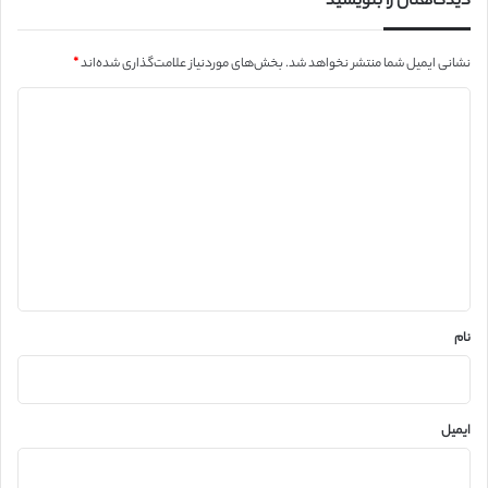
دیدگاهتان را بنویسید
نشانی ایمیل شما منتشر نخواهد شد.
بخش‌های موردنیاز علامت‌گذاری شده‌اند
*
د
ی
د
گ
ا
ه
*
نام
ایمیل