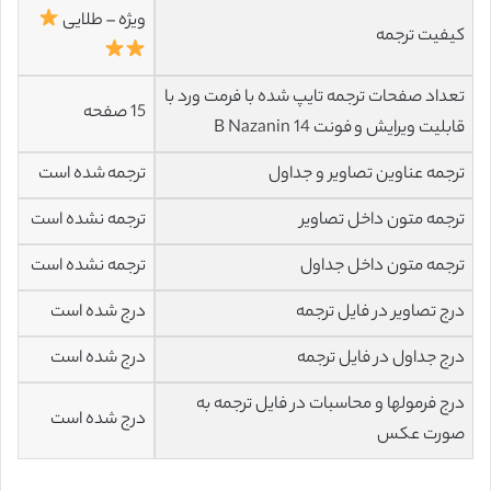
ویژه – طلایی
کیفیت ترجمه
تعداد صفحات ترجمه تایپ شده با فرمت ورد با
15 صفحه
قابلیت ویرایش و فونت 14 B Nazanin
ترجمه عناوین تصاویر و جداول
ترجمه شده است
ترجمه متون داخل تصاویر
ترجمه نشده است
ترجمه متون داخل جداول
ترجمه نشده است
درج تصاویر در فایل ترجمه
درج شده است
درج جداول در فایل ترجمه
درج شده است
درج فرمولها و محاسبات در فایل ترجمه به
درج شده است
صورت عکس