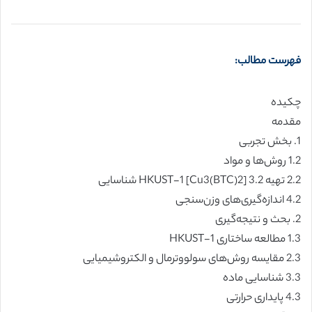
فهرست مطالب:
چکیده
مقدمه
1. بخش تجربی
1.2 روش‌ها و مواد
2.2 تهیه‌ HKUST-1 [Cu3(BTC)2] 3.2 شناسایی
4.2 اندازه‌گیری‌های وزن‌سنجی
2. بحث و نتیجه‌گیری
1.3 مطالعه ساختاری HKUST-1
2.3 مقایسه‌ روش‌های سولووترمال و الکتروشیمیایی
3.3 شناسایی ماده
4.3 پایداری حرارتی