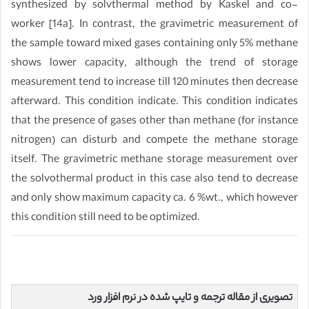
synthesized by solvthermal method by Kaskel and co-
worker [14a]. In contrast, the gravimetric measurement of
the sample toward mixed gases containing only 5% methane
shows lower capacity, although the trend of storage
measurement tend to increase till 120 minutes then decrease
afterward. This condition indicate. This condition indicates
that the presence of gases other than methane (for instance
nitrogen) can disturb and compete the methane storage
itself. The gravimetric methane storage measurement over
the solvothermal product in this case also tend to decrease
and only show maximum capacity ca. 6 %wt., which however
this condition still need to be optimized.
تصویری از مقاله ترجمه و تایپ شده در نرم افزار ورد