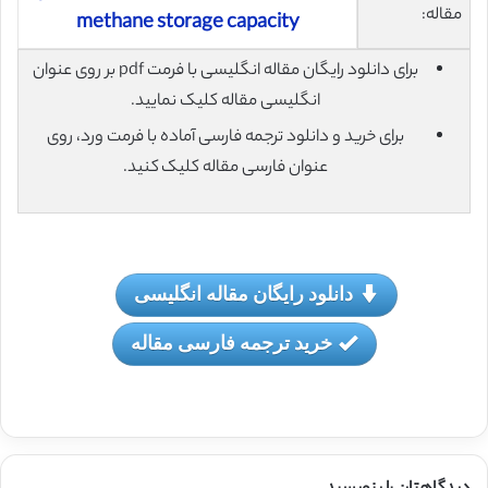
مقاله:
methane storage capacity
برای دانلود رایگان مقاله انگلیسی با فرمت pdf بر روی عنوان
انگلیسی مقاله کلیک نمایید.
برای خرید و دانلود ترجمه فارسی آماده با فرمت ورد، روی
عنوان فارسی مقاله کلیک کنید.
دانلود رایگان مقاله انگلیسی
خرید ترجمه فارسی مقاله