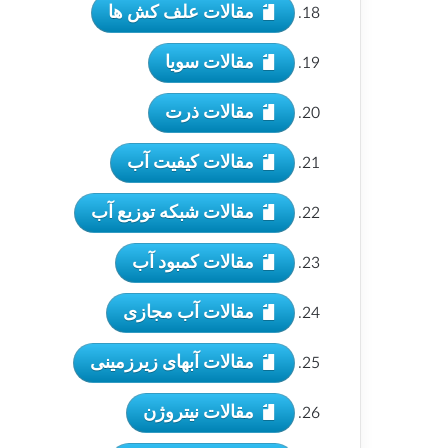
مقالات علف کش ها
مقالات سویا
مقالات ذرت
مقالات کیفیت آب
مقالات شبکه توزیع آب
مقالات کمبود آب
مقالات آب مجازی
مقالات آبهای زیرزمینی
مقالات نیتروژن