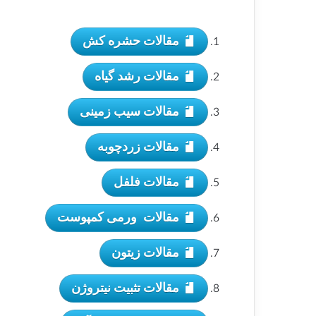
مقالات حشره کش
مقالات رشد گیاه
مقالات سیب زمینی
مقالات زردچوبه
مقالات فلفل
مقالات ورمی کمپوست
مقالات زیتون
مقالات تثبیت نیتروژن