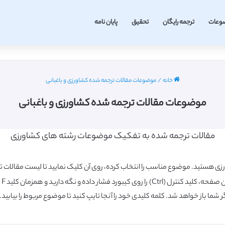
وعات
ترجمه رایگان
تحقیق
پایان نامه
خانه
/
موضوعات مقالات ترجمه شده کشاورزی و باغبانی
موضوعات مقالات ترجمه شده کشاورزی و باغبانی
مقالات ترجمه شده به تفکیک موضوعات رشته های کشاورزی
ستید. موضوع مناسب را انتخاب کرده، روی آن کلیک نمایید تا لیست مقالات ترج
رگر شما باز خواهد شد. کلمه کلیدی خود را آنجا تایپ کنید تا موضوع مربوط را بیابید.