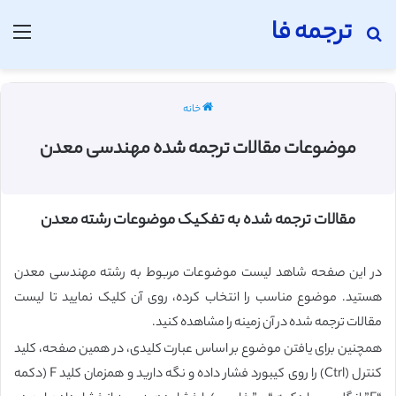
ترجمه فا
جستجو برای
منو
خانه
موضوعات مقالات ترجمه شده مهندسی معدن
مقالات ترجمه شده به تفکیک موضوعات رشته معدن
در این صفحه شاهد لیست موضوعات مربوط به رشته مهندسی معدن
هستید. موضوع مناسب را انتخاب کرده، روی آن کلیک نمایید تا لیست
مقالات ترجمه شده در آن زمینه را مشاهده کنید.
همچنین برای یافتن موضوع بر اساس عبارت کلیدی، در همین صفحه، کلید
کنترل (Ctrl) را روی کیبورد فشار داده و نگه دارید و همزمان کلید F (دکمه