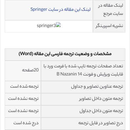
لینک مقاله در
لینک این مقاله در سایت Springer
سایت مرجع
نشریه اسپرینگر
مشخصات و وضعیت ترجمه فارسی این مقاله (Word)
تعداد صفحات ترجمه تایپ شده با فرمت ورد با
20صفحه
قابلیت ویرایش و فونت 14 B Nazanin
ترجمه عناوین تصاویر و جداول
ترجمه شده است
ترجمه متون داخل تصاویر
ترجمه نشده است
ترجمه متون داخل جداول
ترجمه نشده است
درج تصاویر در فایل ترجمه
درج شده است