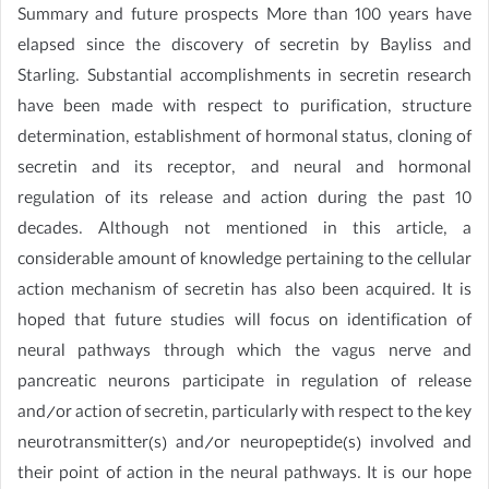
Summary and future prospects More than 100 years have
elapsed since the discovery of secretin by Bayliss and
Starling. Substantial accomplishments in secretin research
have been made with respect to purification, structure
determination, establishment of hormonal status, cloning of
secretin and its receptor, and neural and hormonal
regulation of its release and action during the past 10
decades. Although not mentioned in this article, a
considerable amount of knowledge pertaining to the cellular
action mechanism of secretin has also been acquired. It is
hoped that future studies will focus on identification of
neural pathways through which the vagus nerve and
pancreatic neurons participate in regulation of release
and/or action of secretin, particularly with respect to the key
neurotransmitter(s) and/or neuropeptide(s) involved and
their point of action in the neural pathways. It is our hope