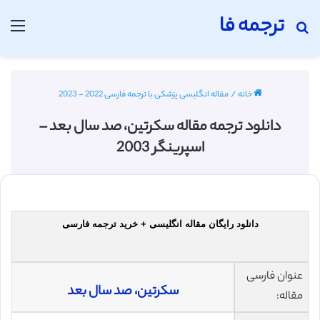
ترجمه فا
جستجو برای
منو
خانه
/
مقاله انگلیسی پزشکی با ترجمه فارسی 2022 - 2023
دانلود ترجمه مقاله سکرتین، صد سال بعد –
اسپرینگر 2003
دانلود رایگان مقاله انگلیسی + خرید ترجمه فارسی
عنوان فارسی
سکرتین، صد سال بعد
مقاله: