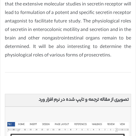
that the extensive molecular studies in secretin receptor will
lead to formulation of a potent and specific secretin receptor
antagonist to facilitate future study. The physiological roles
of secretin in enterocolonic motility and secretion and in the
brain and other nongastrointestinal organs remain to be
determined. It will be also interesting to determine the
physiological roles of various forms of prosecretins.
تصویری از مقاله ترجمه و تایپ شده در نرم افزار ورد