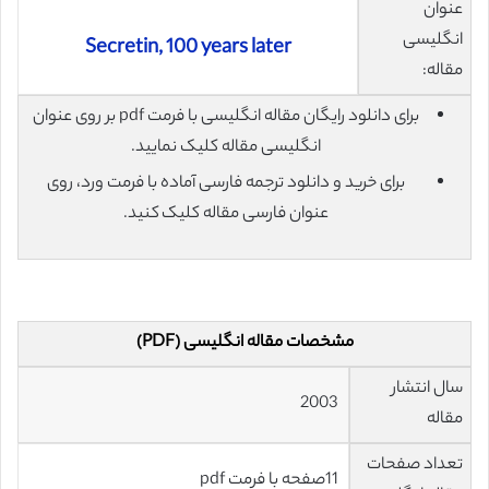
عنوان
انگلیسی
Secretin, 100 years later
مقاله:
برای دانلود رایگان مقاله انگلیسی با فرمت pdf بر روی عنوان
انگلیسی مقاله کلیک نمایید.
برای خرید و دانلود ترجمه فارسی آماده با فرمت ورد، روی
عنوان فارسی مقاله کلیک کنید.
مشخصات مقاله انگلیسی (PDF)
سال انتشار
2003
مقاله
تعداد صفحات
11صفحه با فرمت pdf