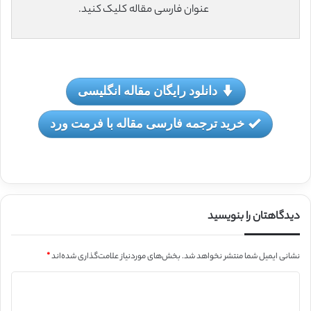
عنوان فارسی مقاله کلیک کنید.
دانلود رایگان مقاله انگلیسی
خرید ترجمه فارسی مقاله با فرمت ورد
دیدگاهتان را بنویسید
نشانی ایمیل شما منتشر نخواهد شد.
بخش‌های موردنیاز علامت‌گذاری شده‌اند
*
د
ی