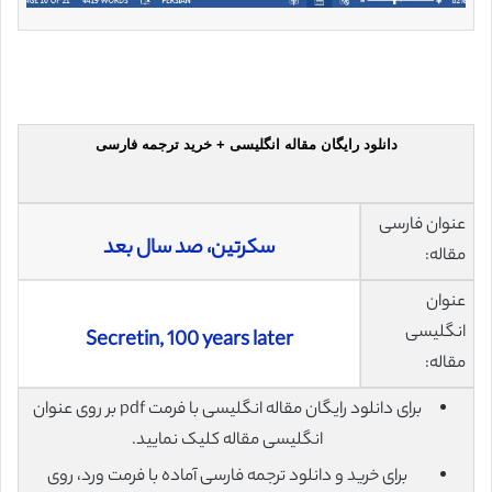
دانلود رایگان مقاله انگلیسی + خرید ترجمه فارسی
عنوان فارسی
سکرتین، صد سال بعد
مقاله:
عنوان
انگلیسی
Secretin, 100 years later
مقاله:
برای دانلود رایگان مقاله انگلیسی با فرمت pdf بر روی عنوان
انگلیسی مقاله کلیک نمایید.
برای خرید و دانلود ترجمه فارسی آماده با فرمت ورد، روی