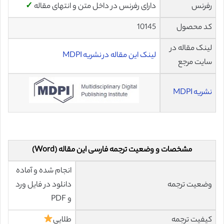
رفرنس
دارای رفرنس در داخل متن و انتهای مقاله
✓
کد محصول
10145
لینک مقاله در
لینک این مقاله در نشریه MDPI
سایت مرجع
نشریه MDPI
مشخصات و وضعیت ترجمه فارسی این مقاله (Word)
انجام شده و آماده
وضعیت ترجمه
دانلود در فایل ورد
و PDF
کیفیت ترجمه
طلایی