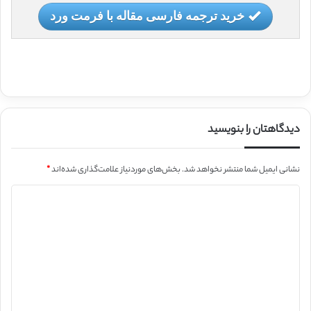
خرید ترجمه فارسی مقاله با فرمت ورد
دیدگاهتان را بنویسید
نشانی ایمیل شما منتشر نخواهد شد.
بخش‌های موردنیاز علامت‌گذاری شده‌اند
*
د
ی
د
گ
ا
ه