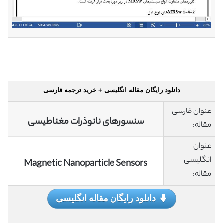
دانلود رایگان مقاله انگلیسی + خرید ترجمه فارسی
عنوان فارسی
سنسورهای نانوذرات مغناطیسی
مقاله:
عنوان
انگلیسی
Magnetic Nanoparticle Sensors
مقاله:
دانلود رایگان مقاله انگلیسی