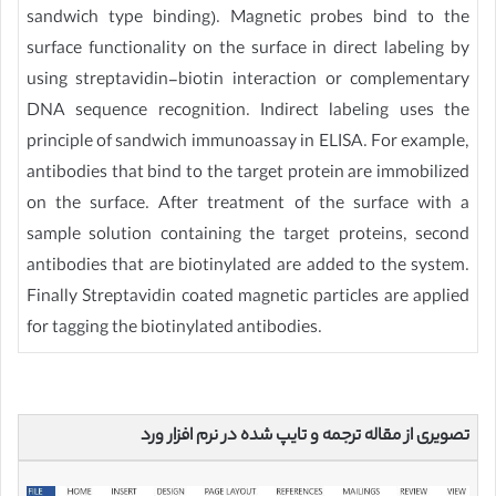
sandwich type binding). Magnetic probes bind to the
surface functionality on the surface in direct labeling by
using streptavidin-biotin interaction or complementary
DNA sequence recognition. Indirect labeling uses the
principle of sandwich immunoassay in ELISA. For example,
antibodies that bind to the target protein are immobilized
on the surface. After treatment of the surface with a
sample solution containing the target proteins, second
antibodies that are biotinylated are added to the system.
Finally Streptavidin coated magnetic particles are applied
for tagging the biotinylated antibodies.
تصویری از مقاله ترجمه و تایپ شده در نرم افزار ورد