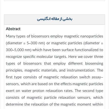
بخشی از مقاله انگلیسی
Abstract
Many types of biosensors employ magnetic nanoparticles
(diameter = 5–300 nm) or magnetic particles (diameter =
300–5,000 nm) which have been surface functionalized to
recognize specific molecular targets. Here we cover three
types of biosensors that employ different biosensing
principles, magnetic materials, and instrumentation. The
first type consists of magnetic relaxation switch assay-
sensors, which are based on the effects magnetic particles
exert on water proton relaxation rates. The second type
consists of magnetic particle relaxation sensors, which
determine the relaxation of the magnetic moment within