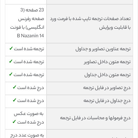
23 صفحه (3
تعداد صفحات ترجمه تایپ شده با فرمت ورد
صفحه رفرنس
با قابلیت ویرایش
انگلیسی) با فونت
14 B Nazanin
ترجمه عناوین تصاویر و جداول
ترجمه شده است
✓
ترجمه متون داخل تصاویر
ترجمه شده است
✓
ترجمه متون داخل جداول
ترجمه شده است
✓
درج تصاویر در فایل ترجمه
درج شده است
✓
درج جداول در فایل ترجمه
درج شده است
✓
به صورت عکس
درج فرمولها و محاسبات در فایل ترجمه
درج شده است
✓
به صورت عدد درج