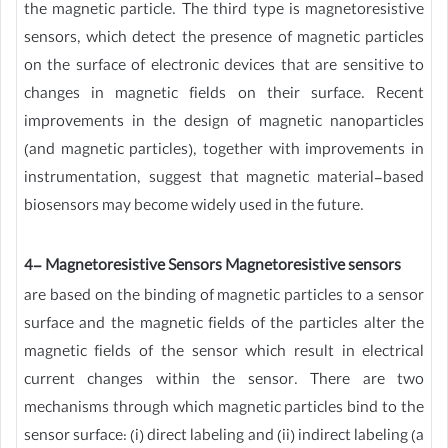
the magnetic particle. The third type is magnetoresistive
sensors, which detect the presence of magnetic particles
on the surface of electronic devices that are sensitive to
changes in magnetic fields on their surface. Recent
improvements in the design of magnetic nanoparticles
(and magnetic particles), together with improvements in
instrumentation, suggest that magnetic material-based
biosensors may become widely used in the future.
4- Magnetoresistive Sensors Magnetoresistive sensors
are based on the binding of magnetic particles to a sensor
surface and the magnetic fields of the particles alter the
magnetic fields of the sensor which result in electrical
current changes within the sensor. There are two
mechanisms through which magnetic particles bind to the
sensor surface: (i) direct labeling and (ii) indirect labeling (a