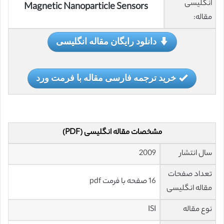
انگلیسی
Magnetic Nanoparticle Sensors
مقاله:
دانلود رایگان مقاله انگلیسی
خرید ترجمه فارسی مقاله با فرمت ورد
مشخصات مقاله انگلیسی (PDF)
سال انتشار
2009
تعداد صفحات
16 صفحه با فرمت pdf
مقاله انگلیسی
نوع مقاله
ISI