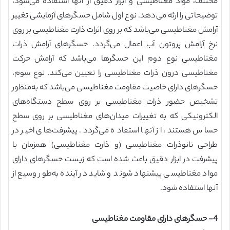
مختلف، مواد مغناطیسی و ابزار دقیق از آنها استفاده می‌شود،
توضیحاتی را ارئه می‌دهد. نوع اول شامل حسگرهای آزمایشی تغییر
آرامش مغناطیسی می‌باشد که بر روی اثرات ذارت مغناطیسی بر روی
نرخ آرامش پروتون آب اعمال می‌گردد. حسگرهای آرامش ذرات
مغناطیسی نوع دوم این حسگرها می‌باشد که آرامش حرکت
مغناطیسی درون ذرات مغناطیسی را تعیین می‌کند. نوع سوم،
حسگرهای دارای خاصیت مقاومت مغناطیسی می‌باشد که به‌منظور
تشخیص حضور ذرات مغناطیسی بر روی سطح دستگاه‌های
الکترونیکی که به تغییرات میدان‌های مغناطیسی بر روی سطح
حساس هستند، از آنها استفاده می‌گردد. پیشرفت‌های اخیر در
طراحی نانوذرات مغناطیسی (و ذارت مغناطیسی) همزمان با
پیشرفت در ابزار دقیق باعث شده است که زیست حسگرهای دارای
مواد مغناطیسی پیشنهاد شوند و شاید در آینده به‌طور وسیع از
آنها استفاده شود.
4- حسگرهای دارای مقاومت مغناطیسی