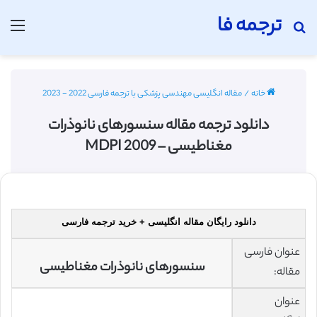
ترجمه فا
جستجو برای
منو
خانه
/
مقاله انگلیسی مهندسی پزشکی با ترجمه فارسی 2022 - 2023
دانلود ترجمه مقاله سنسورهای نانوذرات
مغناطیسی – MDPI 2009
دانلود رایگان مقاله انگلیسی + خرید ترجمه فارسی
عنوان فارسی
سنسورهای نانوذرات مغناطیسی
مقاله:
عنوان