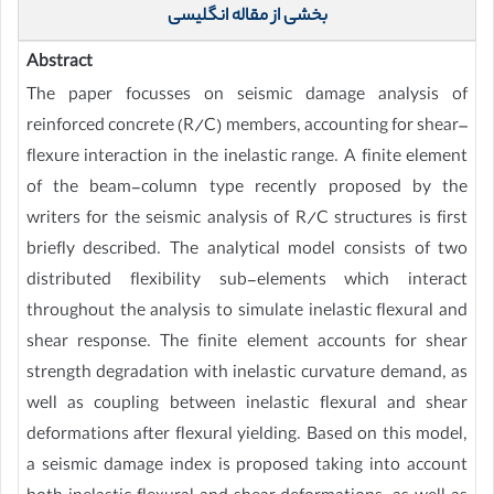
بخشی از مقاله انگلیسی
Abstract
The paper focusses on seismic damage analysis of
reinforced concrete (R/C) members, accounting for shear–
flexure interaction in the inelastic range. A finite element
of the beam-column type recently proposed by the
writers for the seismic analysis of R/C structures is first
briefly described. The analytical model consists of two
distributed flexibility sub-elements which interact
throughout the analysis to simulate inelastic flexural and
shear response. The finite element accounts for shear
strength degradation with inelastic curvature demand, as
well as coupling between inelastic flexural and shear
deformations after flexural yielding. Based on this model,
a seismic damage index is proposed taking into account