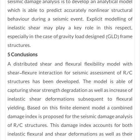
seismic damage analysis is to develop an analytical model
which is able to predict accurately nonlinear structural
behaviour during a seismic event. Explicit modelling of
inelastic shear may play a key role in this respect,
especially in the case of gravity load designed (GLD) frame
structures.
5 Conclusions
A distributed shear and flexural flexibility model with
shear–flexure interaction for seismic assessment of R/C
structures has been developed. The model is able of
capturing shear strength degradation as well as increase of
inelastic shear deformations subsequent to flexural
yielding. Based on this finite element model a combined
damage index is proposed for the seismic damage analysis
of R/C structures. This damage index accounts for both
inelastic flexural and shear deformations as well as their