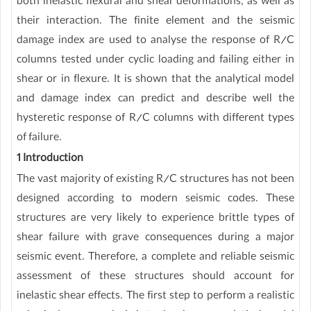
both inelastic flexural and shear deformations, as well as
their interaction. The finite element and the seismic
damage index are used to analyse the response of R/C
columns tested under cyclic loading and failing either in
shear or in flexure. It is shown that the analytical model
and damage index can predict and describe well the
hysteretic response of R/C columns with different types
of failure.
1 Introduction
The vast majority of existing R/C structures has not been
designed according to modern seismic codes. These
structures are very likely to experience brittle types of
shear failure with grave consequences during a major
seismic event. Therefore, a complete and reliable seismic
assessment of these structures should account for
inelastic shear effects. The first step to perform a realistic