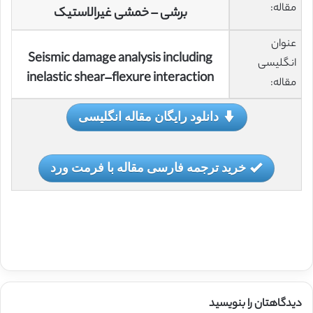
مقاله:
برشی – خمشی غیرالاستیک
عنوان
Seismic damage analysis including
انگلیسی
inelastic shear–flexure interaction
مقاله:
دانلود رایگان مقاله انگلیسی
خرید ترجمه فارسی مقاله با فرمت ورد
دیدگاهتان را بنویسید