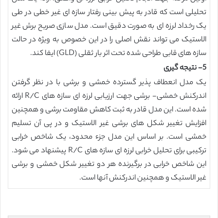
تحلیلی است که قادر به پیش بینی رفتار سازه ای غیر خطی در طی
یک رخداد لرزه ای به صورت دقیق است. مدل سازی صریح برش غیر
الاستیک می تواند نقش اصلی را در این خصوص به ویژه در حالت
سازه های قابی طراحی شده تحت اثر بار ثقلی (GLD) ایفا کند.
5- نتیجه گیری
یک مدل انعطاف پذیر گسترده خمشی و برشی با در نظر گرفتن
اندرکنش خمشی- برشی جهت ارزیابی لرزه ای سازه های R/C ارائه
شده است. این مدل قادر به ثبت کاهش مقاومت برشی و همچنین
افزایش تغییر شکل های برشی غیر الاستیک و در پی آن تسلیم
خمشی است. بر اساس این مدل جزء محدود، یک شاخص خرابی
ترکیبی برای تحلیل خرابی لرزه ای سازه های R/C پیشنهاد می شود.
این شاخص خرابی در برگیرنده هر دو تغییر شکل خمشی و برشی
غیر الاستیک و همچنین اندرکنش آنها است.