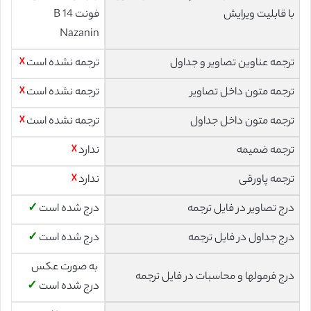
با قابلیت ویرایش
فونت 14 B
Nazanin
ترجمه عناوین تصاویر و جداول
ترجمه نشده است
☓
ترجمه متون داخل تصاویر
ترجمه نشده است
☓
ترجمه متون داخل جداول
ترجمه نشده است
☓
ترجمه ضمیمه
ندارد
☓
ترجمه پاورقی
ندارد
☓
درج تصاویر در فایل ترجمه
درج شده است
✓
درج جداول در فایل ترجمه
درج شده است
✓
به صورت عکس
درج فرمولها و محاسبات در فایل ترجمه
درج شده است
✓