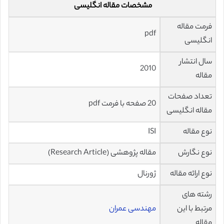
مشخصات مقاله انگلیسی
فرمت مقاله
pdf
انگلیسی
سال انتشار
2010
مقاله
تعداد صفحات
20 صفحه با فرمت pdf
مقاله انگلیسی
نوع مقاله
ISI
نوع نگارش
مقاله پژوهشی (Research Article)
نوع ارائه مقاله
ژورنال
رشته های
مرتبط با این
مهندسی عمران
مقاله