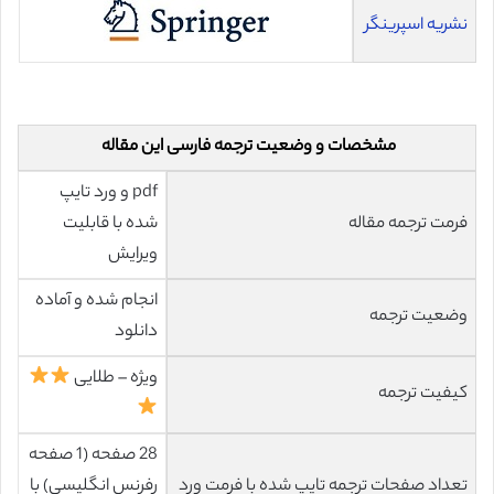
نشریه اسپرینگر
مشخصات و وضعیت ترجمه فارسی این مقاله
pdf و ورد تایپ
فرمت ترجمه مقاله
شده با قابلیت
ویرایش
انجام شده و آماده
وضعیت ترجمه
دانلود
ویژه – طلایی
کیفیت ترجمه
28 صفحه (1 صفحه
تعداد صفحات ترجمه تایپ شده با فرمت ورد
رفرنس انگلیسی) با