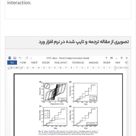
interaction.
تصویری از مقاله ترجمه و تایپ شده در نرم افزار ورد