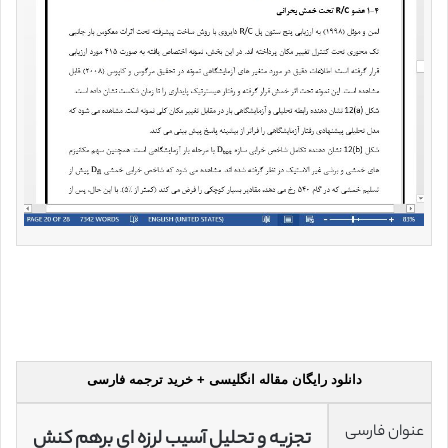
دانلود رایگان مقاله انگلیسی + خرید ترجمه فارسی
عنوان فارسی
تجزیه و تحلیل آسیب لرزه ای برهم کنش