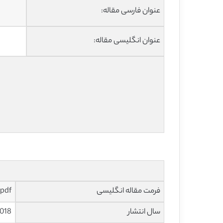
عنوان فارسی مقاله:
عنوان انگلیسی مقاله:
فرمت مقاله انگلیسی
pdf
سال انتشار
018