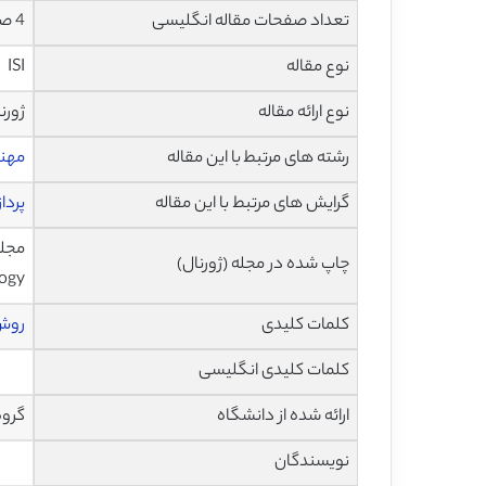
تعداد صفحات مقاله انگلیسی
4 صفحه با فرمت pdf
نوع مقاله
ISI
نوع ارائه مقاله
ژورن
رشته های مرتبط با این مقاله
مهن
گرایش های مرتبط با این مقاله
پردا
چاپ شده در مجله (ژورنال)
ogy
کلمات کلیدی
روش 
کلمات کلیدی انگلیسی
ارائه شده از دانشگاه
گروه
نویسندگان