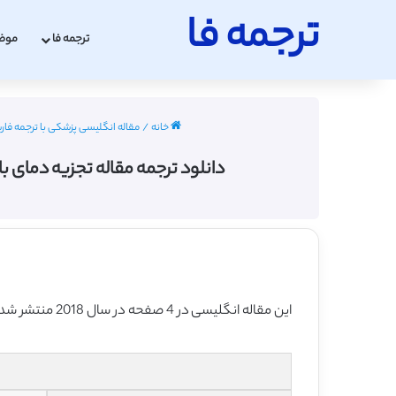
ترجمه فا
ترجمه فا
موض
خانه
/
مقاله انگلیسی پزشکی با ترجمه فارسی 2022 - 
دانلود ترجمه مقاله تجزیه دمای بافت سرطانی
این مقاله انگلیسی در 4 صفحه در سال 2018 منتشر شده و ترجمه آن 8 صفحه میباشد. کیفیت ترجمه این مقاله ویژه – طلایی