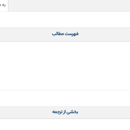
به 
فهرست مطالب
بخشی از ترجمه