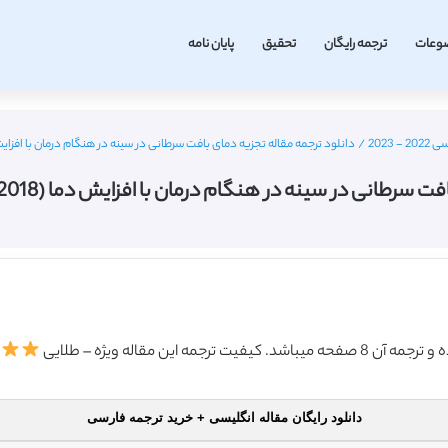
وعات
ترجمه رایگان
تحقیق
پایان نامه
2023
/
دانلود ترجمه مقاله تجزیه دمای بافت سرطانی در سینه در هنگام درمان با افزایش دما (2018) (ترجمه ویژ
 در سینه در هنگام درمان با افزایش دما (2018) (ترجمه ویژه – طلایی
دانلود رایگان مقاله انگلیسی + خرید ترجمه فارسی