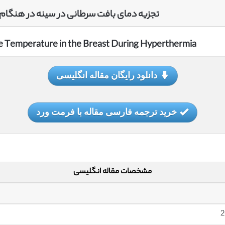
تجزیه دمای بافت سرطانی در سینه در هنگام د
ue Temperature in the Breast During Hyperthermia
دانلود رایگان مقاله انگلیسی
خرید ترجمه فارسی مقاله با فرمت ورد
مشخصات مقاله انگلیسی
2