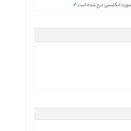
صورت انگلیسی درج شده است
✓