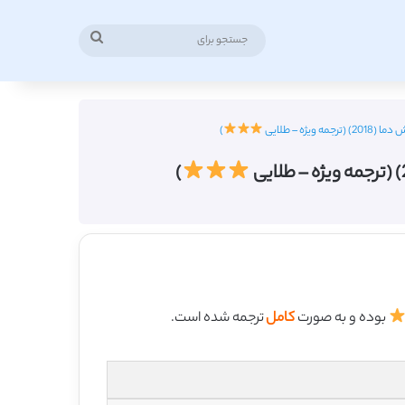
جستجو
برای
ه – طلایی
)
)
بوده و به صورت
کامل
ترجمه شده است.