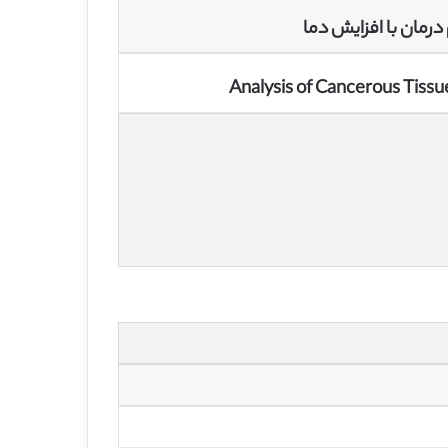
رمان با افزایش دما
Analysis of Cancerous Tiss