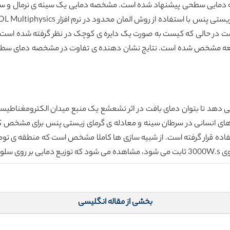
مایی سطحی پیشنهاد شده است. مشخصه دمایی یک سینه ی نرمال و سینه ه
است در حالی که کیست به صورت یک دایره ی کوچک در نظر گرفته شده است . 
العه مشخص شده است. نتایج نشان دهنده ی تفاوت در مشخصه دمای سطحی 
ای انسانی در سرطان سینه و معادله ی گرمای زیستی پنس برای مشخص کرد
بخشی از مقاله انگلیسی