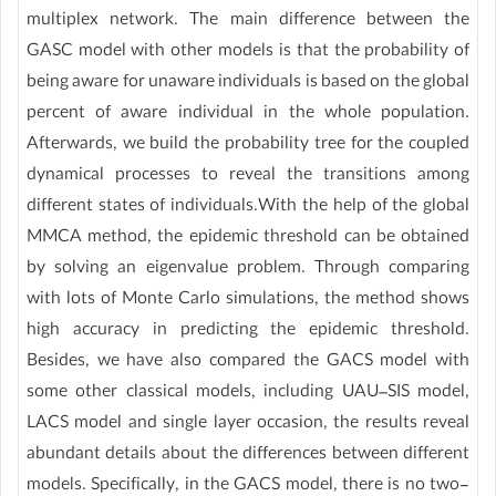
multiplex network. The main difference between the
GASC model with other models is that the probability of
being aware for unaware individuals is based on the global
percent of aware individual in the whole population.
Afterwards, we build the probability tree for the coupled
dynamical processes to reveal the transitions among
different states of individuals.With the help of the global
MMCA method, the epidemic threshold can be obtained
by solving an eigenvalue problem. Through comparing
with lots of Monte Carlo simulations, the method shows
high accuracy in predicting the epidemic threshold.
Besides, we have also compared the GACS model with
some other classical models, including UAU–SIS model,
LACS model and single layer occasion, the results reveal
abundant details about the differences between different
models. Specifically, in the GACS model, there is no two-