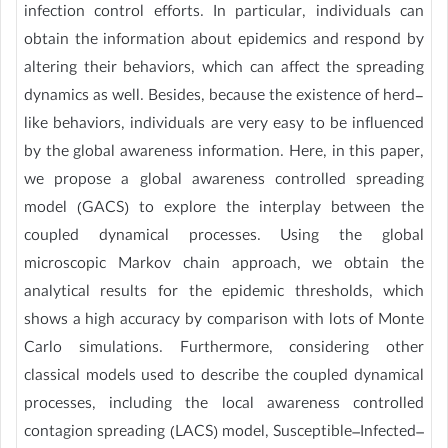
infection control efforts. In particular, individuals can
obtain the information about epidemics and respond by
altering their behaviors, which can affect the spreading
dynamics as well. Besides, because the existence of herd-
like behaviors, individuals are very easy to be influenced
by the global awareness information. Here, in this paper,
we propose a global awareness controlled spreading
model (GACS) to explore the interplay between the
coupled dynamical processes. Using the global
microscopic Markov chain approach, we obtain the
analytical results for the epidemic thresholds, which
shows a high accuracy by comparison with lots of Monte
Carlo simulations. Furthermore, considering other
classical models used to describe the coupled dynamical
processes, including the local awareness controlled
contagion spreading (LACS) model, Susceptible–Infected–