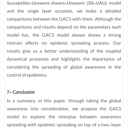
Susceptible–Unaware–Aware–Unaware (SIS–UAU) model
and the single layer occasion, we make a detailed
comparisons between the GACS with them. Although the
comparisons and results depend on the parameters each
model has, the GACS model always shows a strong
restrain effects on epidemic spreading process. Our
results give us a better understanding of the coupled
dynamical processes and highlights the importance of
considering the spreading of global awareness in the
control of epidemics.
7- Conclusion
In a summary, in this paper, through taking the global
awareness into consideration, we propose the GACS
model to explore the interplay between awareness
spreading with epidemic spreading on top of a two-layer