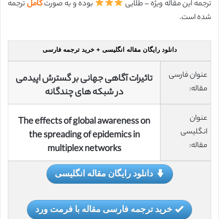
ترجمه این مقاله ویژه – طلایی
بوده و به صورت
کامل
ترجمه
شده است.
دانلود رایگان مقاله انگلیسی + خرید ترجمه فارسی
عنوان فارسی
تاثیرات آگاهی جهانی بر گسترش اپیدمی
مقاله:
در شبکه های چندگانه
عنوان
The effects of global awareness on
انگلیسی
the spreading of epidemics in
مقاله:
multiplex networks
دانلود رایگان مقاله انگلیسی
خرید ترجمه فارسی مقاله با فرمت ورد