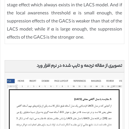
stage effect which always exists in the LACS model. And if
the local awareness threshold α is small enough, the
suppression effects of the GACS is weaker than that of the
LACS model; while if α is large enough, the suppression
effects of the GACS is the stronger one.
تصویری از مقاله ترجمه و تایپ شده در نرم افزار ورد