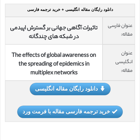
دانلود رایگان مقاله انگلیسی + خرید ترجمه فارسی
عنوان فارسی
تاثیرات آگاهی جهانی بر گسترش اپیدمی
مقاله:
در شبکه های چندگانه
عنوان
The effects of global awareness on
انگلیسی
the spreading of epidemics in
مقاله:
multiplex networks
دانلود رایگان مقاله انگلیسی
خرید ترجمه فارسی مقاله با فرمت ورد