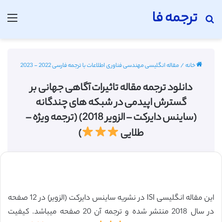
ترجمه فا
جستجو برای
منو
خانه
/
مقاله انگلیسی مهندسی فناوری اطلاعات با ترجمه فارسی 2022 - 2023
دانلود ترجمه مقاله تاثیرات آگاهی جهانی بر
گسترش اپیدمی در شبکه های چندگانه
(ساینس دایرکت – الزویر 2018) (ترجمه ویژه –
طلایی
)
این مقاله انگلیسی ISI در نشریه ساینس دایرکت (الزویر) در 12 صفحه
در سال 2018 منتشر شده و ترجمه آن 20 صفحه میباشد. کیفیت