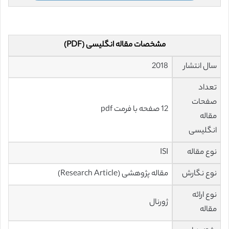
مشخصات مقاله انگلیسی (PDF)
سال انتشار
2018
تعداد
صفحات
12 صفحه با فرمت pdf
مقاله
انگلیسی
نوع مقاله
ISI
نوع نگارش
مقاله پژوهشی (Research Article)
نوع ارائه
ژورنال
مقاله