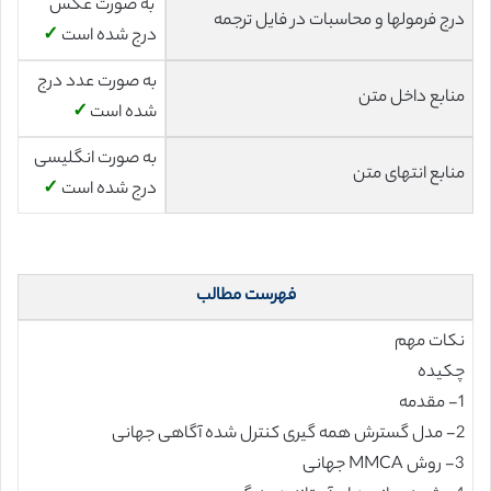
به صورت عکس
درج فرمولها و محاسبات در فایل ترجمه
درج شده است
✓
به صورت عدد درج
منابع داخل متن
شده است
✓
به صورت انگلیسی
منابع انتهای متن
درج شده است
✓
فهرست مطالب
نکات مهم
چکیده
1- مقدمه
2- مدل گسترش همه گیری کنترل شده آگاهی جهانی
3- روش MMCA جهانی