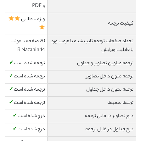
و PDF
ویژه – طلایی
کیفیت ترجمه
تعداد صفحات ترجمه تایپ شده با فرمت ورد
20 صفحه با فونت
با قابلیت ویرایش
14 B Nazanin
ترجمه عناوین تصاویر و جداول
ترجمه شده است
✓
ترجمه متون داخل تصاویر
ترجمه شده است
✓
ترجمه متون داخل جداول
ترجمه شده است
✓
ترجمه ضمیمه
ترجمه شده است
✓
درج تصاویر در فایل ترجمه
درج شده است
✓
درج جداول در فایل ترجمه
درج شده است
✓