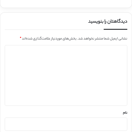
دیدگاهتان را بنویسید
نشانی ایمیل شما منتشر نخواهد شد.
بخش‌های موردنیاز علامت‌گذاری شده‌اند
*
د
ی
د
گ
ا
ه
*
نام