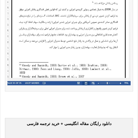
دانلود رایگان مقاله انگلیسی + خرید ترجمه فارسی