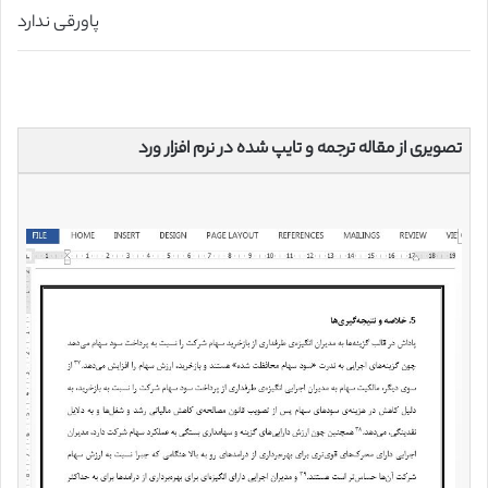
پاورقی ندارد
تصویری از مقاله ترجمه و تایپ شده در نرم افزار ورد