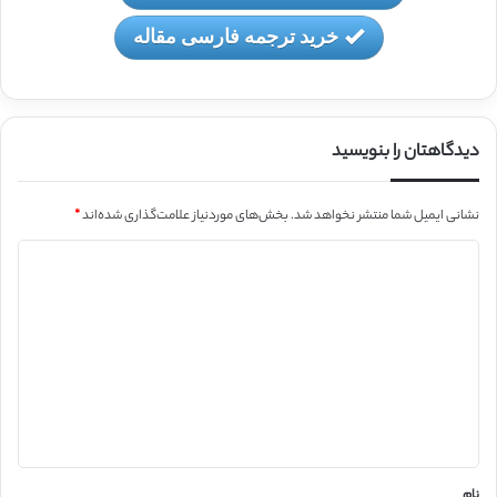
خرید ترجمه فارسی مقاله
دیدگاهتان را بنویسید
نشانی ایمیل شما منتشر نخواهد شد.
بخش‌های موردنیاز علامت‌گذاری شده‌اند
*
د
ی
د
گ
ا
ه
*
نام