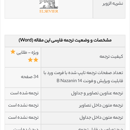
نشریه الزویر
مشخصات و وضعیت ترجمه فارسی این مقاله (Word)
ویژه – طلایی
کیفیت ترجمه
تعداد صفحات ترجمه تایپ شده با فرمت ورد با
34 صفحه
قابلیت ویرایش و فونت 14 B Nazanin
ترجمه عناوین تصاویر و جداول
ترجمه شده است
ترجمه متون داخل تصاویر
ترجمه نشده است
ترجمه متون داخل جداول
ترجمه نشده است