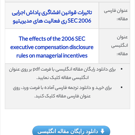
عنوان فارسی
تاثیرات قوانین افشاگری پاداش اجرایی
مقاله:
SEC 2006 ری فعالیت های مدیریتیو
عنوان
The effects of the 2006 SEC
انگلیسی
executive compensation disclosure
مقاله:
rules on managerial incentives
برای دانلود رایگان مقاله انگلیسی با فرمت pdf بر روی عنوان
انگلیسی مقاله کلیک نمایید.
برای خرید و دانلود ترجمه فارسی آماده با فرمت ورد، روی
عنوان فارسی مقاله کلیک کنید.
دانلود رایگان مقاله انگلیسی