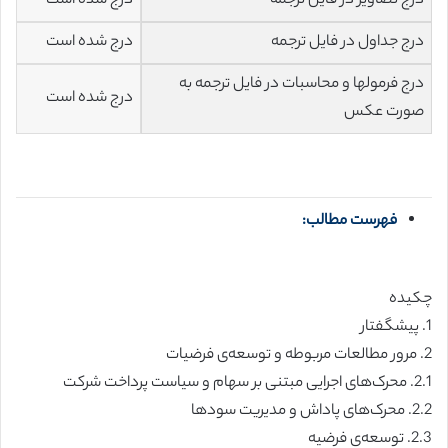
درج تصاویر در فایل ترجمه
درج شده است
درج جداول در فایل ترجمه
درج شده است
درج فرمولها و محاسبات در فایل ترجمه به
درج شده است
صورت عکس
فهرست مطالب:
چکیده
1. پیشگفتار
2. مرور مطالعات مربوطه و توسعه‌ی فرضیات
2.1. محرک‌های اجرایی مبتنی بر سهام و سیاست پرداخت شرکت
2.2. محرک‌های پاداش و مدیریت سودها
2.3. توسعه‌ی فرضیه