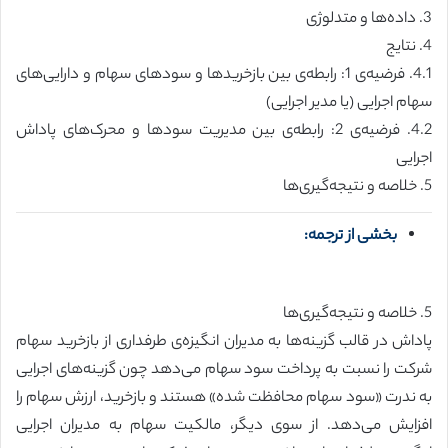
3. داده‌ها و متدلوژی
4. نتایج
4.1. فرضیه‌ی 1: رابطه‌ی بین بازخریدها و سودهای سهام و دارایی‌های
سهام اجرایی (یا مدیر اجرایی)
4.2. فرضیه‌ی 2: رابطه‌ی بین مدیریت سودها و محرک‌های پاداش
اجرایی
5. خلاصه و نتیجه‌گیری‌ها
بخشی از ترجمه:
5. خلاصه و نتیجه‌گیری‌ها
پاداش در قالب گزینه‌ها به مدیران انگیزه‌ی طرفداری از بازخرید سهام
شرکت را نسبت به پرداخت سود سهام می‌دهد چون گزینه‌های اجرایی
به ندرت «سود سهام محافظت شده» هستند و بازخرید، ارزش سهام را
افزایش می‌دهد. از سوی دیگر، مالکیت سهام به مدیران اجرایی