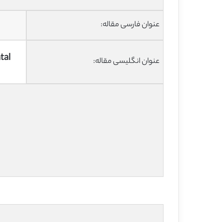
عنوان فارسی مقاله:
tal
عنوان انگلیسی مقاله: