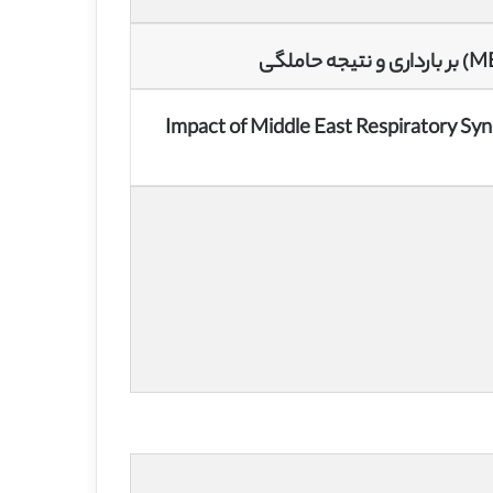
Impact of Middle East Respiratory S