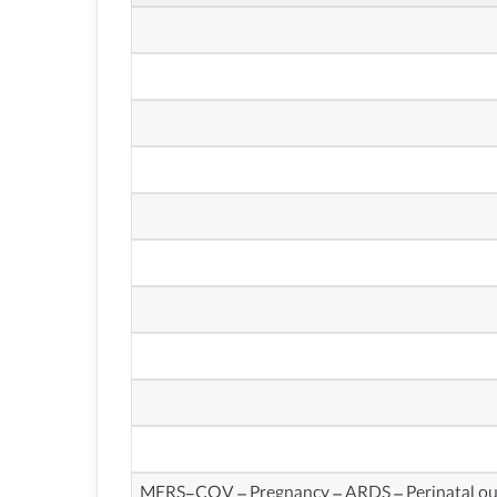
MERS-COV – Pregnancy – ARDS – Perinatal o