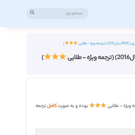
جستجو
برای
)
)
بوده و به صورت
کامل
ترجمه