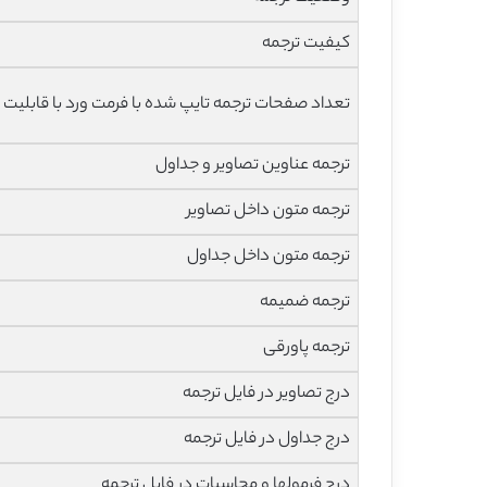
کیفیت ترجمه
تعداد صفحات ترجمه تایپ شده با فرمت ورد با قابلیت 
ترجمه عناوین تصاویر و جداول
ترجمه متون داخل تصاویر
ترجمه متون داخل جداول
ترجمه ضمیمه
ترجمه پاورقی
درج تصاویر در فایل ترجمه
درج جداول در فایل ترجمه
درج فرمولها و محاسبات در فایل ترجمه