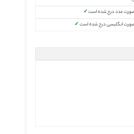
صورت عدد درج شده است
✓
صورت انگلیسی درج شده است
✓