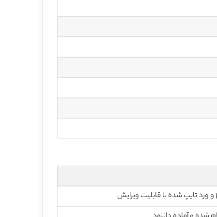
رایش
م شده و آماده دانلود