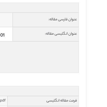
عنوان فارسی مقاله:
عنوان انگلیسی مقاله:
101
فرمت مقاله انگلیسی
pdf و ورد تایپ شده با قابلیت ویرایش