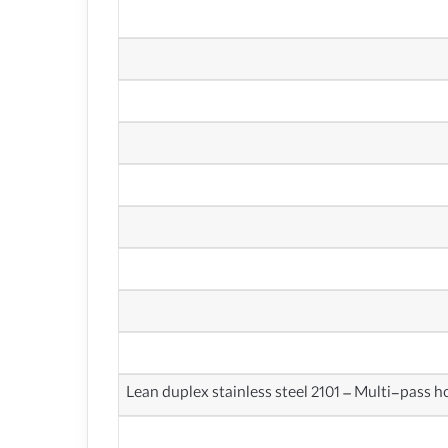
Lean duplex stainless steel 2101 – Multi-pass 