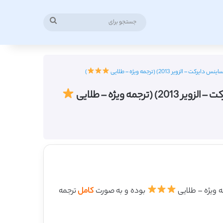
جستجو
برای
ر 2013) (ترجمه ویژه – طلایی
)
 ویژه – طلایی
بوده و به صورت
کامل
ترجمه