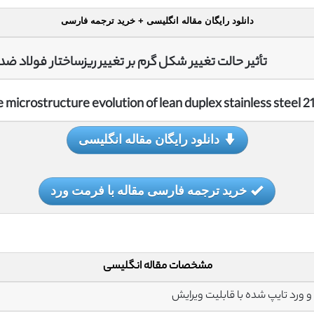
دانلود رایگان مقاله انگلیسی + خرید ترجمه فارسی
تأثیر حالت تغییر شکل گرم بر تغییر ریزساختار فولاد ضد ز
microstructure evolution of lean duplex stainless steel 2
دانلود رایگان مقاله انگلیسی
خرید ترجمه فارسی مقاله با فرمت ورد
مشخصات مقاله انگلیسی