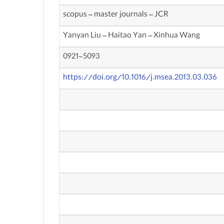
scopus – master journals – JCR
Yanyan Liu – Haitao Yan – Xinhua Wang
0921-5093
https://doi.org/10.1016/j.msea.2013.03.036