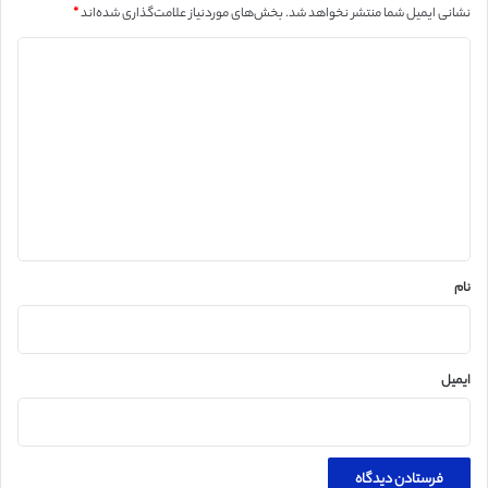
نشانی ایمیل شما منتشر نخواهد شد.
بخش‌های موردنیاز علامت‌گذاری شده‌اند
*
د
ی
د
گ
ا
ه
*
نام
ایمیل