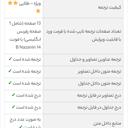
ویژه – طلایی
کیفیت ترجمه
13 صفحه (شامل 1
تعداد صفحات ترجمه تایپ شده با فرمت ورد
صفحه رفرنس
با قابلیت ویرایش
انگلیسی) با فونت
14 B Nazanin
ترجمه عناوین تصاویر و جداول
ترجمه شده است
✓
ترجمه متون داخل تصاویر
ترجمه شده است
✓
ترجمه متون داخل جداول
ترجمه شده است
✓
درج تصاویر در فایل ترجمه
درج شده است
✓
درج جداول در فایل ترجمه
درج شده است
✓
به صورت عدد درج
منابع داخل متن
شده است
✓