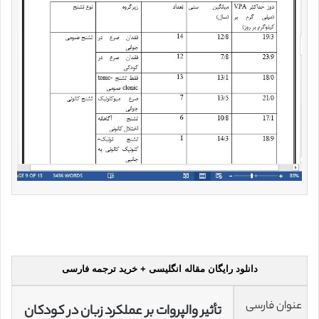
دانلود رایگان مقاله انگلیسی + خرید ترجمه فارسی
عنوان فارسی
تأثیر والپروات بر عملکرد زبان در کودکان