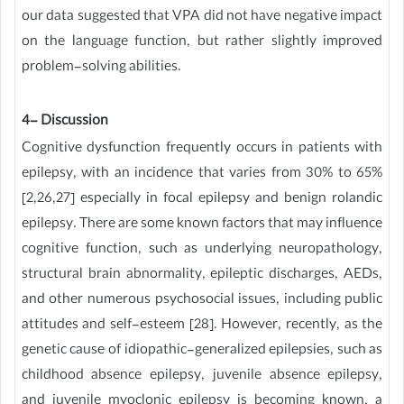
our data suggested that VPA did not have negative impact
on the language function, but rather slightly improved
problem-solving abilities.
4- Discussion
Cognitive dysfunction frequently occurs in patients with
epilepsy, with an incidence that varies from 30% to 65%
[2,26,27] especially in focal epilepsy and benign rolandic
epilepsy. There are some known factors that may influence
cognitive function, such as underlying neuropathology,
structural brain abnormality, epileptic discharges, AEDs,
and other numerous psychosocial issues, including public
attitudes and self-esteem [28]. However, recently, as the
genetic cause of idiopathic-generalized epilepsies, such as
childhood absence epilepsy, juvenile absence epilepsy,
and juvenile myoclonic epilepsy is becoming known, a