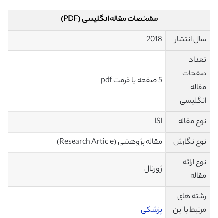
مشخصات مقاله انگلیسی (PDF)
سال انتشار
2018
تعداد
صفحات
5 صفحه با فرمت pdf
مقاله
انگلیسی
نوع مقاله
ISI
نوع نگارش
مقاله پژوهشی (Research Article)
نوع ارائه
ژورنال
مقاله
رشته های
مرتبط با این
پزشکی