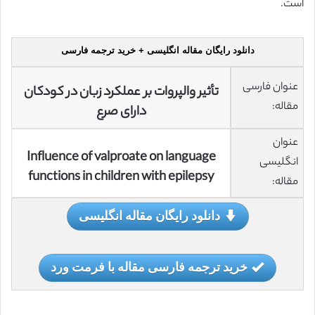
است.
دانلود رایگان مقاله انگلیسی + خرید ترجمه فارسی
عنوان فارسی
تأثیر والپروات بر عملکرد زبان در کودکان
مقاله:
دارای صرع
عنوان
Influence of valproate on language
انگلیسی
functions in children with epilepsy
مقاله:
دانلود رایگان مقاله انگلیسی
خرید ترجمه فارسی مقاله با فرمت ورد