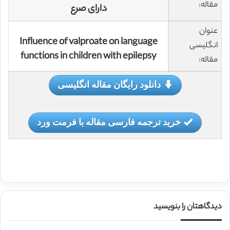
مقاله:
دارای صرع
عنوان
Influence of valproate on language
انگلیسی
functions in children with epilepsy
مقاله:
دانلود رایگان مقاله انگلیسی
خرید ترجمه فارسی مقاله با فرمت ورد
دیدگاهتان را بنویسید