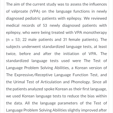
The aim of the current study was to assess the influences
of valproate (VPA) on the language functions in newly
diagnosed pediatric patients with epilepsy. We reviewed
medical records of 53 newly diagnosed patients with
epilepsy, who were being treated with VPA monotherapy
(n = 53; 22 male patients and 31 female patients). The
subjects underwent standardized language tests, at least
twice, before and after the initiation of VPA. The
standardized language tests used were The Test of
Language Problem Solving Abilities, a Korean version of
The Expressive/Receptive Language Function Test, and
the Urimal Test of Articulation and Phonology. Since all
the patients analyzed spoke Korean as their first language,
we used Korean language tests to reduce the bias within
the data. All the language parameters of the Test of
Language Problem Solving Abilities slightly improved after