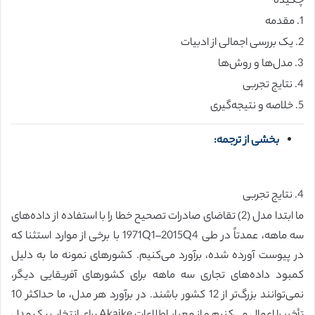
چکیده
1. مقدمه
2. یک بررسی اجمالی از ادبیات
3. مدل‌ها و روش‌ها
4. نتایج تجربی
5. خلاصه و نتیجه‌گیری
بخشی از ترجمه:
4. نتایج تجربی
ما ابتدا مدل (2) تقاضای صادرات تصحیح خطا را با استفاده از داده‌های
سه ماهه، عمدتاً در طی 1971Q1–2015Q4 با برخی از موارد استثنا که
در پیوست آورده شده، برآورد می‌کنیم. کشورهای نمونه ما به دلیل
کمبود داده‌های تجاری سه ماهه برای کشورهای آفریقایی دیگر،
نمی‌توانند بزرگ‌تر از 12 کشور باشند. در برآورد هر مدل، ما حداکثر 10