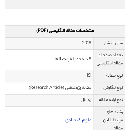
مشخصات مقاله انگلیسی (PDF)
سال انتشار
2018
تعداد صفحات
8 صفحه با فرمت pdf
مقاله انگلیسی
نوع مقاله
ISI
نوع نگارش
مقاله پژوهشی (Research Article)
نوع ارائه مقاله
ژورنال
رشته های
مرتبط با این
علوم اقتصادی
مقاله