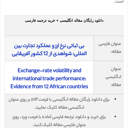
است.
دانلود رایگان مقاله انگلیسی + خرید ترجمه فارسی
عنوان فارسی
بی ثباتی نرخ ارز و عملکرد تجارت بین
مقاله:
المللی: شواهدی از 12 کشور آفریقایی
عنوان
Exchange-rate volatility and
انگلیسی
international trade performance:
مقاله:
Evidence from 12 African countries
برای دانلود رایگان مقاله انگلیسی با فرمت pdf بر روی عنوان
انگلیسی مقاله کلیک نمایید.
برای خرید و دانلود ترجمه فارسی آماده با فرمت ورد، روی
عنوان فارسی مقاله کلیک کنید.