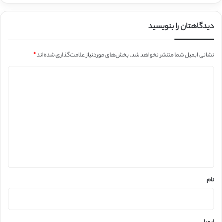
دیدگاهتان را بنویسید
نشانی ایمیل شما منتشر نخواهد شد.
بخش‌های موردنیاز علامت‌گذاری شده‌اند
*
د
ی
د
گ
ا
ه
*
نام