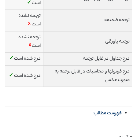
است
✓
ترجمه نشده
ترجمه ضمیمه
است
☓
ترجمه نشده
ترجمه پاورقی
است
☓
درج جداول در فایل ترجمه
درج شده است
✓
درج فرمولها و محاسبات در فایل ترجمه به
درج شده است
✓
صورت عکس
فهرست مطالب: