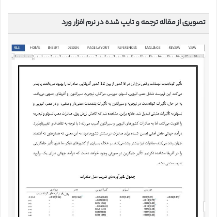
تصویری از مقاله ترجمه و تایپ شده در نرم افزار ورد