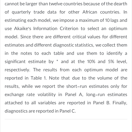
cannot be larger than twelve countries because of the dearth
of quarterly trade data for other African countries. In
estimating each model, we impose a maximum of 10 lags and
use Akaike’s Information Criterion to select an optimum
model. Since there are different critical values for different
estimates and different diagnostic statistics, we collect them
in the notes to each table and use them to identify a
significant estimate by * and at the 10% and 5% level,
respectively. The results from each optimum model are
reported in Table 1. Note that due to the volume of the
results, while we report the short-run estimates only for
exchange rate volatility in Panel A, long-run estimates
attached to all variables are reported in Panel B. Finally,
diagnostics are reported in Panel C.