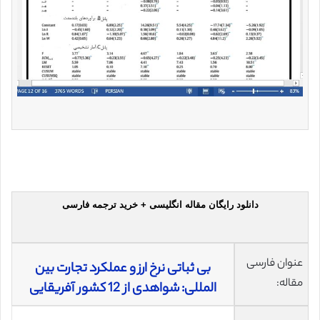
دانلود رایگان مقاله انگلیسی + خرید ترجمه فارسی
عنوان فارسی
بی ثباتی نرخ ارز و عملکرد تجارت بین
مقاله:
المللی: شواهدی از 12 کشور آفریقایی