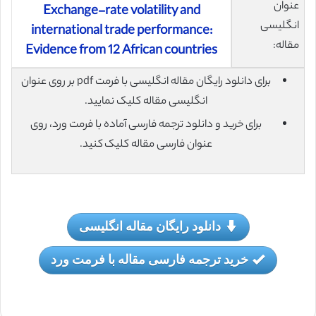
عنوان
Exchange-rate volatility and
انگلیسی
international trade performance:
مقاله:
Evidence from 12 African countries
برای دانلود رایگان مقاله انگلیسی با فرمت pdf بر روی عنوان
انگلیسی مقاله کلیک نمایید.
برای خرید و دانلود ترجمه فارسی آماده با فرمت ورد، روی
عنوان فارسی مقاله کلیک کنید.
دانلود رایگان مقاله انگلیسی
خرید ترجمه فارسی مقاله با فرمت ورد