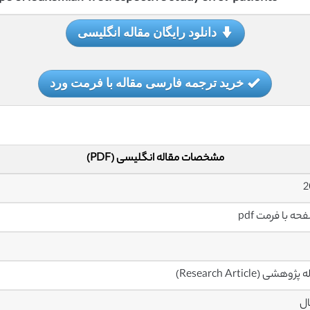
دانلود رایگان مقاله انگلیسی
خرید ترجمه فارسی مقاله با فرمت ورد
مشخصات مقاله انگلیسی (PDF)
2
ژوهشی (Research Article)
ال