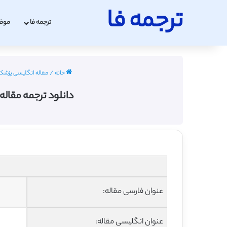
ترجمه فا
ترجمه فا
موض
خانه
/
مقاله انگلیسی پزشکی با تر
دانلود ترجمه مقاله یک مطالعه بازنگران
عنوان فارسی مقاله:
عنوان انگلیسی مقاله: