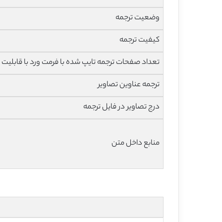
وضعیت ترجمه
کیفیت ترجمه
تعداد صفحات ترجمه تایپ شده با فرمت ورد با قابلیت 
ترجمه عناوین تصاویر
درج تصاویر در فایل ترجمه
منابع داخل متن