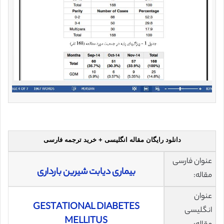
دانلود رایگان مقاله انگلیسی + خرید ترجمه فارسی
عنوان فارسی
بیماری دیابت شیرین بارداری
مقاله:
عنوان
GESTATIONAL DIABETES
انگلیسی
MELLITUS