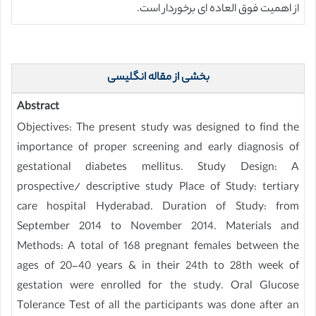
از اهمیت فوق العاده ای برخوردار است.
بخشی از مقاله انگلیسی
Abstract
Objectives: The present study was designed to find the
importance of proper screening and early diagnosis of
gestational diabetes mellitus. Study Design: A
prospective/ descriptive study Place of Study: tertiary
care hospital Hyderabad. Duration of Study: from
September 2014 to November 2014. Materials and
Methods: A total of 168 pregnant females between the
ages of 20-40 years & in their 24th to 28th week of
gestation were enrolled for the study. Oral Glucose
Tolerance Test of all the participants was done after an