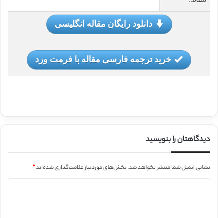
مقاله:
دانلود رایگان مقاله انگلیسی
خرید ترجمه فارسی مقاله با فرمت ورد
دیدگاهتان را بنویسید
نشانی ایمیل شما منتشر نخواهد شد.
بخش‌های موردنیاز علامت‌گذاری شده‌اند
*
د
ی
د