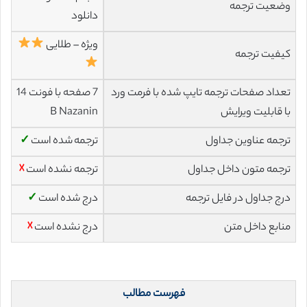
وضعیت ترجمه
دانلود
ویژه – طلایی
کیفیت ترجمه
تعداد صفحات ترجمه تایپ شده با فرمت ورد
7 صفحه با فونت 14
با قابلیت ویرایش
B Nazanin
ترجمه عناوین جداول
ترجمه شده است
✓
ترجمه متون داخل جداول
ترجمه نشده است
☓
درج جداول در فایل ترجمه
درج شده است
✓
منابع داخل متن
درج نشده است
☓
فهرست مطالب