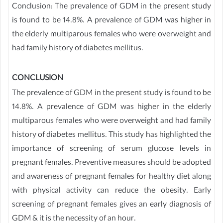
Conclusion: The prevalence of GDM in the present study
is found to be 14.8%. A prevalence of GDM was higher in
the elderly multiparous females who were overweight and
had family history of diabetes mellitus.
CONCLUSION
The prevalence of GDM in the present study is found to be
14.8%. A prevalence of GDM was higher in the elderly
multiparous females who were overweight and had family
history of diabetes mellitus. This study has highlighted the
importance of screening of serum glucose levels in
pregnant females. Preventive measures should be adopted
and awareness of pregnant females for healthy diet along
with physical activity can reduce the obesity. Early
screening of pregnant females gives an early diagnosis of
GDM & it is the necessity of an hour.