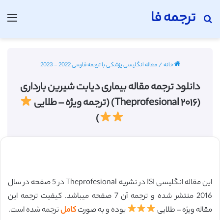
ترجمه فا
جستجو برای
منو
خانه
/
مقاله انگلیسی پزشکی با ترجمه فارسی 2022 - 2023
دانلود ترجمه مقاله بیماری دیابت شیرین بارداری
(Theprofesional ۲۰۱۶) (ترجمه ویژه – طلایی
)
این مقاله انگلیسی ISI در نشریه Theprofesional در 5 صفحه در سال
2016 منتشر شده و ترجمه آن 7 صفحه میباشد. کیفیت ترجمه این
مقاله ویژه – طلایی
بوده و به صورت
کامل
ترجمه شده است.