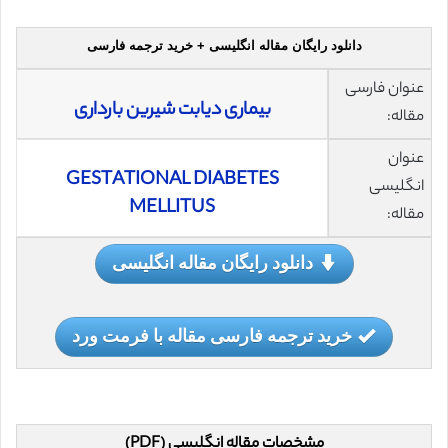
دانلود رایگان مقاله انگلیسی + خرید ترجمه فارسی
عنوان فارسی
بیماری دیابت شیرین بارداری
مقاله:
عنوان
GESTATIONAL DIABETES
انگلیسی
MELLITUS
مقاله:
دانلود رایگان مقاله انگلیسی
خرید ترجمه فارسی مقاله با فرمت ورد
مشخصات مقاله انگلیسی (PDF)