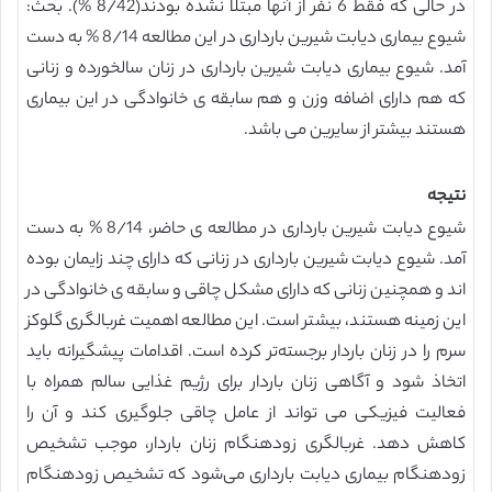
در حالی که فقط 6 نفر از آنها مبتلا نشده بودند(8/42 %). بحث:
شیوع بیماری دیابت شیرین بارداری در این مطالعه 8/14 % به دست
آمد. شیوع بیماری دیابت شیرین بارداری در زنان سالخورده و زنانی
که هم دارای اضافه وزن و هم سابقه ی خانوادگی در این بیماری
هستند بیشتر از سایرین می باشد.
نتیجه
شیوع دیابت شیرین بارداری در مطالعه ی حاضر، 8/14 % به دست
آمد. شیوع دیابت شیرین بارداری در زنانی که دارای چند زایمان بوده
اند و همچنین زنانی که دارای مشکل چاقی و سابقه ی خانوادگی در
این زمینه هستند، بیشتر است. این مطالعه اهمیت غربالگری گلوکز
سرم را در زنان باردار برجسته‌تر کرده است. اقدامات پیشگیرانه باید
اتخاذ شود و آگاهی زنان باردار برای رژیم غذایی سالم همراه با
فعالیت فیزیکی می تواند از عامل چاقی جلوگیری کند و آن را
کاهش دهد. غربالگری زودهنگام زنان باردار، موجب تشخیص
زودهنگام بیماری دیابت بارداری می‌شود که تشخیص زودهنگام