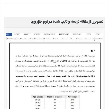
تصویری از مقاله ترجمه و تایپ شده در نرم افزار ورد