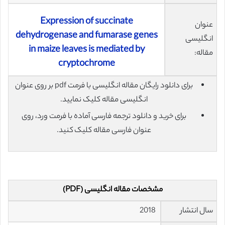
Expression of succinate
عنوان
dehydrogenase and fumarase genes
انگلیسی
in maize leaves is mediated by
مقاله:
cryptochrome
برای دانلود رایگان مقاله انگلیسی با فرمت pdf بر روی عنوان
انگلیسی مقاله کلیک نمایید.
برای خرید و دانلود ترجمه فارسی آماده با فرمت ورد، روی
عنوان فارسی مقاله کلیک کنید.
مشخصات مقاله انگلیسی (PDF)
سال انتشار
2018