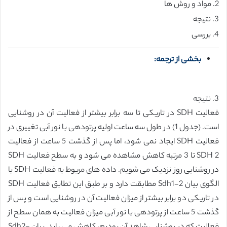
2. مواد و روش ها
3. نتیجه
4. بررسی
بخشی از ترجمه:
3. نتیجه
فعالیت SDH در تاریکی تا سه برابر بیشتر از فعالیت آن در روشنایی
است. (جدول 1) در طول سه ساعت اولیه پرتودهی با نور آبی تغییری در
فعالیت SDH ایجاد نمی شود، اما پس از گذشت 5 ساعت از فعالیت
SDH 2 تا 3 مرتبه کاهش مشاهده می شود و به سطح فعالیت SDH
در روشنایی روز نزدیک می شویم. داده های مربوط به فعالیت SDH با
الگوی بیان Sdh1-2 مطابقت دارد و بر طبق این تطابق فعالیت SDH
در تاریکی دو برابر بیشتر از میزان فعالیت آن در روشنایی است و پس از
گذشت 5 ساعت از پرتودهی با نور آبی میزان فعالیت به همان سطح از