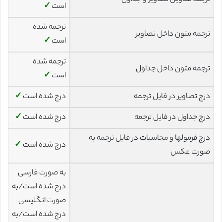
است
✓
ترجمه شده
ترجمه متون داخل تصاویر
است
✓
ترجمه شده
ترجمه متون داخل جداول
است
✓
درج تصاویر در فایل ترجمه
درج شده است
✓
درج جداول در فایل ترجمه
درج شده است
✓
درج فرمولها و محاسبات در فایل ترجمه به
درج شده است
✓
صورت عکس
به صورت فارسی
درج شده است/به
صورت انگلیسی
درج شده است/به