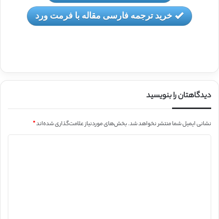
خرید ترجمه فارسی مقاله با فرمت ورد
دیدگاهتان را بنویسید
نشانی ایمیل شما منتشر نخواهد شد.
بخش‌های موردنیاز علامت‌گذاری شده‌اند
*
د
ی
د
گ
ا
ه