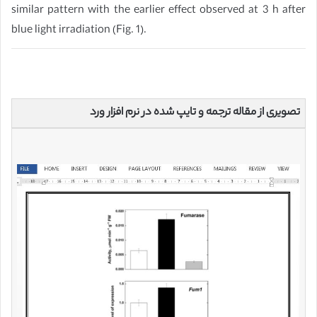
similar pattern with the earlier effect observed at 3 h after
blue light irradiation (Fig. 1).
تصویری از مقاله ترجمه و تایپ شده در نرم افزار ورد