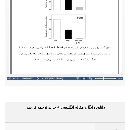
دانلود رایگان مقاله انگلیسی + خرید ترجمه فارسی