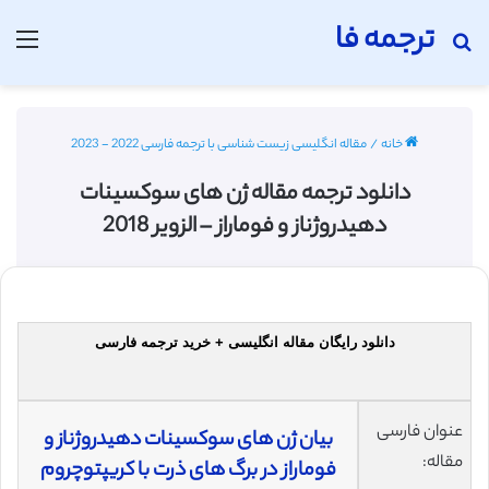
ترجمه فا
جستجو برای
منو
خانه
/
مقاله انگلیسی زیست شناسی با ترجمه فارسی 2022 - 2023
دانلود ترجمه مقاله ژن های سوکسینات
دهیدروژناز و فوماراز – الزویر 2018
دانلود رایگان مقاله انگلیسی + خرید ترجمه فارسی
عنوان فارسی
بیان ژن های سوکسینات دهیدروژناز و
مقاله:
فوماراز در برگ های ذرت با کریپتوچروم