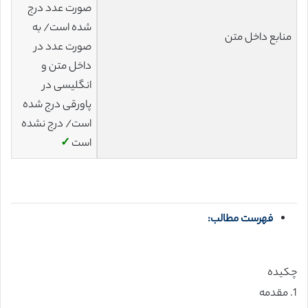
صورت عدد درج
شده است/ به
منابع داخل متن
صورت عدد در
داخل متن و
انگلیسی در
پاورقی درج شده
است/ درج نشده
است
✓
فهرست مطالب:
چکیده
1. مقدمه