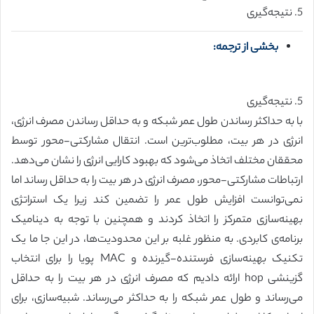
5. نتیجه‌گیری
بخشی از ترجمه:
5. نتیجه‌گیری
با به حداکثر رساندن طول عمر شبکه و به حداقل رساندن مصرف انرژی،
انرژی در هر بیت، مطلوب‌ترین است. انتقال مشارکتی-محور توسط
محققان مختلف اتخاذ می‌شود که بهبود کارایی انرژی را نشان می‌دهد.
ارتباطات مشارکتی-محور، مصرف انرژی در هر بیت را به حداقل رساند اما
نمی‌توانست افزایش طول عمر را تضمین کند زیرا یک استراتژی
بهینه‌سازی متمرکز را اتخاذ کردند و همچنین با توجه به دینامیک
برنامه‌ی کابردی. به منظور غلبه بر این محدودیت‌ها، در این جا ما یک
تکنیک بهینه‌سازی فرستنده-گیرنده و MAC پویا را برای انتخاب
گزینشی hop ارائه دادیم که مصرف انرژی در هر بیت را به حداقل
می‌رساند و طول عمر شبکه را به حداکثر می‌رساند. شبیه‌سازی، برای