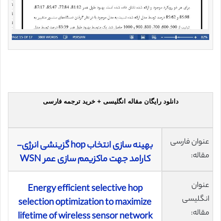
دانلود رایگان مقاله انگلیسی + خرید ترجمه فارسی
عنوان فارسی
بهینه سازی انتخاب hop گزینشی انرژی-
مقاله:
کارامد جهت ماکزیمم سازی عمر WSN
عنوان
Energy efficient selective hop
انگلیسی
selection optimization to maximize
مقاله:
lifetime of wireless sensor network