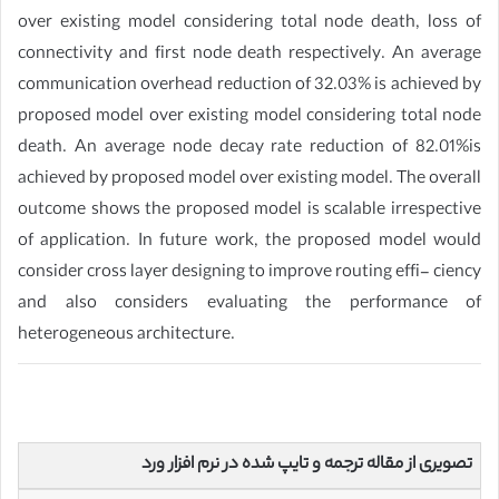
over existing model considering total node death, loss of
connectivity and first node death respectively. An average
communication overhead reduction of 32.03% is achieved by
proposed model over existing model considering total node
death. An average node decay rate reduction of 82.01%is
achieved by proposed model over existing model. The overall
outcome shows the proposed model is scalable irrespective
of application. In future work, the proposed model would
consider cross layer designing to improve routing effi- ciency
and also considers evaluating the performance of
heterogeneous architecture.
تصویری از مقاله ترجمه و تایپ شده در نرم افزار ورد