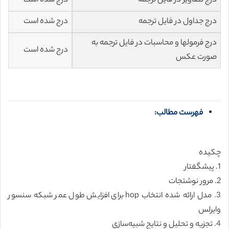
درج تصاویر در فایل ترجمه
درج شده است
درج جداول در فایل ترجمه
درج شده است
درج فرمولها و محاسبات در فایل ترجمه به
درج شده است
صورت عکس
فهرست مطالب:
چکیده
1. پیشگفتار
2. مرور نوشتجات
3. مدل ارائه شده‌ انتخاب hop برای افزایش طول عمر شبکه‌ سنسور
وایرلس
4. تجزیه و تحلیل و نتایج شبیه‌سازی