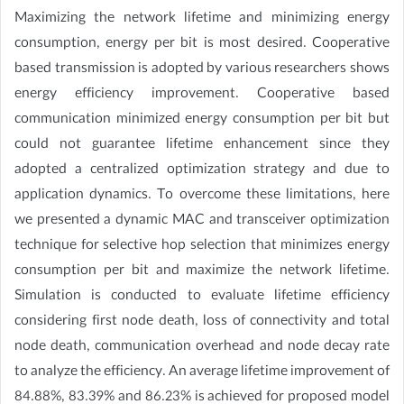
Maximizing the network lifetime and minimizing energy
consumption, energy per bit is most desired. Cooperative
based transmission is adopted by various researchers shows
energy efficiency improvement. Cooperative based
communication minimized energy consumption per bit but
could not guarantee lifetime enhancement since they
adopted a centralized optimization strategy and due to
application dynamics. To overcome these limitations, here
we presented a dynamic MAC and transceiver optimization
technique for selective hop selection that minimizes energy
consumption per bit and maximize the network lifetime.
Simulation is conducted to evaluate lifetime efficiency
considering first node death, loss of connectivity and total
node death, communication overhead and node decay rate
to analyze the efficiency. An average lifetime improvement of
84.88%, 83.39% and 86.23% is achieved for proposed model