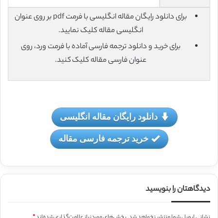
برای دانلود رایگان مقاله انگلیسی با فرمت pdf بر روی عنوان
انگلیسی مقاله کلیک نمایید.
برای خرید و دانلود ترجمه فارسی آماده با فرمت ورد، روی
عنوان فارسی مقاله کلیک کنید.
دانلود رایگان مقاله انگلیسی
خرید ترجمه فارسی مقاله
دیدگاهتان را بنویسید
نشانی ایمیل شما منتشر نخواهد شد.
بخش‌های موردنیاز علامت‌گذاری شده‌اند
*