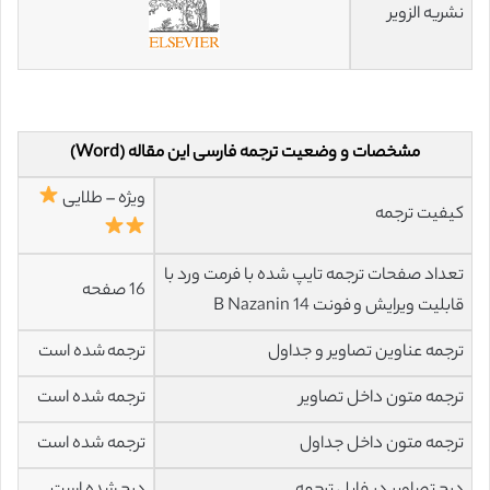
نشریه الزویر
مشخصات و وضعیت ترجمه فارسی این مقاله (Word)
ویژه – طلایی
کیفیت ترجمه
تعداد صفحات ترجمه تایپ شده با فرمت ورد با
16 صفحه
قابلیت ویرایش و فونت 14 B Nazanin
ترجمه عناوین تصاویر و جداول
ترجمه شده است
ترجمه متون داخل تصاویر
ترجمه شده است
ترجمه متون داخل جداول
ترجمه شده است