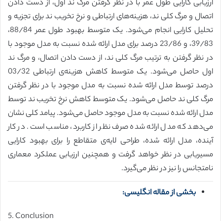
ارزیابی کارایی طول عمر با در نظر گرفتن مرگ ند اول، از دست دادن
اتصال و مرگ کلی ند، هزینه‌های ارتباطی و نرخ تخریب ند برای تجزیه و
تحلیل کارایی انجام می‌شود. یک متوسط بهبود طول عمر 88/84،
39/83، و 23/86 درصد برای مدل ارائه شده نسبت به مدل موجود با
در نظر گرفتن به ترتیب مرگ کلی ند، از دست دادن اتصال، و مرگ ند
اول حاصل می‌شود. یک متوسط کاهش هزینه‌ی ارتباطی 03/32
درصد توسط مدل ارائه شده نسبت به مدل موجود با در نظر گرفتن
مرگ کلی ند حاصل می‌شود. یک متوسط کاهش نرخ تخریب ند توسط
مدل ارائه شده نسبت به مدل موجود حاصل می‌شود. پیامد کلی نشان
می‌دهد که مدل ارائه شده صرف نظر از کاربرد، مناسب است. در کار
آینده، مدل ارائه شده، طراحی لایه‌ی متقاطع را برای بهبود کارایی
مسیریابی در نظر خواهد گرفت و همچنین ارزیابی عملکرد معماری
نامتجانس را نیز در نظر می‌گیرد.
بخشی از مقاله انگلیسی:
5. Conclusion