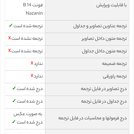
با قابلیت ویرایش
فونت 14 B
Nazanin
ترجمه عناوین تصاویر و جداول
ترجمه شده است
✓
ترجمه متون داخل تصاویر
ترجمه نشده است
☓
ترجمه متون داخل جداول
ترجمه نشده است
☓
ترجمه ضمیمه
ندارد
☓
ترجمه پاورقی
ندارد
☓
درج تصاویر در فایل ترجمه
درج شده است
✓
درج جداول در فایل ترجمه
درج شده است
✓
به صورت عکس
درج فرمولها و محاسبات در فایل ترجمه
درج شده است
✓