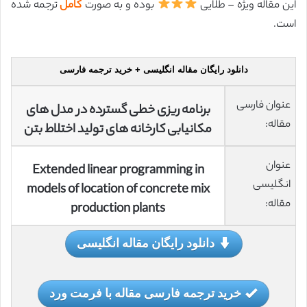
این مقاله ویژه – طلایی
بوده و به صورت
کامل
ترجمه شده
است.
دانلود رایگان مقاله انگلیسی + خرید ترجمه فارسی
عنوان فارسی
برنامه ریزی خطی گسترده در مدل های
مقاله:
مکانیابی کارخانه های تولید اختلاط بتن
عنوان
Extended linear programming in
انگلیسی
models of location of concrete mix
مقاله:
production plants
دانلود رایگان مقاله انگلیسی
خرید ترجمه فارسی مقاله با فرمت ورد