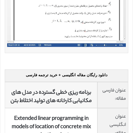
دانلود رایگان مقاله انگلیسی + خرید ترجمه فارسی
عنوان فارسی
برنامه ریزی خطی گسترده در مدل های
مقاله:
مکانیابی کارخانه های تولید اختلاط بتن
عنوان
Extended linear programming in
انگلیسی
models of location of concrete mix