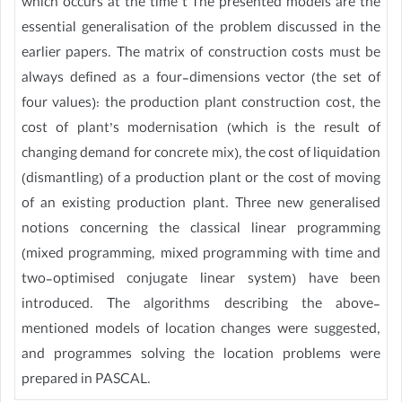
which occurs at the time t The presented models are the
essential generalisation of the problem discussed in the
earlier papers. The matrix of construction costs must be
always defined as a four‐dimensions vector (the set of
four values): the production plant construction cost, the
cost of plant’s modernisation (which is the result of
changing demand for concrete mix), the cost of liquidation
(dismantling) of a production plant or the cost of moving
of an existing production plant. Three new generalised
notions concerning the classical linear programming
(mixed programming, mixed programming with time and
two‐optimised conjugate linear system) have been
introduced. The algorithms describing the above‐
mentioned models of location changes were suggested,
and programmes solving the location problems were
prepared in PASCAL.