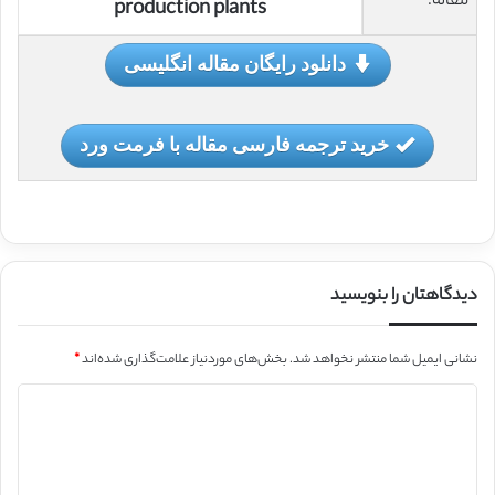
مقاله:
production plants
دانلود رایگان مقاله انگلیسی
خرید ترجمه فارسی مقاله با فرمت ورد
دیدگاهتان را بنویسید
نشانی ایمیل شما منتشر نخواهد شد.
بخش‌های موردنیاز علامت‌گذاری شده‌اند
*
د
ی
د