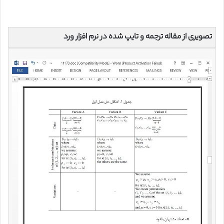
تصویری از مقاله ترجمه و تایپ شده در نرم افزار ورد