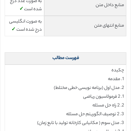
به صورت عدد درج
منابع داخل متن
شده است
✓
به صورت انگلیسی
منابع انتهای متن
درج شده است
✓
فهرست مطالب
چکیده
1. مقدمه
2. مدل اول (برنامه نویسی خطی مختلط)
1. 2 فرمولاسیون ریاضی
2. 2 راه حل مسئله
3. 2 توصیف الگوریتم حل مسئله
3. مدل سوم ( مکانیابی کارخانه تولید با تابع زمان)