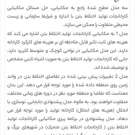
سه مدل مطرح شده راجع به مکانیابی، حل مسائل مکانیابی
کارخانجات تولید اختلاط بتن با اندازه و شرایط سازمانی و زیست
محیطی متفاوت را ممکن می سازند.
مدل 1 به مکانیابی کارخانجات تولید اختلاط بتن اشاره می کند که
هزینه های ثابت تاثیر قابل ملاحظه ای بر هزینه های کارکرد کارخانه
دارند. این مدل مکانیابی در نواحی کوچک و متوسط کاربرد دارد،
جایی که کارخانجات تولید اختلاط بتن به صورت اشیاء ثابتی مشخص
و توصیف شده اند.
مدل 2 تغییرات پیش بینی شده در تقاضای اختلاط بتن در واحد
زمین روی منطقه داده شده را مورد توجه قرار می دهد. این بدان
معناست که تقاضا و منطقه مورد نظر در دوره های زمانی مختلف،
متفاوت خواهند بود. به علاوه، مدل پیشنهادی جابجایی، نوسازی، یا
انحلال (هزینه های انحلال) کارخانه تولید را مورد توجه قرار می
دهاد. مدل پیشنهادی در برنامه ریزی مکانیابی کارخانجات تولید
اختلاط بتن ( کارخانجات اختلاط بتن متحرک) در شهرهای بزرگ و