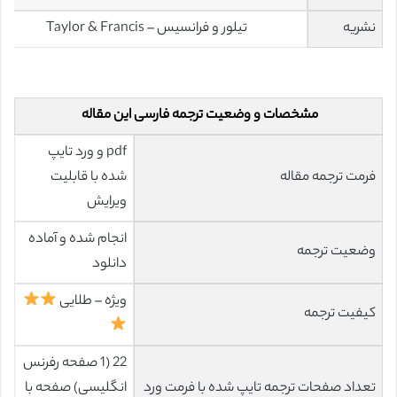
نشریه
تیلور و فرانسیس – Taylor & Francis
مشخصات و وضعیت ترجمه فارسی این مقاله
pdf و ورد تایپ
فرمت ترجمه مقاله
شده با قابلیت
ویرایش
انجام شده و آماده
وضعیت ترجمه
دانلود
ویژه – طلایی
کیفیت ترجمه
22 (1 صفحه رفرنس
تعداد صفحات ترجمه تایپ شده با فرمت ورد
انگلیسی) صفحه با