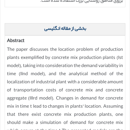
برروی مناطق روستایی بزرگ استفاده شده است.
بخشی از مقاله انگلیسی
Abstract
The paper discusses the location problem of production
plants exemplified by concrete mix production plants (Ist
model), taking into consideration the demand variability in
time (IInd model), and the analytical method of the
localization of industrial plant with a considerable amount
of transportation costs of concrete mix and concrete
aggregate (IIIrd model). Changes in demand for concrete
mix in time t lead to changes in plants’ location. Assuming
that there exist concrete mix production plants, one
should make a simulation of demand for concrete mix