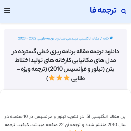
ترجمه فا
جستجو برای
منو
خانه
/
مقاله انگلیسی مهندسی صنایع با ترجمه فارسی 2022 - 2023
دانلود ترجمه مقاله برنامه ریزی خطی گسترده در
مدل های مکانیابی کارخانه های تولید اختلاط
بتن (تیلور و فرانسیس 2010) (ترجمه ویژه –
طلایی
)
این مقاله انگلیسی ISI در نشریه تیلور و فرانسیس در 10 صفحه در
سال 2010 منتشر شده و ترجمه آن 22 صفحه میباشد. کیفیت ترجمه