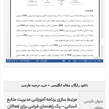
دانلود رایگان مقاله انگلیسی + خرید ترجمه فارسی
مرتبط سازی برنامه آموزشی مدیریت منابع
عنوان فارسی
انسانی – یک راهنمای فرضی برای فعالان
مقاله: