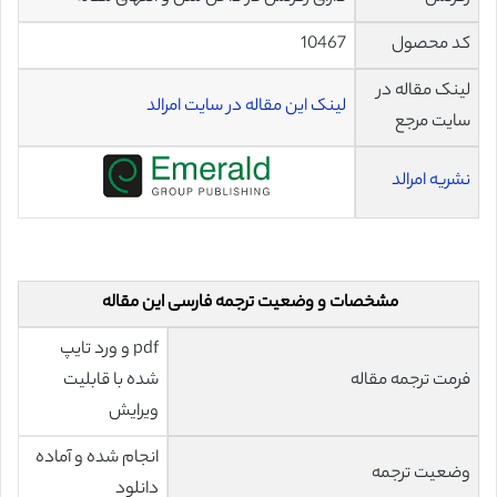
کد محصول
10467
لینک مقاله در
لینک این مقاله در سایت امرالد
سایت مرجع
نشریه امرالد
مشخصات و وضعیت ترجمه فارسی این مقاله
pdf و ورد تایپ
فرمت ترجمه مقاله
شده با قابلیت
ویرایش
انجام شده و آماده
وضعیت ترجمه
دانلود