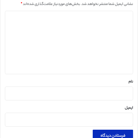
نشانی ایمیل شما منتشر نخواهد شد.
بخش‌های موردنیاز علامت‌گذاری شده‌اند
*
د
ی
د
گ
ا
ه
*
نام
ایمیل