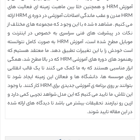
آموزش HRM و همچنین خلا بین ماهیت زمینه ای فعالیت های
HRM مدرن و عقب ماندگی اصلاحات آموزشی در دوره ی HRM ارائه
می کنیم. مشاهده شده با این وجود که مجموعه های مختلف از
نکات در پیشرفت های فنی سراسری به خصوص در اینترنت و
موبایل مطرح شده است، آموزش HRM به صورت کامل نتوانسته
است خودش را با این تغییرات تطبیق دهد. ما معتقد هستیم که
رهنمود های دوره های آموزشی HRM که در بالا مطرح شد، همگی
ابزار مناسبی هستند که به ما کمک می کنند تا یک قالب انقلابی
برای موسسه ها، دانشگاه ها و فعالان این زمینه ایجاد شود تا
بتوانند بر روی برنامه ی آموزشی جدیدی برای HRM کار کنند. با وجود
این تلاش، ما تایید می کنیم که این مدل شواهد تجربی کمی دارد و
ازین رو نیازمند تحقیقات بیشتر می باشد تا دیدگاه های ارائه شده
در این مقاله تایید شوند.