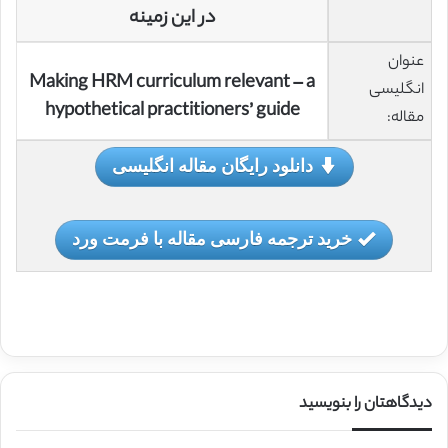
در این زمینه
عنوان
Making HRM curriculum relevant – a
انگلیسی
hypothetical practitioners’ guide
مقاله:
دانلود رایگان مقاله انگلیسی
خرید ترجمه فارسی مقاله با فرمت ورد
دیدگاهتان را بنویسید