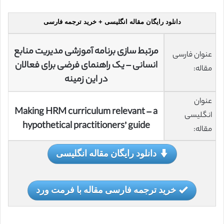
دانلود رایگان مقاله انگلیسی + خرید ترجمه فارسی
مرتبط سازی برنامه آموزشی مدیریت منابع
عنوان فارسی
انسانی – یک راهنمای فرضی برای فعالان
مقاله:
در این زمینه
عنوان
Making HRM curriculum relevant – a
انگلیسی
hypothetical practitioners’ guide
مقاله:
دانلود رایگان مقاله انگلیسی
خرید ترجمه فارسی مقاله با فرمت ورد