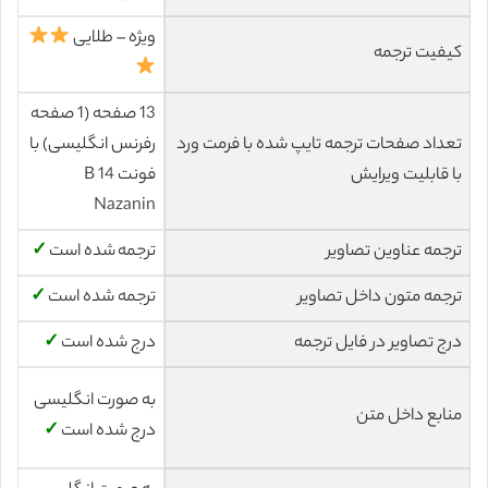
ویژه – طلایی
کیفیت ترجمه
13 صفحه (1 صفحه
تعداد صفحات ترجمه تایپ شده با فرمت ورد
رفرنس انگلیسی) با
با قابلیت ویرایش
فونت 14 B
Nazanin
ترجمه عناوین تصاویر
ترجمه شده است
✓
ترجمه متون داخل تصاویر
ترجمه شده است
✓
درج تصاویر در فایل ترجمه
درج شده است
✓
به صورت انگلیسی
منابع داخل متن
درج شده است
✓