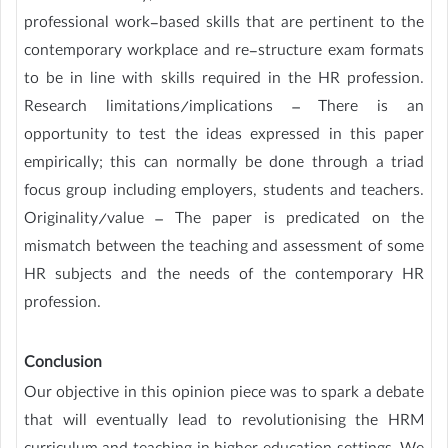
professional work-based skills that are pertinent to the
contemporary workplace and re-structure exam formats
to be in line with skills required in the HR profession.
Research limitations/implications – There is an
opportunity to test the ideas expressed in this paper
empirically; this can normally be done through a triad
focus group including employers, students and teachers.
Originality/value – The paper is predicated on the
mismatch between the teaching and assessment of some
HR subjects and the needs of the contemporary HR
profession.
Conclusion
Our objective in this opinion piece was to spark a debate
that will eventually lead to revolutionising the HRM