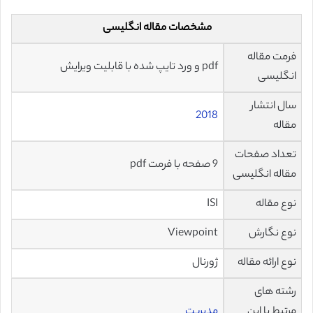
مشخصات مقاله انگلیسی
فرمت مقاله
pdf و ورد تایپ شده با قابلیت ویرایش
انگلیسی
سال انتشار
2018
مقاله
تعداد صفحات
9 صفحه با فرمت pdf
مقاله انگلیسی
نوع مقاله
ISI
نوع نگارش
Viewpoint
نوع ارائه مقاله
ژورنال
رشته های
مرتبط با این
مدیریت