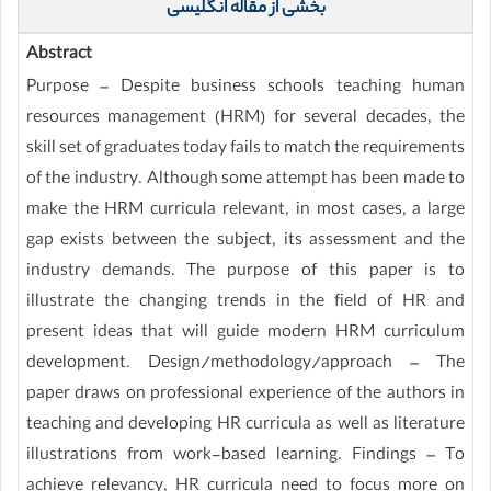
بخشی از مقاله انگلیسی
Abstract
Purpose – Despite business schools teaching human
resources management (HRM) for several decades, the
skill set of graduates today fails to match the requirements
of the industry. Although some attempt has been made to
make the HRM curricula relevant, in most cases, a large
gap exists between the subject, its assessment and the
industry demands. The purpose of this paper is to
illustrate the changing trends in the field of HR and
present ideas that will guide modern HRM curriculum
development. Design/methodology/approach – The
paper draws on professional experience of the authors in
teaching and developing HR curricula as well as literature
illustrations from work-based learning. Findings – To
achieve relevancy, HR curricula need to focus more on