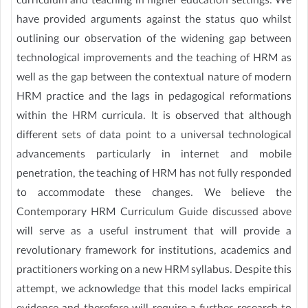
curriculum and teaching in higher education settings. We
have provided arguments against the status quo whilst
outlining our observation of the widening gap between
technological improvements and the teaching of HRM as
well as the gap between the contextual nature of modern
HRM practice and the lags in pedagogical reformations
within the HRM curricula. It is observed that although
different sets of data point to a universal technological
advancements particularly in internet and mobile
penetration, the teaching of HRM has not fully responded
to accommodate these changes. We believe the
Contemporary HRM Curriculum Guide discussed above
will serve as a useful instrument that will provide a
revolutionary framework for institutions, academics and
practitioners working on a new HRM syllabus. Despite this
attempt, we acknowledge that this model lacks empirical