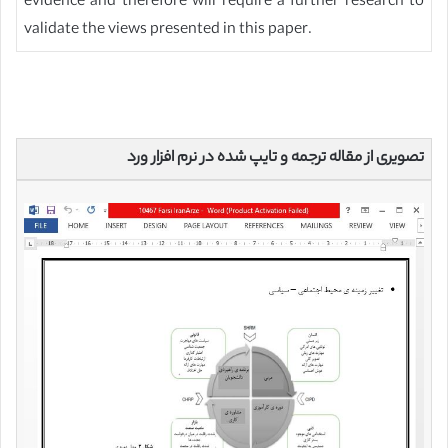
evidence and therefore will require a further research to
validate the views presented in this paper.
تصویری از مقاله ترجمه و تایپ شده در نرم افزار ورد