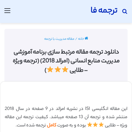
ترجمه فا
جستجو برای
منو
خانه
/
مقاله مدیریت با ترجمه
دانلود ترجمه مقاله مرتبط سازی برنامه آموزشی
مدیریت منابع انسانی (امرالد 2018) (ترجمه ویژه
– طلایی
)
این مقاله انگلیسی ISI در نشریه امرالد در 9 صفحه در سال 2018
منتشر شده و ترجمه آن 13 صفحه میباشد. کیفیت ترجمه این مقاله
ویژه – طلایی
بوده و به صورت
کامل
ترجمه شده است.