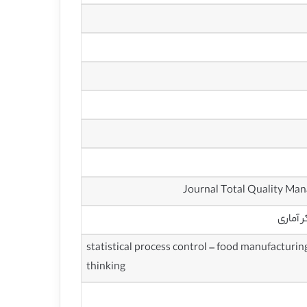
 آماری
statistical process control – food manufacturin
thinking