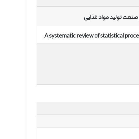
ر صنعت تولید مواد غذایی
A systematic review of statistical proc