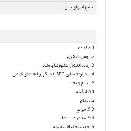
منابع انتهای متن
1. مقدمه
2. روش تحقیق
3. روند انتشار: کشورها و رشد
4. یکپارچه سازی SPC با دیگر برنامه های کیفی
5. نتایج و بحث
5.1. انگیزه
5.2. مزایا
5.3. موانع
5.4. محدودیت ها
6. جهت تحقیقات آینده