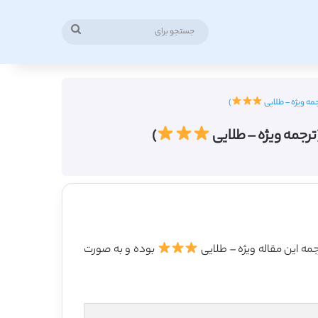
جستجو
برای
)
)
بوده و به صورت