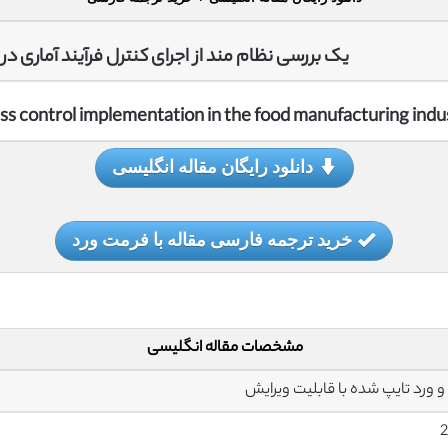
یک بررسی نظام مند از اجرای کنترل فرآیند آماری د
ess control implementation in the food manufacturing indu
دانلود رایگان مقاله انگلیسی
خرید ترجمه فارسی مقاله با فرمت ورد
مشخصات مقاله انگلیسی
2