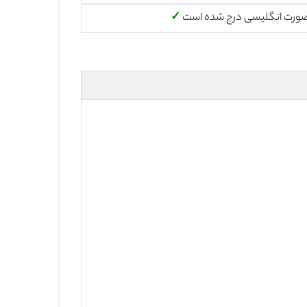
صورت انگلیسی درج شده است
✓