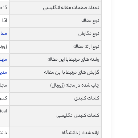
تعداد صفحات مقاله انگلیسی
15 صفحه با فرمت pdf
نوع مقاله
ISI
نوع نگارش
مقاله پژ
نوع ارائه مقاله
ژورن
رشته های مرتبط با این مقاله
مهن
گرایش های مرتبط با این مقاله
مدیر
چاپ شده در مجله (ژورنال)
مجله مدیر
کلمات کلیدی
کنتر
ical
کلمات کلیدی انگلیسی
ارائه شده از دانشگاه
دانش