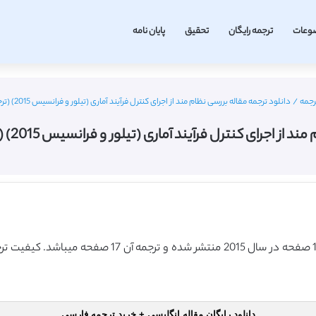
وعات
ترجمه رایگان
تحقیق
پایان نامه
رجمه
/
دانلود ترجمه مقاله بررسی نظام مند از اجرای کنترل فرآیند آماری (تیلور و فرانسیس 2015) (ترجمه ویژه – طلایی
رای کنترل فرآیند آماری (تیلور و فرانسیس 2015) (ترجمه ویژه – طلایی
دانلود رایگان مقاله انگلیسی + خرید ترجمه فارسی