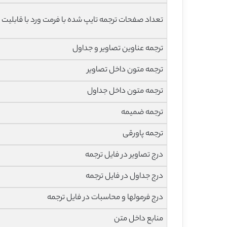
تعداد صفحات ترجمه تایپ شده با فرمت ورد با قابلیت 
ترجمه عناوین تصاویر و جداول
ترجمه متون داخل تصاویر
ترجمه متون داخل جداول
ترجمه ضمیمه
ترجمه پاورقی
درج تصاویر در فایل ترجمه
درج جداول در فایل ترجمه
درج فرمولها و محاسبات در فایل ترجمه
منابع داخل متن