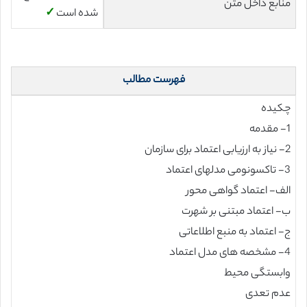
منابع داخل متن
شده است
✓
فهرست مطالب
چکیده
1- مقدمه
2- نیاز به ارزیابی اعتماد برای سازمان
3- تاکسونومی مدلهای اعتماد
الف- اعتماد گواهی محور
ب- اعتماد مبتنی بر شهرت
ج- اعتماد به منبع اطلاعاتی
4- مشخصه های مدل اعتماد
وابستگی محیط
عدم تعدی