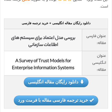
است.
دانلود رایگان مقاله انگلیسی + خرید ترجمه فارسی
عنوان فارسی
بررسی مدل اعتماد برای سیستم های
مقاله:
اطلاعات سازمانی
عنوان
A Survey of Trust Models for
انگلیسی
Enterprise Information Systems
مقاله:
دانلود رایگان مقاله انگلیسی
خرید ترجمه فارسی مقاله با فرمت ورد