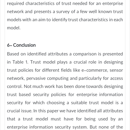
required characteristics of trust needed for an enterprise
network and presents a survey of a few well known trust
models with an aim to identify trust characteristics in each
model.
6- Conclusion
Based on identified attributes a comparison is presented
in Table 1. Trust model plays a crucial role in designing
trust policies for different fields like e-commerce, sensor
network, pervasive computing and particularly for access
control. Not much work has been done towards designing
trust based security policies for enterprise information
security for which choosing a suitable trust model is a
crucial issue. In this paper we have identified all attributes
that a trust model must have for being used by an
enterprise information security system. But none of the