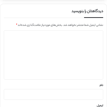
دیدگاهتان را بنویسید
نشانی ایمیل شما منتشر نخواهد شد.
بخش‌های موردنیاز علامت‌گذاری شده‌اند
*
د
ی
د
گ
ا
ه
*
نام
ایمیل