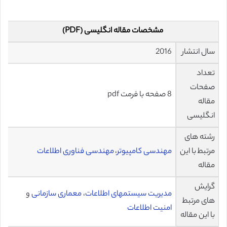
مشخصات مقاله انگلیسی (PDF)
سال انتشار
2016
تعداد
صفحات
8 صفحه با فرمت pdf
مقاله
انگلیسی
رشته های
مرتبط با این
مهندسی کامپیوتر
،
مهندسی فناوری اطلاعات
مقاله
گرایش
مدیریت سیستمهای اطلاعات
،
معماری سازمانی
و
های مرتبط
امنیت اطلاعات
با این مقاله