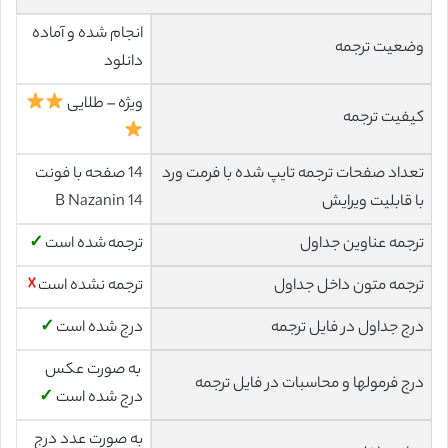
انجام شده و آماده
وضعیت ترجمه
دانلود
ویژه – طلایی
کیفیت ترجمه
تعداد صفحات ترجمه تایپ شده با فرمت ورد
14 صفحه با فونت
با قابلیت ویرایش
14 B Nazanin
ترجمه عناوین جداول
ترجمه شده است
✓
ترجمه متون داخل جداول
ترجمه نشده است
☓
درج جداول در فایل ترجمه
درج شده است
✓
به صورت عکس
درج فرمولها و محاسبات در فایل ترجمه
درج شده است
✓
به صورت عدد درج