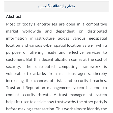
بخشی از مقاله انگلیسی
Abstract
Most of today’s enterprises are open in a competitive
market worldwide and dependent on distributed
information infrastructure across various geospatial
location and various cyber spatial location as well with a
purpose of offering ready and effective services to
customers. But this decentralization comes at the cost of
security. The distributed computing framework is
vulnerable to attacks from malicious agents, thereby
increasing the chances of risks and security breaches.
Trust and Reputation management system is a tool to
combat security threats. A trust management system
helps its user to decide how trustworthy the other party is
before making a transaction. This work aims to identify the