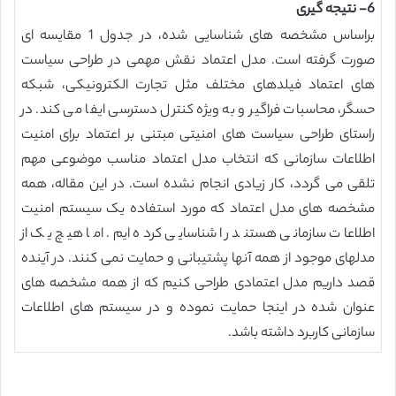
6- نتیجه گیری
براساس مشخصه های شناسایی شده، در جدول 1 مقایسه ای
صورت گرفته است. مدل اعتماد نقش مهمی در طراحی سیاست
های اعتماد فیلدهای مختلف مثل تجارت الکترونیکی، شبکه
حسگر، محاسبات فراگیر و به ویژه کنترل دسترسی ایفا می کند. در
راستای طراحی سیاست های امنیتی مبتنی بر اعتماد برای امنیت
اطلاعات سازمانی که انتخاب مدل اعتماد مناسب موضوعی مهم
تلقی می گردد، کار زیادی انجام نشده است. در این مقاله، همه
مشخصه های مدل اعتماد که مورد استفاده یک سیستم امنیت
اطلاعات سازمانی هستند را شناسایی کرده ایم. اما هیچ یک از
مدلهای موجود از همه آنها پشتیبانی و حمایت نمی کنند. در آینده
قصد داریم مدل اعتمادی طراحی کنیم که از همه مشخصه های
عنوان شده در اینجا حمایت نموده و در سیستم های اطلاعات
سازمانی کاربرد داشته باشد.