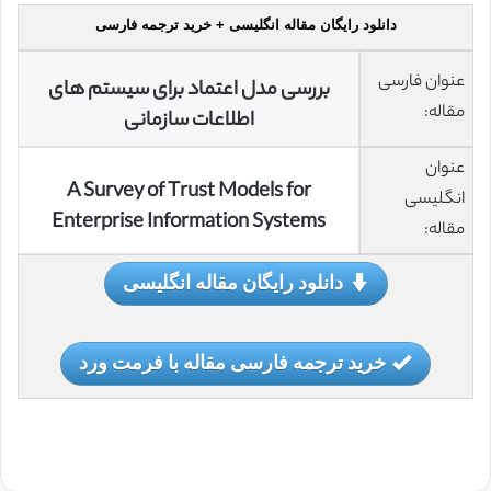
دانلود رایگان مقاله انگلیسی + خرید ترجمه فارسی
عنوان فارسی
بررسی مدل اعتماد برای سیستم های
مقاله:
اطلاعات سازمانی
عنوان
A Survey of Trust Models for
انگلیسی
Enterprise Information Systems
مقاله:
دانلود رایگان مقاله انگلیسی
خرید ترجمه فارسی مقاله با فرمت ورد