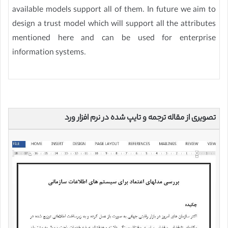
available models support all of them. In future we aim to
design a trust model which will support all the attributes
mentioned here and can be used for enterprise
information systems.
تصویری از مقاله ترجمه و تایپ شده در نرم افزار ورد