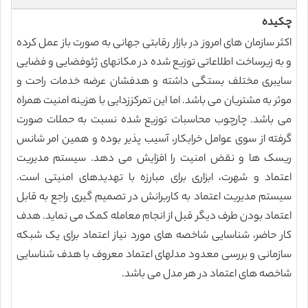
چکیده
اکثر سازمان های امروز در بازار رقابتی جهانی به صورت باز عمل کرده
و به زیرساخت اطلاعاتی توزیع شده در مکانهای ژئوفضایی و فضایی
سایبری مختلف بستگی داشته و هدفشان عرضه خدمات راحت و
موثر به مشتریان می باشد. اما این تمرکززدایی با هزینه امنیت همراه
می باشد. چارچوب محاسبات توزیع شده نسبت به حملات صورت
گرفته از سوی عوامل خرابکار، آسیب پذیر بوده و همین امر شانس
ریسک ها و نقض امنیت را افزایش می دهد. سیستم مدیریت
اعتماد و شهرت، ابزاری برای مبارزه با تهدیدهای امنیتی است.
سیستم مدیریت اعتماد به کاربرانش در تصمیم گیری راجع به قابل
اعتماد بودن طرف دیگر قبل از انجام معامله کمک می نماید. هدف
کار حاضر، شناسایی شاخصه های مورد نیاز اعتماد برای یک شبکه
سازمانی و بررسی معدود مدلهای اعتماد معروف با هدف شناسایی
شاخصه های اعتماد در هر مدل می باشد.