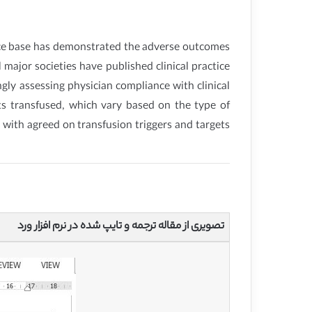
dence base has demonstrated the adverse outcomes
 major societies have published clinical practice
ngly assessing physician compliance with clinical
ts transfused, which vary based on the type of
 with agreed on transfusion triggers and targets
تصویری از مقاله ترجمه و تایپ شده در نرم افزار ورد