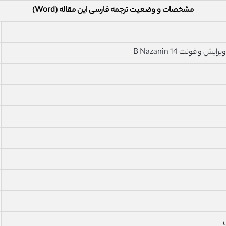
مشخصات و وضعیت ترجمه فارسی این مقاله (Word)
فونت 14 B Nazanin