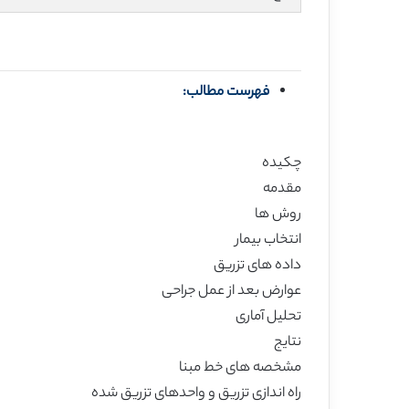
فهرست مطالب:
چکیده
مقدمه
روش ها
انتخاب بیمار
داده های تزریق
عوارض بعد از عمل جراحی
تحلیل آماری
نتایج
مشخصه های خط مبنا
راه اندازی تزریق و واحدهای تزریق شده