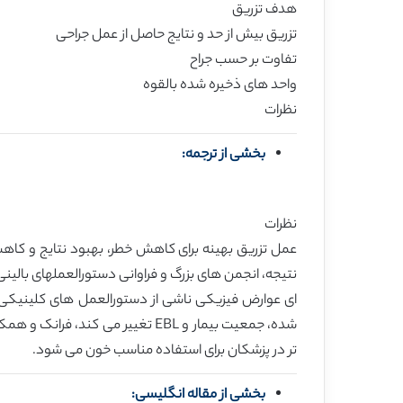
هدف تزریق
تزریق بیش از حد و نتایج حاصل از عمل جراحی
تفاوت بر حسب جراح
واحد های ذخیره شده بالقوه
نظرات
بخشی از ترجمه:
نظرات
تر در پزشکان برای استفاده مناسب خون می شود.
بخشی از مقاله انگلیسی: