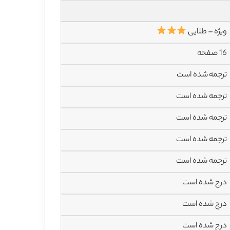
ویژه – طلایی
16 صفحه
ترجمه شده است
ترجمه شده است
ترجمه شده است
ترجمه شده است
ترجمه شده است
درج شده است
درج شده است
درج شده است