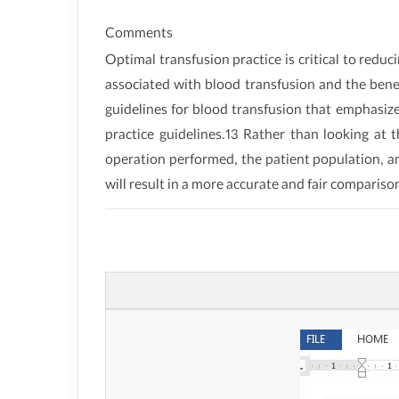
Comments
Optimal transfusion practice is critical to red
associated with blood transfusion and the benefi
guidelines for blood transfusion that emphasize 
practice guidelines.13 Rather than looking at
operation performed, the patient population, an
will result in a more accurate and fair compariso