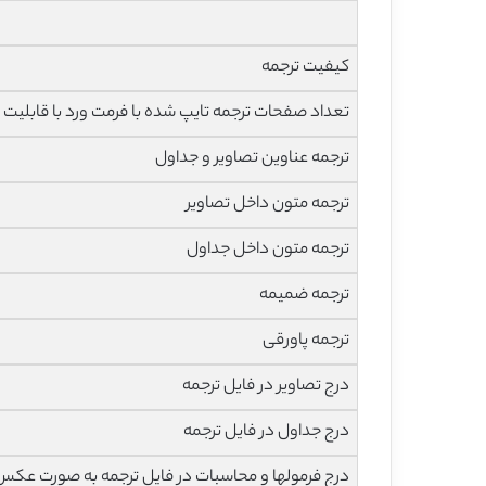
کیفیت ترجمه
تعداد صفحات ترجمه تایپ شده با فرمت ورد با قابلیت ویرایش و 
ترجمه عناوین تصاویر و جداول
ترجمه متون داخل تصاویر
ترجمه متون داخل جداول
ترجمه ضمیمه
ترجمه پاورقی
درج تصاویر در فایل ترجمه
درج جداول در فایل ترجمه
درج فرمولها و محاسبات در فایل ترجمه به صورت عکس