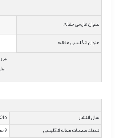
عنوان فارسی مقاله:
عنوان انگلیسی مقاله:
برای دانلود رایگان مقاله انگلیسی با فرمت pdf بر روی عنوان انگلیسی مقاله کلیک نمایید.
برای خرید و دانلود ترجمه فارسی آماده با فرمت ورد، روی عنوان فارسی مقاله کلیک کنید.
سال انتشار
016
تعداد صفحات مقاله انگلیسی
9 صفحه با فرمت pdf