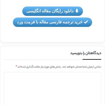
دانلود رایگان مقاله انگلیسی
خرید ترجمه فارسی مقاله با فرمت ورد
دیدگاهتان را بنویسید
نشانی ایمیل شما منتشر نخواهد شد.
بخش‌های موردنیاز علامت‌گذاری شده‌اند
*
د
ی
د
گ
ا