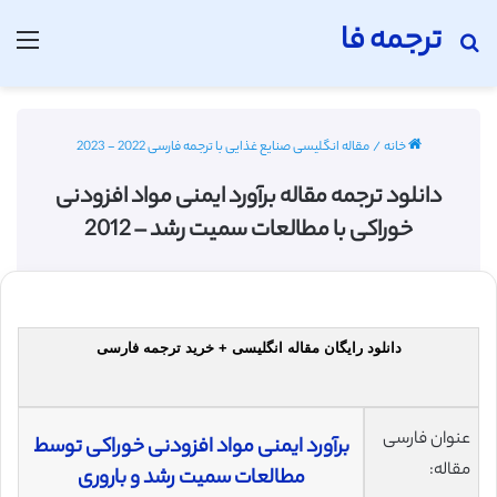
ترجمه فا
جستجو برای
منو
خانه
/
مقاله انگلیسی صنایع غذایی با ترجمه فارسی 2022 - 2023
دانلود ترجمه مقاله برآورد ایمنی مواد افزودنی
خوراکی با مطالعات سمیت رشد – 2012
دانلود رایگان مقاله انگلیسی + خرید ترجمه فارسی
عنوان فارسی
برآورد ایمنی مواد افزودنی خوراکی توسط
مقاله:
مطالعات سمیت رشد و باروری