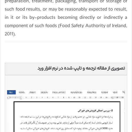
preparation, treatment, packaging, transport or storage of
such food results, or may be reasonably expected to result,
in it or its by-products becoming directly or indirectly a
component of such foods (Food Safety Authority of Ireland,
2011).
تصویری از مقاله ترجمه و تایپ شده در نرم افزار ورد