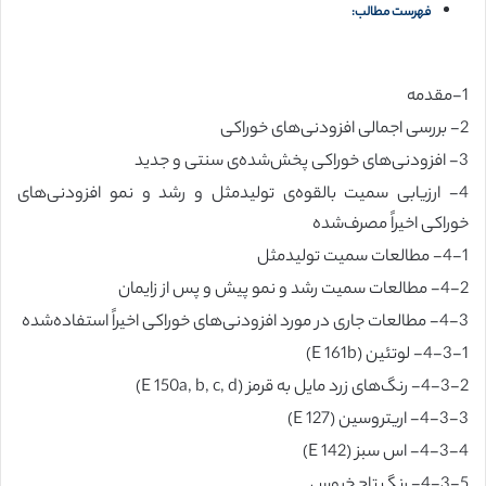
فهرست مطالب:
1-مقدمه
2- بررسی اجمالی افزودنی‌های خوراکی
3- افزودنی‌های خوراکی پخش‌شده‌ی سنتی و جدید
4- ارزیابی سمیت بالقوه‌ی تولیدمثل و رشد و نمو افزودنی‌های
خوراکی اخیراً مصرف‌شده
4-1- مطالعات سمیت تولیدمثل
4-2- مطالعات سمیت رشد و نمو پیش و پس از زایمان
4-3- مطالعات جاری در مورد افزودنی‌های خوراکی اخیراً استفاده‌شده
4-3-1- لوتئین (E 161b)
4-3-2- رنگ‌های زرد مایل به قرمز (E 150a, b, c, d)
4-3-3- اریتروسین (E 127)
4-3-4- اس سبز (E 142)
4-3-5- رنگ تاج خروس