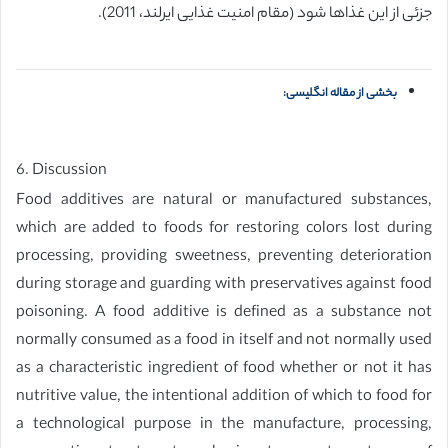
جزئی از این غذاها شود (مقام امنیت غذایی ایرلند، 2011).
بخشی از مقاله انگلیسی:
6. Discussion
Food additives are natural or manufactured substances,
which are added to foods for restoring colors lost during
processing, providing sweetness, preventing deterioration
during storage and guarding with preservatives against food
poisoning. A food additive is defined as a substance not
normally consumed as a food in itself and not normally used
as a characteristic ingredient of food whether or not it has
nutritive value, the intentional addition of which to food for
a technological purpose in the manufacture, processing,