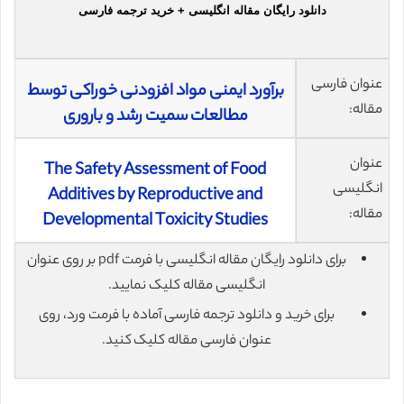
دانلود رایگان مقاله انگلیسی + خرید ترجمه فارسی
عنوان فارسی
برآورد ایمنی مواد افزودنی خوراکی توسط
مقاله:
مطالعات سمیت رشد و باروری
عنوان
The Safety Assessment of Food
انگلیسی
Additives by Reproductive and
مقاله:
Developmental Toxicity Studies
برای دانلود رایگان مقاله انگلیسی با فرمت pdf بر روی عنوان
انگلیسی مقاله کلیک نمایید.
برای خرید و دانلود ترجمه فارسی آماده با فرمت ورد، روی
عنوان فارسی مقاله کلیک کنید.