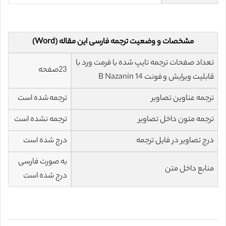
مشخصات و وضعیت ترجمه فارسی این مقاله (Word)
تعداد صفحات ترجمه تایپ شده با فرمت ورد با
23صفحه
قابلیت ویرایش و فونت 14 B Nazanin
ترجمه عناوین تصاویر
ترجمه شده است
ترجمه متون داخل تصاویر
ترجمه نشده است
درج تصاویر در فایل ترجمه
درج شده است
به صورت فارسی
منابع داخل متن
درج شده است