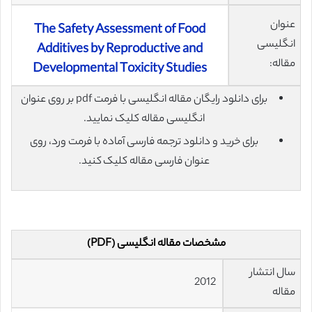
عنوان
The Safety Assessment of Food
انگلیسی
Additives by Reproductive and
مقاله:
Developmental Toxicity Studies
برای دانلود رایگان مقاله انگلیسی با فرمت pdf بر روی عنوان
انگلیسی مقاله کلیک نمایید.
برای خرید و دانلود ترجمه فارسی آماده با فرمت ورد، روی
عنوان فارسی مقاله کلیک کنید.
مشخصات مقاله انگلیسی (PDF)
سال انتشار
2012
مقاله