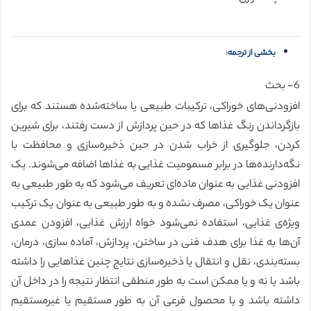
بخشی از ترجمه:
6- بحث
افزودنی‌های خوراکی، ترکیبات طبیعی یا ساخته‌شده هستند که برای
بازگرداندن رنگ غذاها که در حین پردازش از دست رفتند، برای شیرین
کردن، جلوگیری از خراب شدن در حین ذخیره‌سازی و محافظت با
نگه‌دارنده‌ها در برابر مسمومیت غذایی به غذاها اضافه می‌شوند. یک
افزودنی غذایی به عنوان ماده‌ای تعریف می‌شود که به طور طبیعی به
عنوان یک خوراکی، مصرف نشده و به طور طبیعی به عنوان یک ترکیب
ویژه‌ی غذایی، استفاده نمی‌شود خواه ارزش غذایی، افزودن عمدی
آن‌ها به غذا برای هدف فنی در ساختن، پردازش، آماده سازی، درمان،
بسته‌بندی، نقل و انتقال یا ذخیره‌سازی نتایج چنین غذاهایی را داشته
باشد یا نه و یا ممکن است به طور منطقی انتظار نتیجه را در داخل آن
داشته باشد و یا محصول فرعی آن به طور مستقیم یا غیرمستقیم