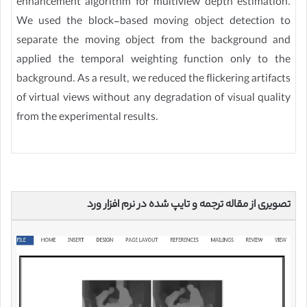
enhancement algorithm for multiview depth estimation.
We used the block-based moving object detection to
separate the moving object from the background and
applied the temporal weighting function only to the
background. As a result, we reduced the flickering artifacts
of virtual views without any degradation of visual quality
from the experimental results.
تصویری از مقاله ترجمه و تایپ شده در نرم افزار ورد