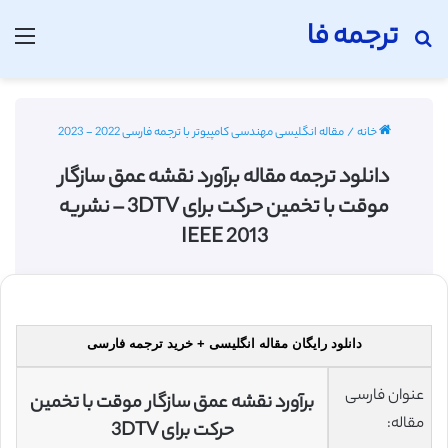
ترجمه فا
جستجو برای
منو
خانه
/
مقاله انگلیسی مهندسی کامپیوتر با ترجمه فارسی 2022 - 2023
دانلود ترجمه مقاله برآورد نقشه عمق سازگار
موقت با تخمین حرکت برای 3DTV – نشریه
2013 IEEE
دانلود رایگان مقاله انگلیسی + خرید ترجمه فارسی
عنوان فارسی
برآورد نقشه عمق سازگار موقت با تخمین
مقاله:
حرکت برای 3DTV