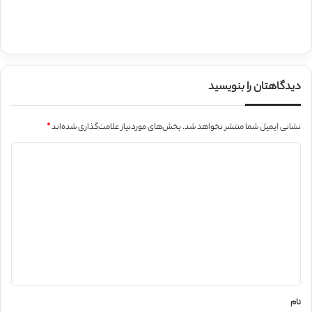
دیدگاهتان را بنویسید
نشانی ایمیل شما منتشر نخواهد شد.
بخش‌های موردنیاز علامت‌گذاری شده‌اند
*
د
ی
د
گ
ا
ه
*
نام