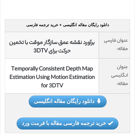
دانلود رایگان مقاله انگلیسی + خرید ترجمه فارسی
عنوان فارسی
برآورد نقشه عمق سازگار موقت با تخمین
مقاله:
حرکت برای 3DTV
عنوان
Temporally Consistent Depth Map
انگلیسی
Estimation Using Motion Estimation
مقاله:
for 3DTV
دانلود رایگان مقاله انگلیسی
خرید ترجمه فارسی مقاله با فرمت ورد