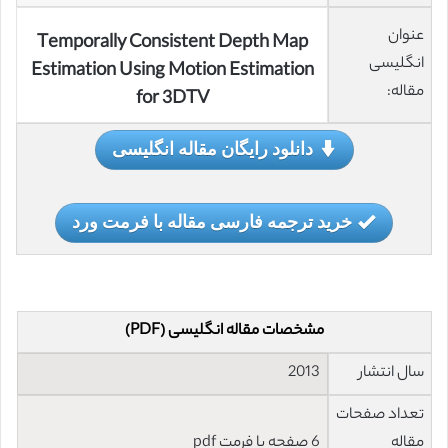
عنوان
Temporally Consistent Depth Map
انگلیسی
Estimation Using Motion Estimation
مقاله:
for 3DTV
دانلود رایگان مقاله انگلیسی
خرید ترجمه فارسی مقاله با فرمت ورد
مشخصات مقاله انگلیسی (PDF)
سال انتشار
2013
تعداد صفحات
مقاله
6 صفحه با فرمت pdf