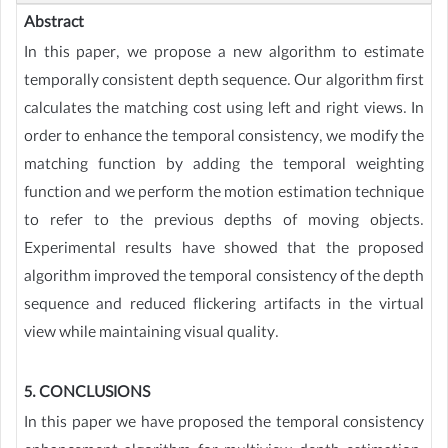
Abstract
In this paper, we propose a new algorithm to estimate
temporally consistent depth sequence. Our algorithm first
calculates the matching cost using left and right views. In
order to enhance the temporal consistency, we modify the
matching function by adding the temporal weighting
function and we perform the motion estimation technique
to refer to the previous depths of moving objects.
Experimental results have showed that the proposed
algorithm improved the temporal consistency of the depth
sequence and reduced flickering artifacts in the virtual
view while maintaining visual quality.
5. CONCLUSIONS
In this paper we have proposed the temporal consistency