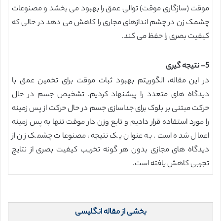
موقت (سازگاری موقت) توالی عمق را بهبود می بخشد و مصنوعات
چشمک زن در چشم اندازهای مجاری را کاهش می دهد در حالی که
کیفیت بصری را حفظ می کند.
5- نتیجه گیری
در این مقاله، الگوریتم بهبود ثبات موقت برای تخمین عمق با
دیدگاه های متعدد را پیشنهاد کردیم. تشخیص جسم در حال
حرکت مبتنی بر بلوک برای جداسازی جسم در حال حرکت از پس زمینه
را مورد استفاده قرار دادیم و تابع وزن دار موقت تنها به پس زمینه
اعمال شده است. به عنوان یک نتیجه، مصنوعات چشمک زن از
دیدگاه های مجازی بدون هر گونه تخریب کیفیت بصری از نتایج
تجربی کاهش یافته است.
بخشی از مقاله انگلیسی