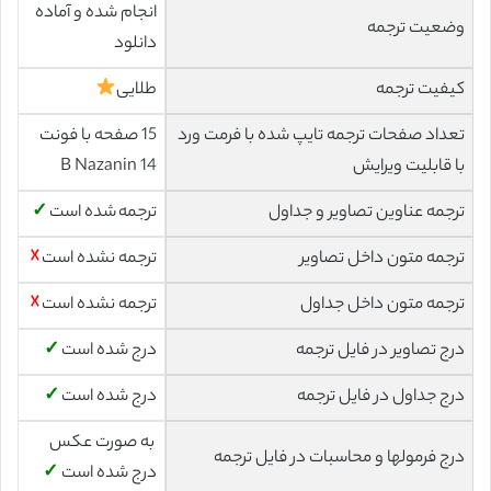
انجام شده و آماده
وضعیت ترجمه
دانلود
کیفیت ترجمه
طلایی
تعداد صفحات ترجمه تایپ شده با فرمت ورد
15 صفحه با فونت
با قابلیت ویرایش
14 B Nazanin
ترجمه عناوین تصاویر و جداول
ترجمه شده است
✓
ترجمه متون داخل تصاویر
ترجمه نشده است
☓
ترجمه متون داخل جداول
ترجمه نشده است
☓
درج تصاویر در فایل ترجمه
درج شده است
✓
درج جداول در فایل ترجمه
درج شده است
✓
به صورت عکس
درج فرمولها و محاسبات در فایل ترجمه
درج شده است
✓