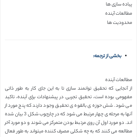
پیاده سازی ها
مطالعات آینده
محدودیت ها
بخشی از ترجمه:
مطالعات آینده
از آنجایی که تحقیق توانمند سازی تا به این جای کار به طور ذاتی
مفهومی بوده است، تحقیق تجربی در پیشنهادات برای آینده، تاکید
می شود. شش حوزه ی بالقوه ی تحقیق وجود دارند که پنج مورد از
آنها به مرحله ی چهار مرتبط می شود که در چارچوب شکل 3 بیان شده
اند. دو مورد اول آن روی مرتبط بودن متمرکز می شوند و دو مورد آخر
مطالعه می کنند که به چه شکلی مصرف کننده میتواند به طور فعال