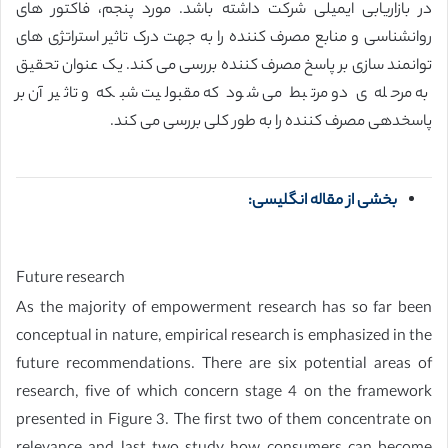
در بازاریابی ایمیلی شرکت داشته باشد. مورد پنجم، فاکتور های
روانشناسی و منابع مصرف کننده را به جهت درک تاثیر استراتژی های
توانمند سازی بر پاسخ مصرف کننده بررسی می کند. یک عنوان تحقیق
به مرحله ی دو مرتبط می شود که مقبولیت شبکه و تاثیر آن بر
پاسخدهی مصرف کننده را به طور کلی بررسی می کند.
بخشی از مقاله انگلیسی:
Future research
As the majority of empowerment research has so far been
conceptual in nature, empirical research is emphasized in the
future recommendations. There are six potential areas of
research, five of which concern stage 4 on the framework
presented in Figure 3. The first two of them concentrate on