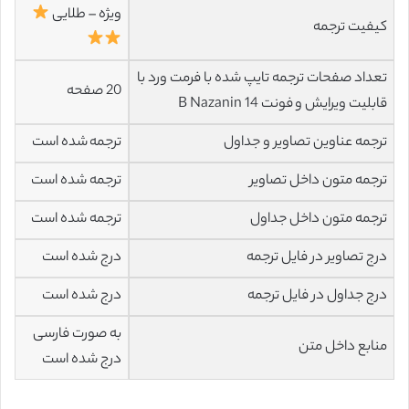
ویژه – طلایی
کیفیت ترجمه
تعداد صفحات ترجمه تایپ شده با فرمت ورد با
20 صفحه
قابلیت ویرایش و فونت 14 B Nazanin
ترجمه عناوین تصاویر و جداول
ترجمه شده است
ترجمه متون داخل تصاویر
ترجمه شده است
ترجمه متون داخل جداول
ترجمه شده است
درج تصاویر در فایل ترجمه
درج شده است
درج جداول در فایل ترجمه
درج شده است
به صورت فارسی
منابع داخل متن
درج شده است