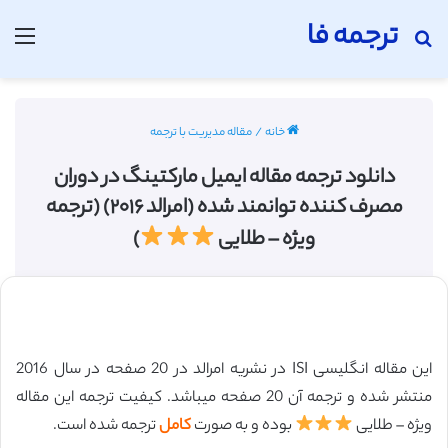
ترجمه فا
جستجو برای
منو
خانه
/
مقاله مدیریت با ترجمه
دانلود ترجمه مقاله ایمیل مارکتینگ در دوران
مصرف کننده توانمند شده (امرالد ۲۰۱۶) (ترجمه
ویژه – طلایی
)
این مقاله انگلیسی ISI در نشریه امرالد در 20 صفحه در سال 2016
منتشر شده و ترجمه آن 20 صفحه میباشد. کیفیت ترجمه این مقاله
ویژه – طلایی
بوده و به صورت
کامل
ترجمه شده است.