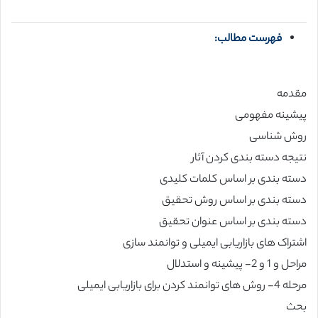
فهرست مطالب:
مقدمه
پیشینه مفهومی
روش شناسی
نتیجه دسته بندی کردن آثار
دسته بندی بر اساس کلمات کلیدی
دسته بندی بر اساس روش تحقیق
دسته بندی بر اساس عنوان تحقیق
اشتراک های بازاریابی ایمیلی و توانمند سازی
مراحل و 1 و 2- پیشینه و استدلال
مرحله 4- روش های توانمند کردن برای بازاریابی ایمیلی
بحث