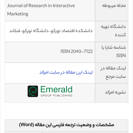
مجله مربوطه
Journal of Research in Interactive
Marketing
دانشگاه تهیه
دانشکده اقتصاد تورکو، دانشگاه تورکو، فنلاند
کننده
شناسه شاپا یا
ISSN 2040-7122
ISSN
لینک مقاله در
لینک این مقاله در سایت امرالد
سایت مرجع
نشریه امرالد
مشخصات و وضعیت ترجمه فارسی این مقاله (Word)