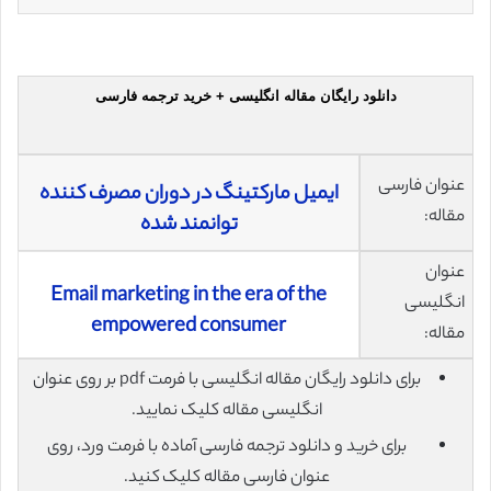
دانلود رایگان مقاله انگلیسی + خرید ترجمه فارسی
عنوان فارسی
ایمیل مارکتینگ در دوران مصرف کننده
مقاله:
توانمند شده
عنوان
Email marketing in the era of the
انگلیسی
empowered consumer
مقاله:
برای دانلود رایگان مقاله انگلیسی با فرمت pdf بر روی عنوان
انگلیسی مقاله کلیک نمایید.
برای خرید و دانلود ترجمه فارسی آماده با فرمت ورد، روی
عنوان فارسی مقاله کلیک کنید.