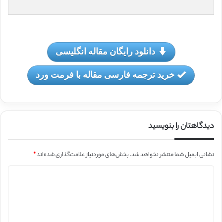
دانلود رایگان مقاله انگلیسی
خرید ترجمه فارسی مقاله با فرمت ورد
دیدگاهتان را بنویسید
نشانی ایمیل شما منتشر نخواهد شد.
بخش‌های موردنیاز علامت‌گذاری شده‌اند
*
د
ی
د
گ