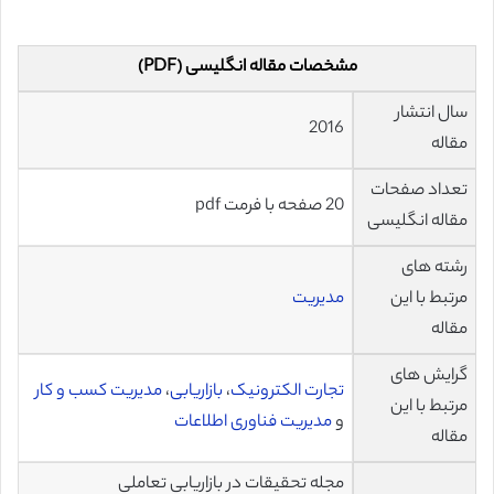
مشخصات مقاله انگلیسی (PDF)
سال انتشار
2016
مقاله
تعداد صفحات
20 صفحه با فرمت pdf
مقاله انگلیسی
رشته های
مرتبط با این
مدیریت
مقاله
گرایش های
تجارت الکترونیک
،
بازاریابی
،
مدیریت کسب و کار
مرتبط با این
و
مدیریت فناوری اطلاعات
مقاله
مجله تحقیقات در بازاریابی تعاملی