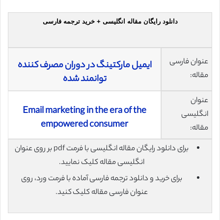
دانلود رایگان مقاله انگلیسی + خرید ترجمه فارسی
عنوان فارسی
ایمیل مارکتینگ در دوران مصرف کننده
مقاله:
توانمند شده
عنوان
Email marketing in the era of the
انگلیسی
empowered consumer
مقاله:
برای دانلود رایگان مقاله انگلیسی با فرمت pdf بر روی عنوان
انگلیسی مقاله کلیک نمایید.
برای خرید و دانلود ترجمه فارسی آماده با فرمت ورد، روی
عنوان فارسی مقاله کلیک کنید.