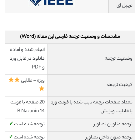
تریپل ای
مشخصات و وضعیت ترجمه فارسی این مقاله (Word)
انجام شده و آماده
وضعیت ترجمه
دانلود در فایل ورد
و PDF
ویژه – طلایی
کیفیت ترجمه
تعداد صفحات ترجمه تایپ شده با فرمت ورد
20 صفحه با فونت
با قابلیت ویرایش
14 B Nazanin
ترجمه عناوین تصاویر
ترجمه شده است
✓
ترجمه متون داخل تصاویر
ترجمه شده است
✓