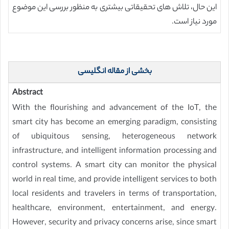
این حال، تلاش های تحقیقاتی بیشتری به منظور بررسی این موضوع
مورد نیاز است.
بخشی از مقاله انگلیسی
Abstract
With the flourishing and advancement of the IoT, the
smart city has become an emerging paradigm, consisting
of ubiquitous sensing, heterogeneous network
infrastructure, and intelligent information processing and
control systems. A smart city can monitor the physical
world in real time, and provide intelligent services to both
local residents and travelers in terms of transportation,
healthcare, environment, entertainment, and energy.
However, security and privacy concerns arise, since smart