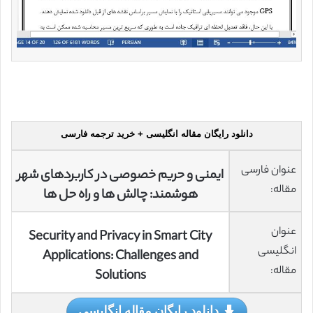
دانلود رایگان مقاله انگلیسی + خرید ترجمه فارسی
عنوان فارسی
ایمنی و حریم خصوصی در کاربردهای شهر
مقاله:
هوشمند: چالش ها و راه حل ها
عنوان
Security and Privacy in Smart City
انگلیسی
Applications: Challenges and
مقاله:
Solutions
دانلود رایگان مقاله انگلیسی