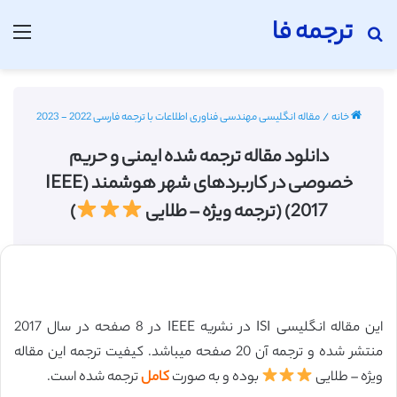
ترجمه فا
جستجو برای
منو
خانه
/
مقاله انگلیسی مهندسی فناوری اطلاعات با ترجمه فارسی 2022 - 2023
دانلود مقاله ترجمه شده ایمنی و حریم
خصوصی در کاربردهای شهر هوشمند (IEEE
2017) (ترجمه ویژه – طلایی
)
این مقاله انگلیسی ISI در نشریه IEEE در 8 صفحه در سال 2017
منتشر شده و ترجمه آن 20 صفحه میباشد. کیفیت ترجمه این مقاله
ویژه – طلایی
بوده و به صورت
کامل
ترجمه شده است.