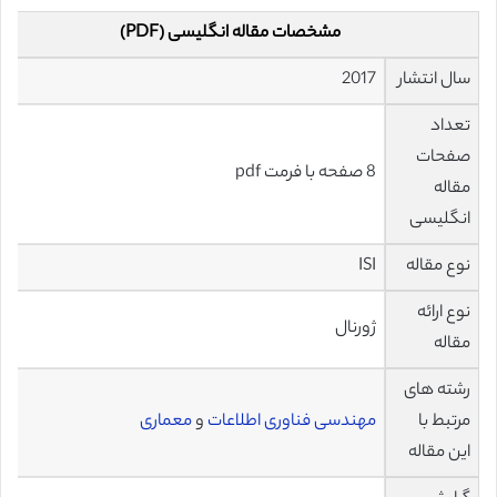
مشخصات مقاله انگلیسی (PDF)
سال انتشار
2017
تعداد
صفحات
8 صفحه با فرمت pdf
مقاله
انگلیسی
نوع مقاله
ISI
نوع ارائه
ژورنال
مقاله
رشته های
مرتبط با
مهندسی فناوری اطلاعات
و
معماری
این مقاله