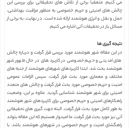
می کنیم. متعقبا برخی از تلاش های تحقیقاتی برای بررسی این
چالش های امنیتی و حریم خصوصی به منظور مراقبت بهداشتی،
حمل و نقل و انرژی هوشمند ارائه شده است. در نهایت، به برخی از
مسائل باز در تحقیقات آتی اشاره می کنیم.
نتیجه گیری ها
در این مقاله شهر هوشمند مورد بررسی قرار گرفت و درباره چالش
های امنیتی و حریم خصوصی در کاربردهای در حال ظهور شهر
هوشمند بحث شد. ابتدا کاربردهای شهرهای هوشمند از جنبه های
مختلف و معماری مورد بحث قرار گرفت. سپس الزامات عمومی
امنیت و حریم خصوصی مورد بحث قرار گرفت و چالش های متعدد
امنیتی برای شهر هوشمند شناسایی گردید. علاوه بر این، وضعیت
راهکارهای امنیتی و حریم خصوصی برای کاربردهای شهر هوشمند
به طور کامل مورد بحث قرار گرفت. البته جهت گیری های تحقیقاتی
آتی نیز مورد بحث قرار گرفت. ما امیدوار هستیم که این مقاله بتواند
راهگشای امنیت و حریم خصوصی در شهرهای هوشمند باشد. با