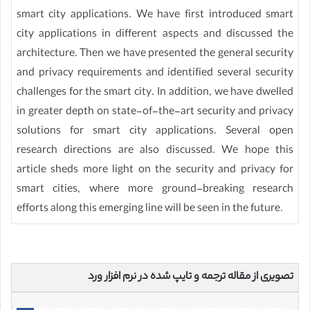
smart city applications. We have first introduced smart
city applications in different aspects and discussed the
architecture. Then we have presented the general security
and privacy requirements and identified several security
challenges for the smart city. In addition, we have dwelled
in greater depth on state-of-the-art security and privacy
solutions for smart city applications. Several open
research directions are also discussed. We hope this
article sheds more light on the security and privacy for
smart cities, where more ground-breaking research
efforts along this emerging line will be seen in the future.
تصویری از مقاله ترجمه و تایپ شده در نرم افزار ورد