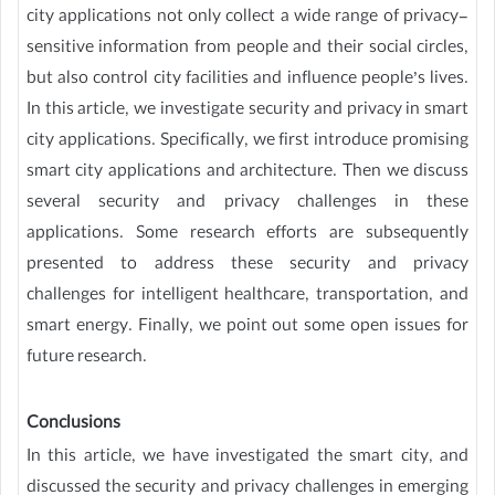
city applications not only collect a wide range of privacy-
sensitive information from people and their social circles,
but also control city facilities and influence people’s lives.
In this article, we investigate security and privacy in smart
city applications. Specifically, we first introduce promising
smart city applications and architecture. Then we discuss
several security and privacy challenges in these
applications. Some research efforts are subsequently
presented to address these security and privacy
challenges for intelligent healthcare, transportation, and
smart energy. Finally, we point out some open issues for
future research.
Conclusions
In this article, we have investigated the smart city, and
discussed the security and privacy challenges in emerging