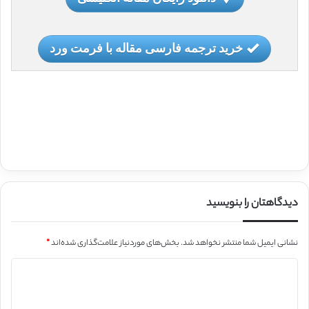
خرید ترجمه فارسی مقاله با فرمت ورد
دیدگاهتان را بنویسید
نشانی ایمیل شما منتشر نخواهد شد.
بخش‌های موردنیاز علامت‌گذاری شده‌اند
*
د
ی