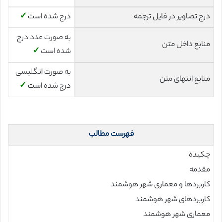
درج تصاویر در فایل ترجمه
درج شده است
✓
به صورت عدد درج
منابع داخل متن
شده است
✓
به صورت انگلیسی
منابع انتهای متن
درج شده است
✓
فهرست مطالب
چکیده
مقدمه
کاربردها و معماری شهر هوشمند
کاربردهای شهر هوشمند
معماری شهر هوشمند