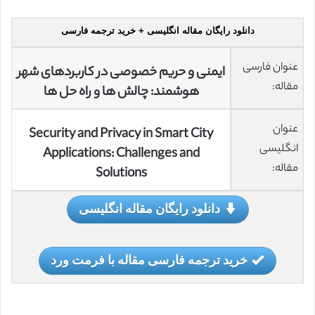
دانلود رایگان مقاله انگلیسی + خرید ترجمه فارسی
عنوان فارسی
ایمنی و حریم خصوصی در کاربردهای شهر
مقاله:
هوشمند: چالش ها و راه حل ها
عنوان
Security and Privacy in Smart City
انگلیسی
Applications: Challenges and
مقاله:
Solutions
دانلود رایگان مقاله انگلیسی
خرید ترجمه فارسی مقاله با فرمت ورد