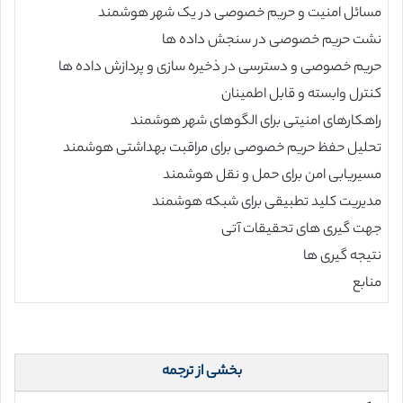
مسائل امنیت و حریم خصوصی در یک شهر هوشمند
نشت حریم خصوصی در سنجش داده ها
حریم خصوصی و دسترسی در ذخیره سازی و پردازش داده ها
کنترل وابسته و قابل اطمینان
راهکارهای امنیتی برای الگوهای شهر هوشمند
تحلیل حفظ حریم خصوصی برای مراقبت بهداشتی هوشمند
مسیریابی امن برای حمل و نقل هوشمند
مدیریت کلید تطبیقی برای شبکه هوشمند
جهت گیری های تحقیقات آتی
نتیجه گیری ها
منابع
بخشی از ترجمه