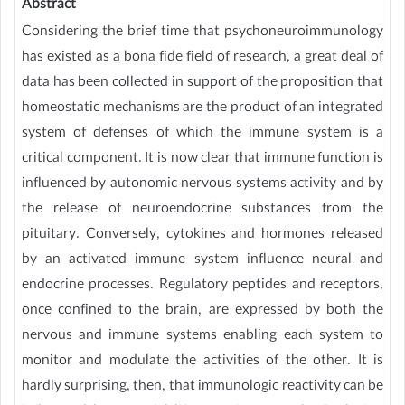
Abstract
Considering the brief time that psychoneuroimmunology
has existed as a bona fide field of research, a great deal of
data has been collected in support of the proposition that
homeostatic mechanisms are the product of an integrated
system of defenses of which the immune system is a
critical component. It is now clear that immune function is
influenced by autonomic nervous systems activity and by
the release of neuroendocrine substances from the
pituitary. Conversely, cytokines and hormones released
by an activated immune system influence neural and
endocrine processes. Regulatory peptides and receptors,
once confined to the brain, are expressed by both the
nervous and immune systems enabling each system to
monitor and modulate the activities of the other. It is
hardly surprising, then, that immunologic reactivity can be