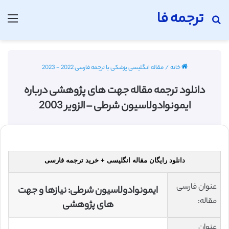
ترجمه فا
جستجو برای
منو
خانه
/
مقاله انگلیسی پزشکی با ترجمه فارسی 2022 - 2023
دانلود ترجمه مقاله جهت های پژوهشی درباره
ايمونوادولاسيون شرطی – الزویر 2003
دانلود رایگان مقاله انگلیسی + خرید ترجمه فارسی
عنوان فارسی
ايمونوادولاسيون شرطی: نيازها و جهت
مقاله:
های پژوهشی
عنوان