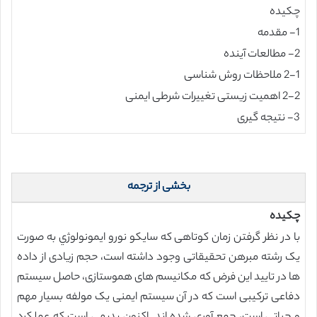
چکیده
1- مقدمه
2- مطالعات آینده
2-1 ملاحظات روش شناسی
2-2 اهمیت زیستی تغییرات شرطی ایمنی
3- نتیجه گیری
بخشی از ترجمه
چکیده
با در نظر گرفتن زمان کوتاهی که سايكو نورو ايمونولوژي به صورت
یک رشته مبرهن تحقیقاتی وجود داشته است، حجم زیادی از داده
ها در تایید این فرض که مکانیسم های هموستازی، حاصل سیستم
دفاعی ترکیبی است که در آن سیستم ایمنی یک مولفه بسیار مهم