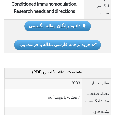
Conditioned immunomodulation:
انگلیسی
Research needs and directions
مقاله:
دانلود رایگان مقاله انگلیسی
خرید ترجمه فارسی مقاله با فرمت ورد
مشخصات مقاله انگلیسی (PDF)
سال انتشار
2003
تعداد صفحات
7 صفحه با فرمت pdf
مقاله انگلیسی
رشته های