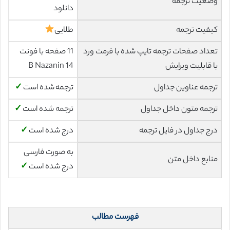
وضعیت ترجمه
دانلود
کیفیت ترجمه
طلایی
تعداد صفحات ترجمه تایپ شده با فرمت ورد
11 صفحه با فونت
با قابلیت ویرایش
14 B Nazanin
ترجمه عناوین جداول
ترجمه شده است
✓
ترجمه متون داخل جداول
ترجمه شده است
✓
درج جداول در فایل ترجمه
درج شده است
✓
به صورت فارسی
منابع داخل متن
درج شده است
✓
فهرست مطالب