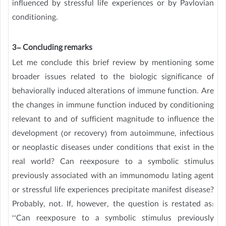
influenced by stressful life experiences or by Pavlovian
conditioning.
3- Concluding remarks
Let me conclude this brief review by mentioning some
broader issues related to the biologic significance of
behaviorally induced alterations of immune function. Are
the changes in immune function induced by conditioning
relevant to and of sufficient magnitude to influence the
development (or recovery) from autoimmune, infectious
or neoplastic diseases under conditions that exist in the
real world? Can reexposure to a symbolic stimulus
previously associated with an immunomodu lating agent
or stressful life experiences precipitate manifest disease?
Probably, not. If, however, the question is restated as:
‘‘Can reexposure to a symbolic stimulus previously