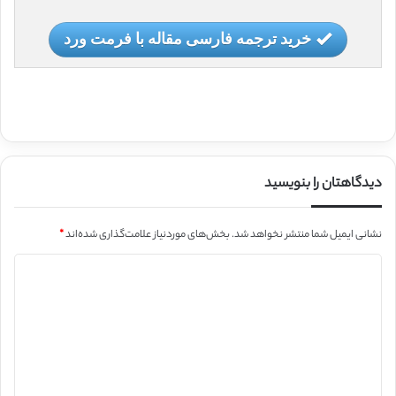
خرید ترجمه فارسی مقاله با فرمت ورد
دیدگاهتان را بنویسید
نشانی ایمیل شما منتشر نخواهد شد.
بخش‌های موردنیاز علامت‌گذاری شده‌اند
*
د
ی
د
گ
ا