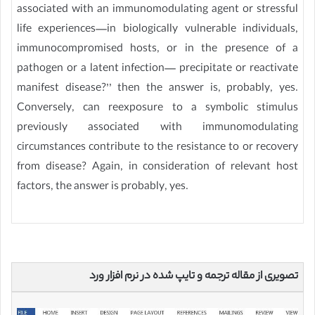
associated with an immunomodulating agent or stressful
life experiences—in biologically vulnerable individuals,
immunocompromised hosts, or in the presence of a
pathogen or a latent infection— precipitate or reactivate
manifest disease?’’ then the answer is, probably, yes.
Conversely, can reexposure to a symbolic stimulus
previously associated with immunomodulating
circumstances contribute to the resistance to or recovery
from disease? Again, in consideration of relevant host
factors, the answer is probably, yes.
تصویری از مقاله ترجمه و تایپ شده در نرم افزار ورد