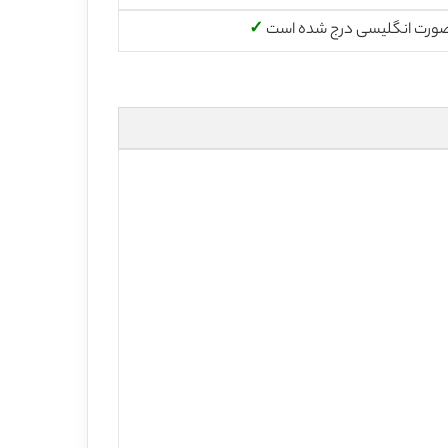
صورت انگلیسی درج شده است
✓