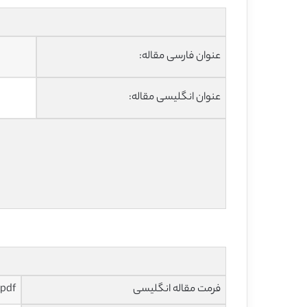
عنوان فارسی مقاله:
عنوان انگلیسی مقاله:
فرمت مقاله انگلیسی
pdf و ورد تایپ شده با قابلیت ویرایش