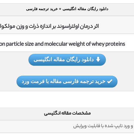
دانلود رایگان مقاله انگلیسی + خرید ترجمه فارسی
اثر درمان اولتراسوند بر اندازه ذرات و وزن مولکو
on particle size and molecular weight of whey proteins
دانلود رایگان مقاله انگلیسی
خرید ترجمه فارسی مقاله با فرمت ورد
مشخصات مقاله انگلیسی