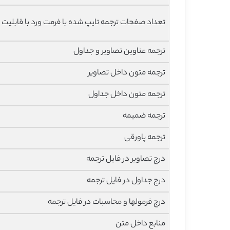
تعداد صفحات ترجمه تایپ شده با فرمت ورد با قابلیت 
ترجمه عناوین تصاویر و جداول
ترجمه متون داخل تصاویر
ترجمه متون داخل جداول
ترجمه ضمیمه
ترجمه پاورقی
درج تصاویر در فایل ترجمه
درج جداول در فایل ترجمه
درج فرمولها و محاسبات در فایل ترجمه
منابع داخل متن