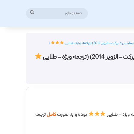
جستجو
برای
ویر 2014) (ترجمه ویژه – طلایی
)
مه ویژه – طلایی
بوده و به صورت
کامل
ترجمه