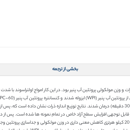
بخشی از ترجمه