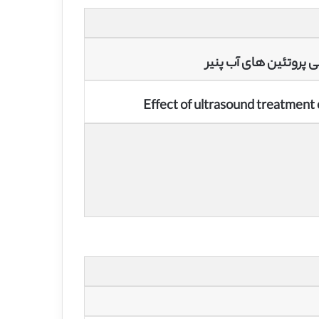
لی پروتئین های آب پنیر
Effect of ultrasound treatment 