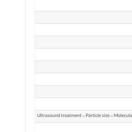
Ultrasound treatment – Particle size – Molecul