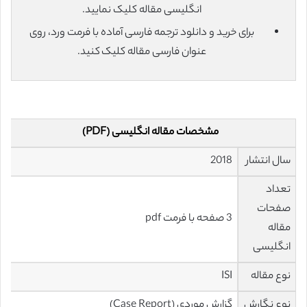
انگلیسی مقاله کلیک نمایید.
برای خرید و دانلود ترجمه فارسی آماده با فرمت ورد، روی
عنوان فارسی مقاله کلیک کنید.
مشخصات مقاله انگلیسی (PDF)
سال انتشار
2018
تعداد
صفحات
3 صفحه با فرمت pdf
مقاله
انگلیسی
نوع مقاله
ISI
نوع نگارش
گزارش موردی (Case Report)