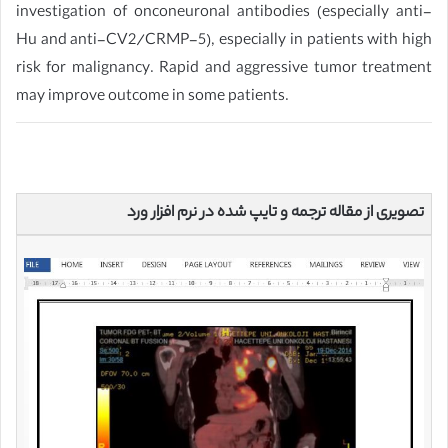
investigation of onconeuronal antibodies (especially anti-
Hu and anti-CV2/CRMP-5), especially in patients with high
risk for malignancy. Rapid and aggressive tumor treatment
may improve outcome in some patients.
تصویری از مقاله ترجمه و تایپ شده در نرم افزار ورد