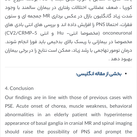
کوریا ، ضعف عضلانی، اختلالات رفتاری در بیماران سالمند با وجود
شدت زیاد گانگلیون بازال در عکس برداری MR جمجمه ای و ستون
فقرات، احتمالا PNS را افزایش داده اند و بررسی های انتی بادی های
onconeuronal (مخصوصا انتی- Hu و انتی CV2/CRMP-5)
مخصوصا در بیمارانی با ریسک بالای بدخیمی باید فورا انجام شوند.
درمان تومور تهاجمی با رشد زیاد، ممکن است نتایج را در برخی بیماران
بهبود دهد .
بخشی از مقاله انگلیسی:
4. Conclusion
Our findings are in line with those of previous cases with
PSE. Acute onset of chorea, muscle weakness, behavioral
abnormalities in an elderly patient with hyperintense
appearance of basal ganglia in cranial MR and spinal imaging
should raise the possibility of PNS and prompt the