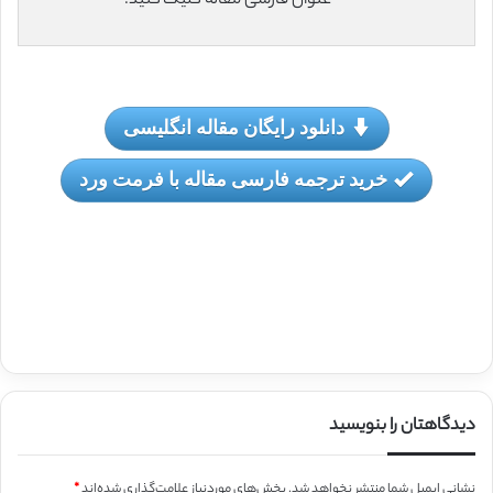
عنوان فارسی مقاله کلیک کنید.
دانلود رایگان مقاله انگلیسی
خرید ترجمه فارسی مقاله با فرمت ورد
دیدگاهتان را بنویسید
نشانی ایمیل شما منتشر نخواهد شد.
بخش‌های موردنیاز علامت‌گذاری شده‌اند
*