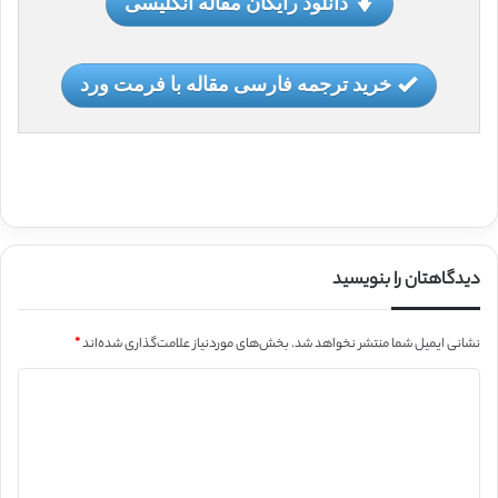
دانلود رایگان مقاله انگلیسی
خرید ترجمه فارسی مقاله با فرمت ورد
دیدگاهتان را بنویسید
نشانی ایمیل شما منتشر نخواهد شد.
بخش‌های موردنیاز علامت‌گذاری شده‌اند
*
د
ی
د
گ