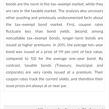
bonds are the norm in the tax-exempt market, while they
are rare in the taxable market. The analysis also uncovers
other puzzling and previously undocumented facts about
the tax-exempt bond market. First, coupon rates
fluctuate less than bond yields. Second, among
noncallable tax-exempt bonds, longer-term bonds are
issued at higher premiums. In 2015, the average ten-year
bond was issued at a price of 119 per cent of face value,
compared to 102 for the average one-year bond. By
contrast, taxable bonds (Treasury, municipal, and
corporate) are very rarely issued at a premium. Their
coupon rates track the current yields, and therefore their
issue prices are always at or near par.