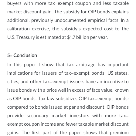
buyers with more tax-exempt coupon and less taxable
market discount gain. The subsidy for OIP bonds explains
additional, previously undocumented empirical facts. In a
calibration exercise, the subsidy’s expected cost to the
U.S. Treasury is estimated at $1.7 billion per year.
5- Conclusion
In this paper I show that tax arbitrage has important
implications for issuers of tax-exempt bonds. US states,
cities, and other tax-exempt issuers have an incentive to
issue bonds with a price well in excess of face value, known
as OIP bonds. Tax law subsidizes OIP tax-exempt bonds:
compared to bonds issued at par and discount, OIP bonds
provide secondary market investors with more tax-
exempt coupon income and fewer taxable market discount
gains. The first part of the paper shows that premium