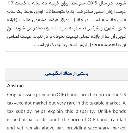
شوند. در سال 2015، متوسط اوراق قرضه ده ساله با قیمت 119
درصد ارزش اسمی صادر شد، که با متوسط 102 اوراق قرضه یک ساله
قابل مقایسه است. در مقابل، اوراق قرضه مشمول مالیات (خزانه
داری، شهری و شرکتی) بسیار به ندرت با صرف صادر می شوند. نرخ
کوپن آن ها از بازده فعلی تبعیت نموده و در نتیجه قیمت اعلامی
آن ها همیشه معادل ارزش اسمی یا نزدیک آن است.
بخشی از مقاله انگلیسی
Abstract
Original issue premium (OIP) bonds are the norm in the US
tax-exempt market but very rare in the taxable market. A
tax subsidy helps explain this disparity. Unlike bonds
issued at par or discount, the price of OIP bonds can fall
and yet remain above par, providing secondary market