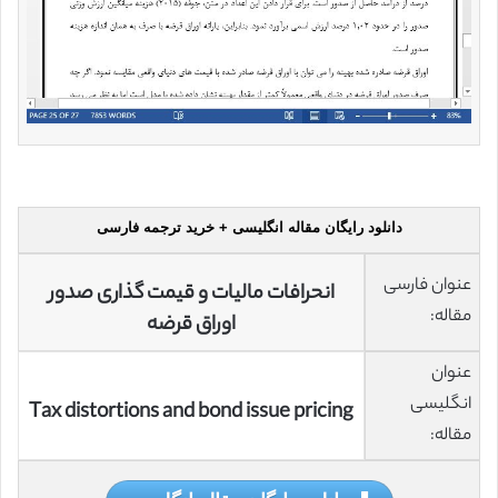
دانلود رایگان مقاله انگلیسی + خرید ترجمه فارسی
عنوان فارسی
انحرافات مالیات و قیمت گذاری صدور
مقاله:
اوراق قرضه
عنوان
انگلیسی
Tax distortions and bond issue pricing
مقاله: