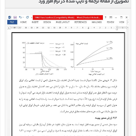
تصویری از مقاله ترجمه و تایپ شده در نرم افزار ورد