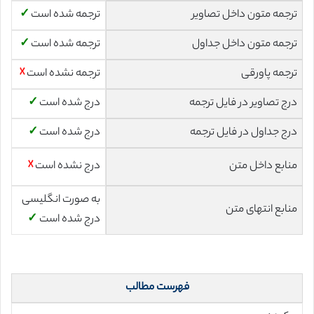
ترجمه متون داخل تصاویر
ترجمه شده است
✓
ترجمه متون داخل جداول
ترجمه شده است
✓
ترجمه پاورقی
ترجمه نشده است
☓
درج تصاویر در فایل ترجمه
درج شده است
✓
درج جداول در فایل ترجمه
درج شده است
✓
منابع داخل متن
درج نشده است
☓
به صورت انگلیسی
منابع انتهای متن
درج شده است
✓
فهرست مطالب