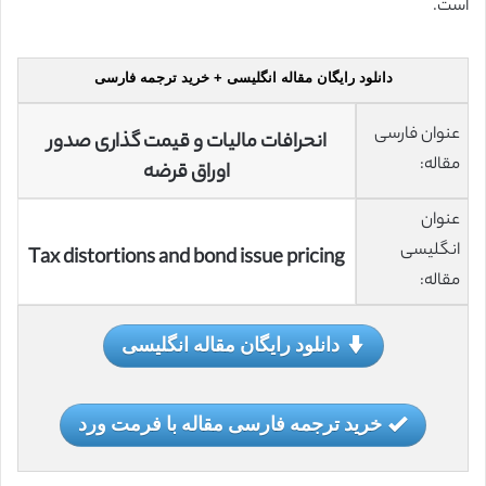
است.
دانلود رایگان مقاله انگلیسی + خرید ترجمه فارسی
عنوان فارسی
انحرافات مالیات و قیمت گذاری صدور
مقاله:
اوراق قرضه
عنوان
انگلیسی
Tax distortions and bond issue pricing
مقاله:
دانلود رایگان مقاله انگلیسی
خرید ترجمه فارسی مقاله با فرمت ورد