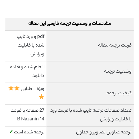
مشخصات و وضعیت ترجمه فارسی این مقاله
pdf و ورد تایپ
فرمت ترجمه مقاله
شده با قابلیت
ویرایش
انجام شده و آماده
وضعیت ترجمه
دانلود
ویژه – طلایی
کیفیت ترجمه
تعداد صفحات ترجمه تایپ شده با فرمت ورد
27 صفحه با فونت
با قابلیت ویرایش
14 B Nazanin
ترجمه عناوین تصاویر و جداول
ترجمه شده است
✓