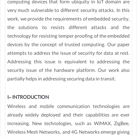
computing devices that form ubiquity in IoT domain are
very much vulnerable to different security attacks. In this
work, we provide the requirements of embedded security,
the solutions to resists different attacks and the
technology for resisting temper proofing of the embedded
devices by the concept of trusted computing. Our paper
attempts to address the issue of security for data at rest.
Addressing this issue is equivalent to addressing the
security issue of the hardware platform. Our work also
partially helps in addressing securing data in transit.
I- INTRODUCTION
Wireless and mobile communication technologies are
already widely deployed and their capabilities are ever
increasing. New technologies, such as WiMAX, ZigBee,
Wireless Mesh Networks, and 4G Networks emerge giving