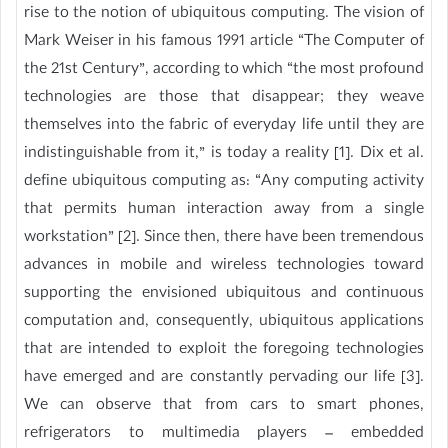
rise to the notion of ubiquitous computing. The vision of
Mark Weiser in his famous 1991 article “The Computer of
the 21st Century”, according to which “the most profound
technologies are those that disappear; they weave
themselves into the fabric of everyday life until they are
indistinguishable from it,” is today a reality [1]. Dix et al.
define ubiquitous computing as: “Any computing activity
that permits human interaction away from a single
workstation” [2]. Since then, there have been tremendous
advances in mobile and wireless technologies toward
supporting the envisioned ubiquitous and continuous
computation and, consequently, ubiquitous applications
that are intended to exploit the foregoing technologies
have emerged and are constantly pervading our life [3].
We can observe that from cars to smart phones,
refrigerators to multimedia players – embedded