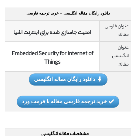
دانلود رایگان مقاله انگلیسی + خرید ترجمه فارسی
عنوان فارسی
امنیت جاسازی شده برای اینترنت اشیا
مقاله:
عنوان
Embedded Security for Internet of
انگلیسی
Things
مقاله:
دانلود رایگان مقاله انگلیسی
خرید ترجمه فارسی مقاله با فرمت ورد
مشخصات مقاله انگلیسی