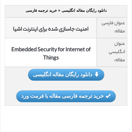
دانلود رایگان مقاله انگلیسی + خرید ترجمه فارسی
عنوان فارسی
امنیت جاسازی شده برای اینترنت اشیا
مقاله:
عنوان
Embedded Security for Internet of
انگلیسی
Things
مقاله:
دانلود رایگان مقاله انگلیسی
خرید ترجمه فارسی مقاله با فرمت ورد