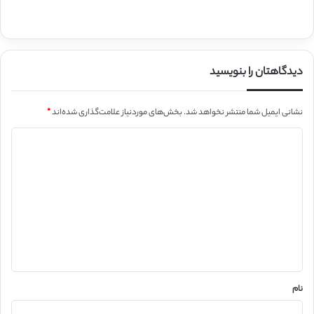
دیدگاهتان را بنویسید
نشانی ایمیل شما منتشر نخواهد شد.
بخش‌های موردنیاز علامت‌گذاری شده‌اند
*
د
ی
د
گ
ا
ه
*
نام