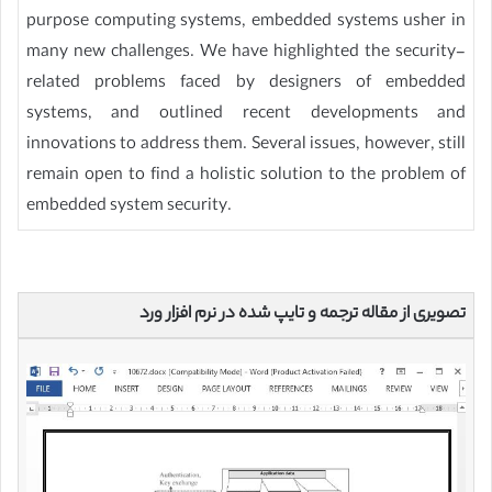
purpose computing systems, embedded systems usher in
many new challenges. We have highlighted the security-
related problems faced by designers of embedded
systems, and outlined recent developments and
innovations to address them. Several issues, however, still
remain open to find a holistic solution to the problem of
embedded system security.
تصویری از مقاله ترجمه و تایپ شده در نرم افزار ورد