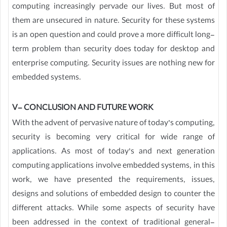
computing increasingly pervade our lives. But most of
them are unsecured in nature. Security for these systems
is an open question and could prove a more difficult long-
term problem than security does today for desktop and
enterprise computing. Security issues are nothing new for
embedded systems.
V- CONCLUSION AND FUTURE WORK
With the advent of pervasive nature of today’s computing,
security is becoming very critical for wide range of
applications. As most of today’s and next generation
computing applications involve embedded systems, in this
work, we have presented the requirements, issues,
designs and solutions of embedded design to counter the
different attacks. While some aspects of security have
been addressed in the context of traditional general-