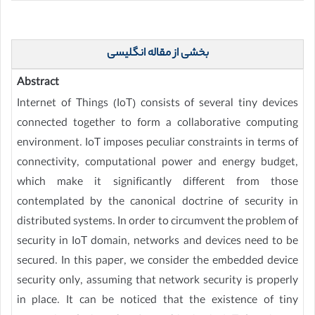
بخشی از مقاله انگلیسی
Abstract
Internet of Things (IoT) consists of several tiny devices
connected together to form a collaborative computing
environment. IoT imposes peculiar constraints in terms of
connectivity, computational power and energy budget,
which make it significantly different from those
contemplated by the canonical doctrine of security in
distributed systems. In order to circumvent the problem of
security in IoT domain, networks and devices need to be
secured. In this paper, we consider the embedded device
security only, assuming that network security is properly
in place. It can be noticed that the existence of tiny