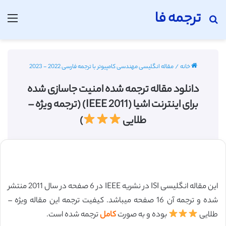
ترجمه فا
جستجو برای
منو
خانه
/
مقاله انگلیسی مهندسی کامپیوتر با ترجمه فارسی 2022 - 2023
دانلود مقاله ترجمه شده امنیت جاسازی شده
برای اینترنت اشیا (IEEE 2011) (ترجمه ویژه –
طلایی
)
این مقاله انگلیسی ISI در نشریه IEEE در 6 صفحه در سال 2011 منتشر
شده و ترجمه آن 16 صفحه میباشد. کیفیت ترجمه این مقاله ویژه –
طلایی
بوده و به صورت
کامل
ترجمه شده است.