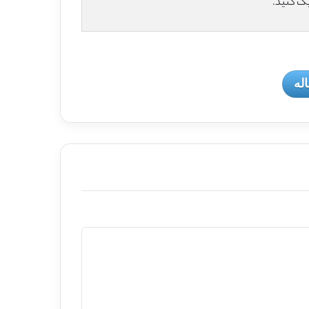
یک کنید.
له