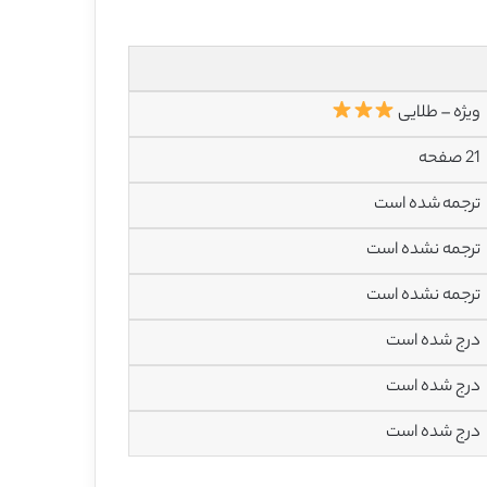
ویژه – طلایی
21 صفحه
ترجمه شده است
ترجمه نشده است
ترجمه نشده است
درج شده است
درج شده است
درج شده است