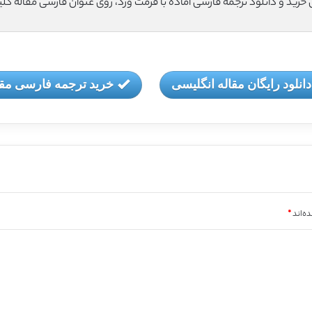
ی خرید و دانلود ترجمه فارسی آماده با فرمت ورد، روی عنوان فارسی مقاله کل
دانلود رایگان مقاله انگلیسی
خرید ترجمه فارسی مقا
ه‌اند
*