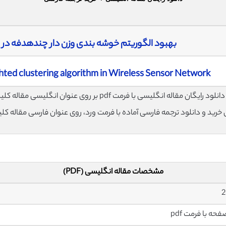
بهبود الگوریتم خوشه بندی وزن دار چندهدفه د
ted clustering algorithm in Wireless Sensor Network
لود رایگان مقاله انگلیسی با فرمت pdf بر روی عنوان انگلیسی مقاله کلیک نمایید.
ی خرید و دانلود ترجمه فارسی آماده با فرمت ورد، روی عنوان فارسی مقاله کل
مشخصات مقاله انگلیسی (PDF)
2