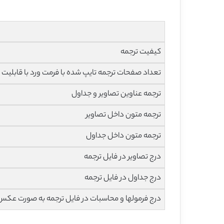
کیفیت ترجمه
تعداد صفحات ترجمه تایپ شده با فرمت ورد با قابلیت ویرایش و 
ترجمه عناوین تصاویر و جداول
ترجمه متون داخل تصاویر
ترجمه متون داخل جداول
درج تصاویر در فایل ترجمه
درج جداول در فایل ترجمه
درج فرمولها و محاسبات در فایل ترجمه به صورت عکس