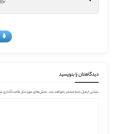
برا
دیدگاهتان را بنویسید
نشانی ایمیل شما منتشر نخواهد شد.
بخش‌های موردنیاز علامت‌گذاری شد
د
ی
د
گ