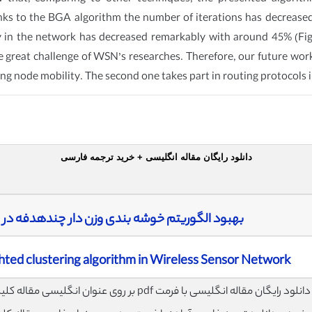
ks to the BGA algorithm the number of iterations has decreased c
y in the network has decreased remarkably with around 45% (Fig.
great challenge of WSN’s researches. Therefore, our future work w
ng node mobility. The second one takes part in routing protocols i
دانلود رایگان مقاله انگلیسی + خرید ترجمه فارسی
بهبود الگوریتم خوشه بندی وزن دار چندهدفه د
ted clustering algorithm in Wireless Sensor Network
لود رایگان مقاله انگلیسی با فرمت pdf بر روی عنوان انگلیسی مقاله کلیک نمایید.