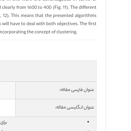
learly from 1600 to 400 (Fig. 11). The different
 12). This means that the presented algorithms
ill have to deal with both objectives. The first
ncorporating the concept of clustering.
عنوان فارسی مقاله:
عنوان انگلیسی مقاله:
برای دان