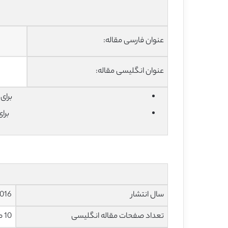
عنوان فارسی مقاله:
عنوان انگلیسی مقاله:
برای دان
برا
سال انتشار
016
تعداد صفحات مقاله انگلیسی
10 صفحه با فرمت pdf