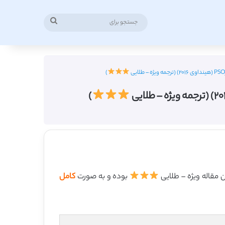
جستجو
برای
)
)
بوده و به صورت
کامل