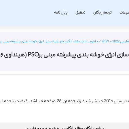
وعات
ترجمه رایگان
تحقیق
پایان نامه
2 - 2023
/
دانلود ترجمه مقاله الگوریتم بهینه سازی انرژی خوشه بندی پیشرفته مبنی برPSO (هینداوی ۲۰۱۶) (ترجمه ویژه – طلایی
ندی پیشرفته مبنی برPSO (هینداوی ۲۰۱۶) (ترجمه ویژه – طلایی
دانلود رایگان مقاله انگلیسی + خرید ترجمه فارسی