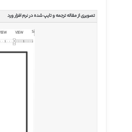
تصویری از مقاله ترجمه و تایپ شده در نرم افزار ورد