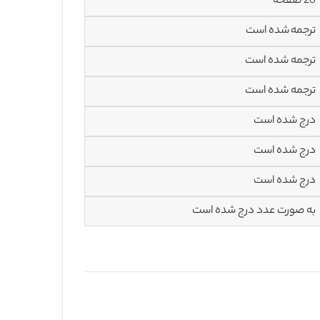
26 صفحه
ترجمه شده است
ترجمه شده است
ترجمه شده است
درج شده است
درج شده است
درج شده است
به صورت عدد درج شده است