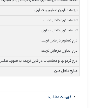
تعداد صفحات ترجمه تایپ شده با فرمت ورد با قابلیت ویرایش و 
ترجمه عناوین تصاویر و جداول
ترجمه متون داخل تصاویر
ترجمه متون داخل جداول
درج تصاویر در فایل ترجمه
درج جداول در فایل ترجمه
درج فرمولها و محاسبات در فایل ترجمه به صورت عکس
منابع داخل متن
فهرست مطالب: