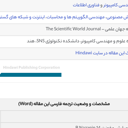
سی کامپیوتر
و
فناوری اطلاعات
 مصنوعی
،
مهندسی الگوریتم ها و محاسبات
،
اینترنت و شبکه های گستر
 علمی – The Scientific World Journal
 علوم و مهندسی کامپیوتر، دانشکده تکنولوژی SNS، هند
این مقاله در سایت Hindawi
مشخصات و وضعیت ترجمه فارسی این مقاله (Word)