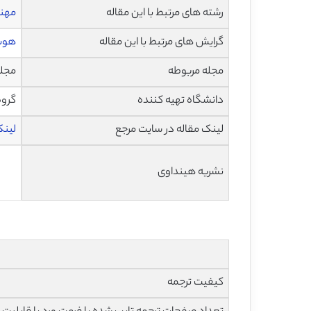
رشته های مرتبط با این مقاله
مهند
گرایش های مرتبط با این مقاله
هوش
مجله مربوطه
مجله جهان
دانشگاه تهیه کننده
گروه
لینک مقاله در سایت مرجع
لینک 
نشریه هینداوی
کیفیت ترجمه