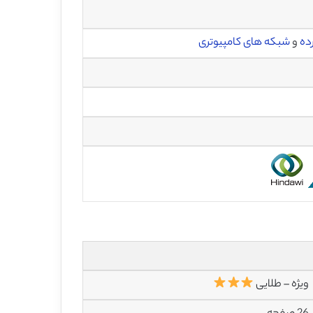
ده
و
شبکه های کامپیوتری
ویژه – طلایی