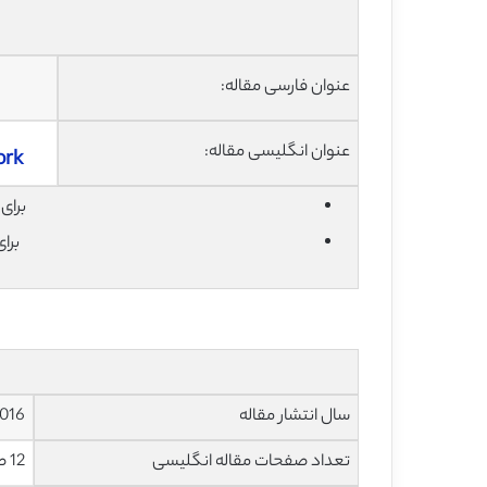
عنوان فارسی مقاله:
عنوان انگلیسی مقاله:
ork
برای دان
برا
سال انتشار مقاله
016
تعداد صفحات مقاله انگلیسی
12 صفحه با فرمت pdf