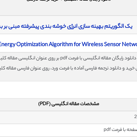
یک الگوریتم بهینه سازی انرژی خوشه بندی پیشرفته مبنی بر بهینه س
nergy Optimization Algorithm for Wireless Sensor Netw
لود رایگان مقاله انگلیسی با فرمت pdf بر روی عنوان انگلیسی مقاله کلیک نمایید.
ی خرید و دانلود ترجمه فارسی آماده با فرمت ورد، روی عنوان فارسی مقاله کل
مشخصات مقاله انگلیسی (PDF)
2