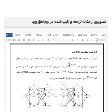
تصویری از مقاله ترجمه و تایپ شده در نرم افزار ورد