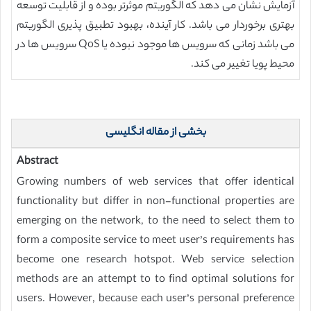
آزمایش نشان می دهد که الگوریتم موثرتر بوده و از قابلیت توسعه
بهتری برخوردار می باشد. کار آینده، بهبود تطبیق پذیری الگوریتم
می باشد زمانی که سرویس ها موجود نبوده یا QoS سرویس ها در
محیط پویا تغییر می کند.
بخشی از مقاله انگلیسی
Abstract
Growing numbers of web services that offer identical
functionality but differ in non-functional properties are
emerging on the network, to the need to select them to
form a composite service to meet user’s requirements has
become one research hotspot. Web service selection
methods are an attempt to to find optimal solutions for
users. However, because each user’s personal preference