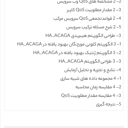
2- 2 مشخصه های QoS وب سرویس
3- 2 مقدار مطلوبیت QoS کاربر
4- 2 قواعدتجمعی QoS سرویس مرکب
5- 2 شرح مسئله ترکیب سرویس
3- طراحی الگوریتم هیبریدی HA_ACAGA
1- 3 الگوریتم کلونی مورچگان بهبود یافته در HA_ACAGA
2- 3 الگوریتم ژنتیک بهبود یافته در HA_ACAGA
3- 3 طراحی الگوریتم HA_ACAGA
4- نتایج و تجزیه و تحلیل آزمایش
1- 4 مجموعه داده های شبیه سازی
2- 4 مقایسه زمان محاسبه
3- 4 مقایسه مقدار مطلوبیت QoS
5- نتیجه گیری