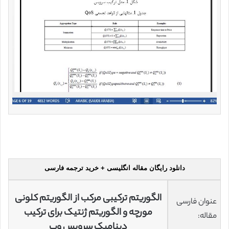
دانلود رایگان مقاله انگلیسی + خرید ترجمه فارسی
الگوریتم ترکیبی مرکب از الگوریتم کلونی
عنوان فارسی
مورچه و الگوریتم ژنتیک برای ترکیب
مقاله:
دینامیک سرویس وب