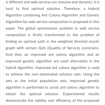
is different and web services are massive and dynamic, it is
hard to find optimal solution. Therefore, a Hybrid
Algorithm combining Ant Colony Algorithm and Genetic
Algorithm for web service composition is proposed in this
paper. The global optimization problem in web service
composition is firstly transformed to the problem of
finding an optimal path in the weighted directed acyclic
graph with certain QoS (Quality of Service) constrains.
And then an improved ant colony algorithm and an
improved genetic algorithm are used alternately in the
hybrid algorithm. Improved ant colony algorithm is used
to achieve the non-dominated solution sets. Using the
sets as the initial population sets, improved genetic
algorithm is performed to assist ant colony algorithm to
obtain the optimal solution. Experimental results
demonstrate the validity and efficiency of the proposed