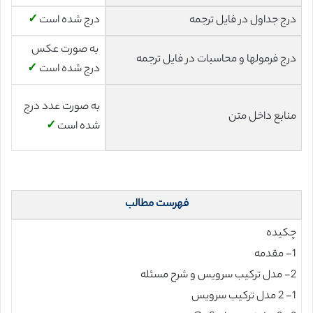
درج جداول در فایل ترجمه
درج شده است
✓
به صورت عکس
درج فرمولها و محاسبات در فایل ترجمه
درج شده است
✓
به صورت عدد درج
منابع داخل متن
شده است
✓
فهرست مطالب
چکیده
1- مقدمه
2- مدل ترکیب سرویس و شرح مسئله
1- 2 مدل ترکیب سرویس