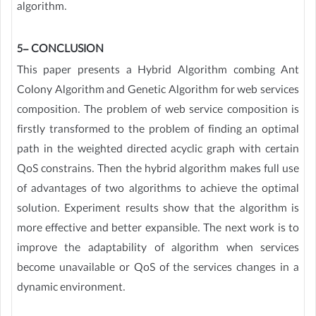
algorithm.
5- CONCLUSION
This paper presents a Hybrid Algorithm combing Ant
Colony Algorithm and Genetic Algorithm for web services
composition. The problem of web service composition is
firstly transformed to the problem of finding an optimal
path in the weighted directed acyclic graph with certain
QoS constrains. Then the hybrid algorithm makes full use
of advantages of two algorithms to achieve the optimal
solution. Experiment results show that the algorithm is
more effective and better expansible. The next work is to
improve the adaptability of algorithm when services
become unavailable or QoS of the services changes in a
dynamic environment.