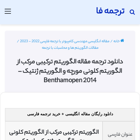
ترجمه فا
جستجو برای
منو
خانه
/
مقاله انگلیسی مهندسی کامپیوتر با ترجمه فارسی 2022 - 2023
/
مقالات الگوریتم ها و محاسبات با ترجمه
دانلود ترجمه مقاله الگوریتم ترکیبی مرکب از
الگوریتم کلونی مورچه و الگوریتم ژنتیک –
Benthamopen 2014
دانلود رایگان مقاله انگلیسی + خرید ترجمه فارسی
الگوریتم ترکیبی مرکب از الگوریتم کلونی
عنوان فارسی