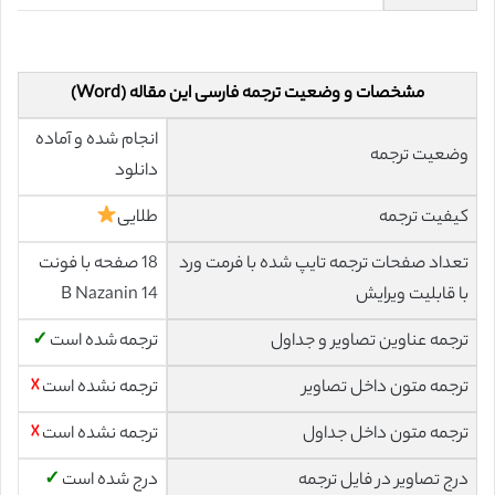
مشخصات و وضعیت ترجمه فارسی این مقاله (Word)
انجام شده و آماده
وضعیت ترجمه
دانلود
کیفیت ترجمه
طلایی
تعداد صفحات ترجمه تایپ شده با فرمت ورد
18 صفحه با فونت
با قابلیت ویرایش
14 B Nazanin
ترجمه عناوین تصاویر و جداول
ترجمه شده است
✓
ترجمه متون داخل تصاویر
ترجمه نشده است
☓
ترجمه متون داخل جداول
ترجمه نشده است
☓
درج تصاویر در فایل ترجمه
درج شده است
✓