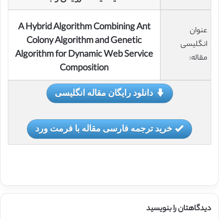
A Hybrid Algorithm Combining Ant
عنوان
Colony Algorithm and Genetic
انگلیسی
Algorithm for Dynamic Web Service
مقاله:
Composition
دانلود رایگان مقاله انگلیسی
خرید ترجمه فارسی مقاله با فرمت ورد
دیدگاهتان را بنویسید