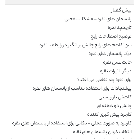
پیش گفتار
پانسمان های نقره – مشکلات فعلی
تاریخچه نقره
توضیح اصطلاحات رایج
سو تفاهم های رایج چالش بر انگیز در رابطه با نقره
درک پانسمان های نقره
حالت عمل نقره
دیگر تاثیرات نقره
برای نقره چه اتفاقی می افتد؟
پیشنهادات برای استفاده مناسب از پانسمان های نقره
کاهش بار زیستی
چالش دو هفته ای
کاربرد پیش گیری کننده
کاربرد به صورت عملی – نکاتی برای استفاده از پانسمان های نقره
انتخاب کردن پانسمان های نقره