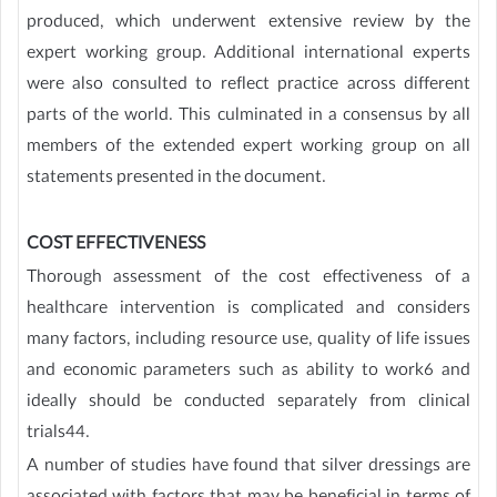
produced, which underwent extensive review by the
expert working group. Additional international experts
were also consulted to reflect practice across different
parts of the world. This culminated in a consensus by all
members of the extended expert working group on all
statements presented in the document.
COST EFFECTIVENESS
Thorough assessment of the cost effectiveness of a
healthcare intervention is complicated and considers
many factors, including resource use, quality of life issues
and economic parameters such as ability to work6 and
ideally should be conducted separately from clinical
trials44.
A number of studies have found that silver dressings are