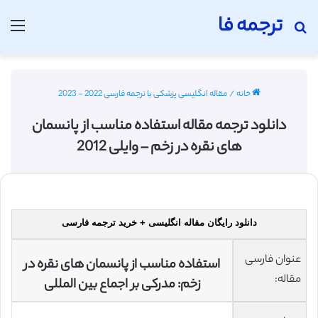
ترجمه فا
جستجو برای
منو
خانه
/
مقاله انگلیسی پزشکی با ترجمه فارسی 2022 - 2023
دانلود ترجمه مقاله استفاده مناسب از پانسمان
های نقره در زخم – وایلی 2012
دانلود رایگان مقاله انگلیسی + خرید ترجمه فارسی
عنوان فارسی
استفاده مناسب از پانسمان های نقره در
مقاله:
زخم: مدرکی بر اجماع بین المللی