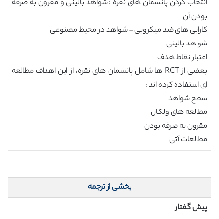
انتخاب کردن پانسمان های نقره : شواهد بالینی و مقرون به صرفه
بودن آن
کارایی های ضد میکروبی – شواهد در محیط مصنوعی
شواهد بالینی
اعتبار نقاط هدف
بعضی از RCT ها شامل پانسمان های نقره، از این اهداف مطالعه
ای استفاده کرده اند :
سطح شواهد
مطالعه های ولکان
مقرون به صرفه بودن
مطالعات آتی
بخشی از ترجمه
پیش گفتار