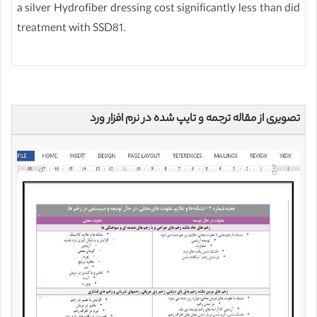
a silver Hydrofiber dressing cost significantly less than did
treatment with SSD81.
تصویری از مقاله ترجمه و تایپ شده در نرم افزار ورد