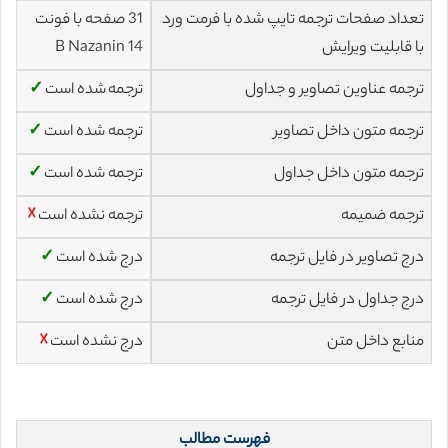
تعداد صفحات ترجمه تایپ شده با فرمت ورد
31 صفحه با فونت
با قابلیت ویرایش
14 B Nazanin
ترجمه عناوین تصاویر و جداول
ترجمه شده است
✓
ترجمه متون داخل تصاویر
ترجمه شده است
✓
ترجمه متون داخل جداول
ترجمه شده است
✓
ترجمه ضمیمه
ترجمه نشده است
☓
درج تصاویر در فایل ترجمه
درج شده است
✓
درج جداول در فایل ترجمه
درج شده است
✓
منابع داخل متن
درج نشده است
☓
فهرست مطالب