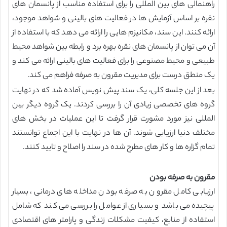
راهنمالی های بین المللی را برای استفاده مناسب از پانسمان های
نقره بر اساس آزمایش ها در فعالیت های بالینی و شواهد موجود،
ارائه کنند. این سند، مکانیزم هایی را ارائه می دهد که با استفاده از
آن می توان از پانسمان های نقره بهره برد و رابطه بین شواهد محیط
طبیعی و محیط مصنوعی را برای فعالیت های بالینی ارائه می کند و
یک منطق درست برای مدیریت مقرون به صرفه فراهم می کند.
بعد از این جلسه کلی، یک سند پیش نویس آماده شد که در نهایت
گروه های تخصصی زیادی آن را بررسی کردند. یک گروه دیگر بین
المللی نیز مورد مشورت قرار گرفت تا این عملیات در بخش های
مختلف دنیا ارزیابی شوند. آن ها در نهایت با این اجماع توانستند
تمام گزاره ها و کار های مطرح شده در سند را اصلاح و تایید کنند.
مقرون به صرفه بودن
ارزیابی کامل مقرون به صرفه بودن مداخله های درمانی، بسیار
پیچیده می باشد و بسیاری از عوامل را بررسی می کند که شامل
استفاده از منابع، کیفیت مشکلات زندگی و پارامتر های اقتصادی