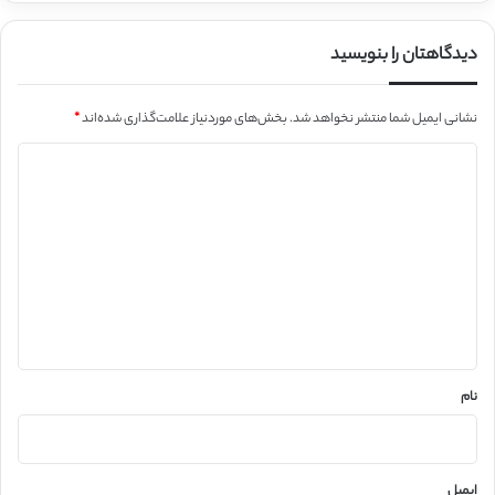
دیدگاهتان را بنویسید
نشانی ایمیل شما منتشر نخواهد شد.
بخش‌های موردنیاز علامت‌گذاری شده‌اند
*
د
ی
د
گ
ا
ه
*
نام
ایمیل