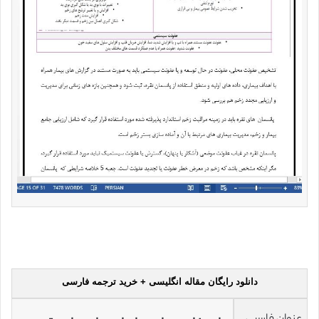
دانلود رایگان مقاله انگلیسی + خرید ترجمه فارسی