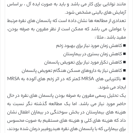
مانند توانایی برای کار می باشد و باید به صورت ایده آل ، بر اساس
آزمایش های بالینی مشخص شود.
تعدادی از مطالعه ها نشان داده است که پانسمان های نقره مرتبط
با عواملی می باشد که ممکن است از نظر مقرون به صرفه بودن،
مفید باشد ، مثلا :
■ کاهش زمان مورد نیاز برای بهبود زخم
■ کاهش زمان بستری در بیمارستان
■ کاهش تکرار مورد نیاز برای تعویض پانسمان
■ کاهش نیاز به داروهای مسکن هنگام تعویض پانسمان
■ باکتریایی های MRSA کمتر که در اثر زخم های آلوده به MRSA
ایجاد می شوند.
یک تحلیل رسمی مقرون به صرفه بودن پانسمان های نقره در حال
حاضر مورد نیاز می باشد. اما یک مطالعه گذشته نگر نسبت به
هزینه های بیمارستان در بخش سوختگی در بیماران اطفال نشان
داد که هزینه های کلی و هزینه های مستقیم به صورت محسوس
برای بیمارانی که با پانسمان های نقره هیدروفیبر درمان شده بودند،