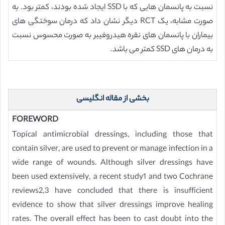
نسبت به پانسمان هایی که با SSD ایجاد شده بودند، کمتر بود. به
صورت مشابه، یک RCT دیگر نشان داد که درمان سوختگی های
بیماران با پانسمان های نقره هیدروفیبر به صورت محسوس نسبت
به درمان های SSD کمتر می باشد.
بخشی از مقاله انگلیسی
FOREWORD
Topical antimicrobial dressings, including those that
contain silver, are used to prevent or manage infection in a
wide range of wounds. Although silver dressings have
been used extensively, a recent study1 and two Cochrane
reviews2,3 have concluded that there is insufficient
evidence to show that silver dressings improve healing
rates. The overall effect has been to cast doubt into the