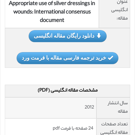
عنوان
Appropriate use of silver dressings in
انگلیسی
wounds: International consensus
مقاله:
document
دانلود رایگان مقاله انگلیسی
خرید ترجمه فارسی مقاله با فرمت ورد
مشخصات مقاله انگلیسی (PDF)
سال انتشار
2012
مقاله
تعداد صفحات
24 صفحه با فرمت pdf
مقاله انگلیسی