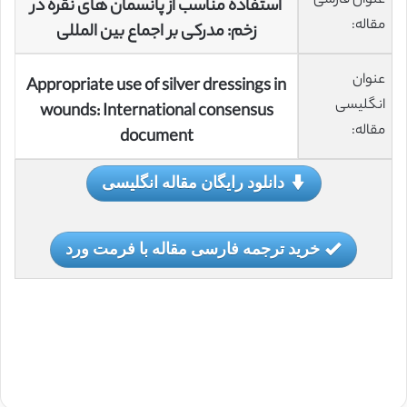
عنوان فارسی
استفاده مناسب از پانسمان های نقره در
مقاله:
زخم: مدرکی بر اجماع بین المللی
عنوان
Appropriate use of silver dressings in
انگلیسی
wounds: International consensus
مقاله:
document
دانلود رایگان مقاله انگلیسی
خرید ترجمه فارسی مقاله با فرمت ورد