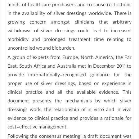
minds of healthcare purchasers and to cause restrictions
in the availability of silver dressings worldwide. There is
growing concern amongst clinicians that arbitrary
withdrawal of silver dressings could lead to increased
morbidity and prolonged treatment time relating to
uncontrolled wound bioburden.
A group of experts from Europe, North America, the Far
East, South Africa and Australia met in December 2011 to
provide internationally-recognised guidance for the
proper use of silver dressings, based on experience in
clinical practice and all the available evidence. This
document presents the mechanisms by which silver
dressings work, the relationship of in vitro and in vivo
evidence to clinical practice and provides a rationale for
cost-effective management.
Following the consensus meeting, a draft document was