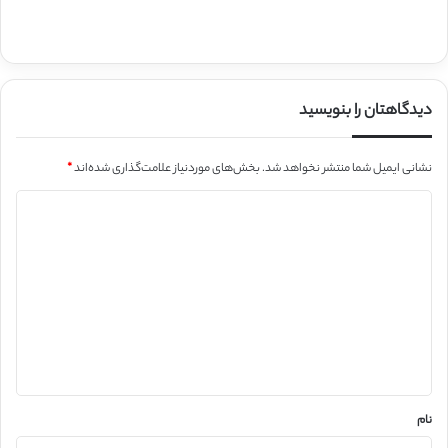
دیدگاهتان را بنویسید
نشانی ایمیل شما منتشر نخواهد شد.
بخش‌های موردنیاز علامت‌گذاری شده‌اند
*
د
ی
د
گ
ا
ه
*
نام