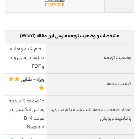
مشخصات و وضعیت ترجمه فارسی این مقاله (Word)
انجام شده و آماده
وضعیت ترجمه
دانلود در فایل ورد
و PDF
ویژه – طلایی
کیفیت ترجمه
16 صفحه (1 صفحه
تعداد صفحات ترجمه تایپ شده با فرمت ورد
رفرنس انگلیسی) با
با قابلیت ویرایش
فونت 14 B
Nazanin