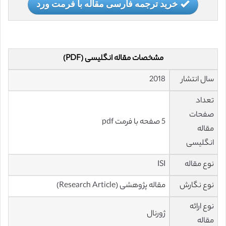
خرید ترجمه فارسی مقاله با فرمت ورد
مشخصات مقاله انگلیسی (PDF)
سال انتشار
2018
تعداد
صفحات
5 صفحه با فرمت pdf
مقاله
انگلیسی
نوع مقاله
ISI
نوع نگارش
مقاله پژوهشی (Research Article)
نوع ارائه
ژورنال
مقاله