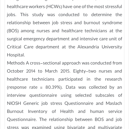
healthcare workers (HCWs) have one of the most stressful
jobs. This study was conducted to determine the
relationship between job stress and burnout syndrome
(BOS) among nurses and healthcare technicians at the
surgical emergency department and intensive care unit of
Critical Care department at the Alexandria University
Hospital.
Methods A cross-sectional approach was conducted from
October 2014 to March 2015. Eighty-two nurses and
healthcare technicians participated in the research
(response rate = 80.39%). Data was collected by an
interview questionnaire using selected subscales of
NIOSH Generic job stress Questionnaire and Maslach
Burnout Inventory of Health and human service
Questionnaire. The relationship between BOS and job
stress was examined using bivariate and multivariate