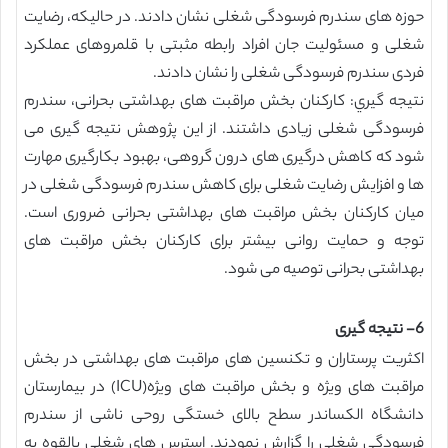
حوزه های سندرم فرسودگی شغلی نشان دادند. در حالیکه، رضایت
شغلی و مسئولیت جان افراد رابطه مثبتی با قلمروهای عملکرد
فردی سندرم فرسودگی شغلی را نشان دادند.
نتيجه گيري: کارکنان بخش مراقبت های بهداشتی بحرانی، سندرم
فرسودگی شغلی زیادی داشتند. از این پژوهش نتیجه گیری می
شود که کاهش درگیری های درون گروهی، بهبود بکارگیری مهارت
ها و افزایش رضایت شغلی برای کاهش سندرم فرسودگی شغلی در
میان کارکنان بخش مراقبت های بهداشتی بحرانی ضروری است.
توجه و حمایت روانی بیشتر برای کارکنان بخش مراقبت های
بهداشتی بحرانی توصیه می شود.
6- نتیجه گیری
اکثریت پرستاران و تکنسین های مراقبت های بهداشتی در بخش
مراقبت های ویژه و بخش مراقبت های ویژه(ICU) در بیمارستان
دانشگاه الکساندر سطح بالای خستگی روحی ناشی از سندرم
فرسودگی شغلی را گزارش نمودند. استرس های شغلی بالقوه به