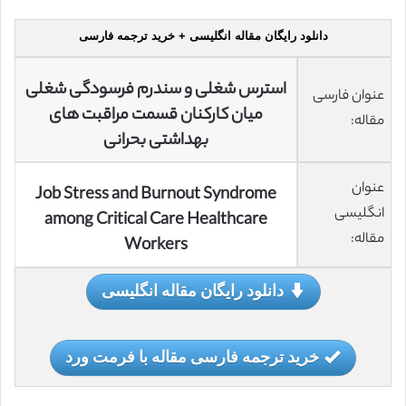
دانلود رایگان مقاله انگلیسی + خرید ترجمه فارسی
استرس شغلی و سندرم فرسودگی شغلی
عنوان فارسی
میان کارکنان قسمت مراقبت های
مقاله:
بهداشتی بحرانی
عنوان
Job Stress and Burnout Syndrome
انگلیسی
among Critical Care Healthcare
مقاله:
Workers
دانلود رایگان مقاله انگلیسی
خرید ترجمه فارسی مقاله با فرمت ورد