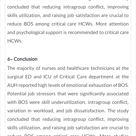
concluded that reducing intragroup conflict, improving
skills utilization, and raising job satisfaction are crucial to
reduce BOS among critical care HCWs. More attention
and psychological support is recommended to critical care
HCWs.
6- Conclusion
The majority of nurses and healthcare technicians at the
surgical ED and ICU of Critical Care department at the
AUH reported high levels of emotional exhaustion of BOS.
Potential job stressors that were significantly associated
with BOS were skill underutilization, intragroup conflict,
variation in workload, and job dissatisfaction. The study
concluded that reducing intragroup conflict, improving
skills utilization, and raising job satisfaction are crucial to