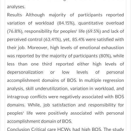
analyses.
Results Although majority of participants reported
variation of workload (84.15%), quantitative overload
(76.8%), responsibility for peoples’ life (69.5%) and lack of
perceived control (63.41%), yet, 85.4% were satisfied with
their job. Moreover, high levels of emotional exhaustion
was reported by the majority of participants (80%), while
less than one third reported either high levels of
depersonalization or low levels of personal
accomplishment domains of BOS. In multiple regression
analysis, skill underutilization, variation in workload, and
intragroup conflicts were negatively associated with BOS
domains. While, job satisfaction and responsibility for
peoples’ life were positively associated with personal
accomplishment domain of BOS.
Conclusion Critical care HCWs had high BOS. The study