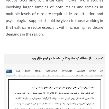
reduce BOS among critical care HCWs. More studies
involving larger samples of both males and females in
multiple levels of care are required. More attention and
psychological support should be given to those working in
the healthcare sector especially with increasing healthcare
demands in the region.
تصویری از مقاله ترجمه و تایپ شده در نرم افزار ورد