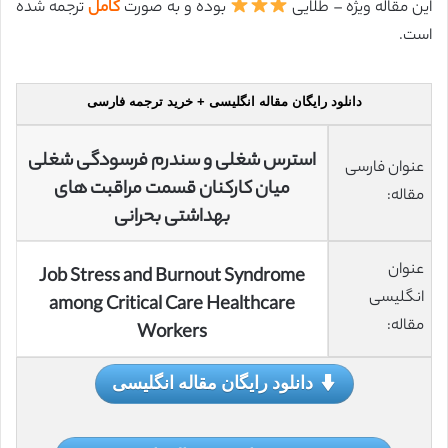
این مقاله ویژه – طلایی
بوده و به صورت
کامل
ترجمه شده
است.
دانلود رایگان مقاله انگلیسی + خرید ترجمه فارسی
استرس شغلی و سندرم فرسودگی شغلی
عنوان فارسی
میان کارکنان قسمت مراقبت های
مقاله:
بهداشتی بحرانی
عنوان
Job Stress and Burnout Syndrome
انگلیسی
among Critical Care Healthcare
مقاله:
Workers
دانلود رایگان مقاله انگلیسی