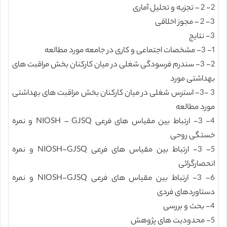
2- 2 – تجزیه و تحلیل آماری
3- 2 – مجوز اخلاقی
3- نتایج
1- 3- مشخصات اجتماعی و کاری در جامعه مورد مطالعه
2- 3- سندرم فرسودگی شغلی در میان کارکنان بخش مراقبت های
بهداشتی مورد
3 -3- استرس شغلی در میان کارکنان بخش مراقبت های بهداشتی
مورد مطالعه
4- 3- ارتباط بین مقیاس های فرعی NIOSH – GJSQ و نمره
خستگی روحی
5- 3- ارتباط بین مقیاس های فرعی NIOSH-GJSQ و نمره
انحصارگرائی
6- 3- ارتباط بین مقیاس های فرعی NIOSH-GJSQ و نمره
دستاوردهای فردی
4- بحث و بررسی
5- محدودیت های پژوهش