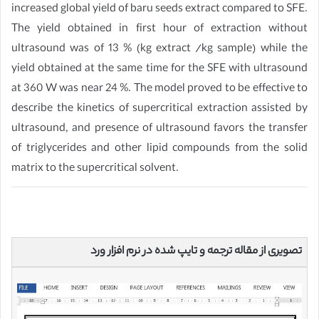
increased global yield of baru seeds extract compared to SFE.
The yield obtained in first hour of extraction without
ultrasound was of 13 % (kg extract /kg sample) while the
yield obtained at the same time for the SFE with ultrasound
at 360 W was near 24 %. The model proved to be effective to
describe the kinetics of supercritical extraction assisted by
ultrasound, and presence of ultrasound favors the transfer
of triglycerides and other lipid compounds from the solid
matrix to the supercritical solvent.
تصویری از مقاله ترجمه و تایپ شده در نرم افزار ورد