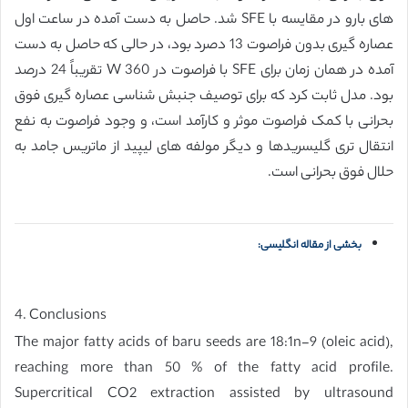
های بارو در مقایسه با SFE شد. حاصل به دست آمده در ساعت اول
عصاره گیری بدون فراصوت 13 دصرد بود، در حالی که حاصل به دست
آمده در همان زمان برای SFE با فراصوت در W 360 تقریباً 24 درصد
بود. مدل ثابت کرد که برای توصیف جنبش شناسی عصاره گیری فوق
بحرانی با کمک فراصوت موثر و کارآمد است، و وجود فراصوت به نفع
انتقال تری گلیسریدها و دیگر مولفه های لیپید از ماتریس جامد به
حلال فوق بحرانی است.
بخشی از مقاله انگلیسی:
4. Conclusions
The major fatty acids of baru seeds are 18:1n-9 (oleic acid),
reaching more than 50 % of the fatty acid profile.
Supercritical CO2 extraction assisted by ultrasound