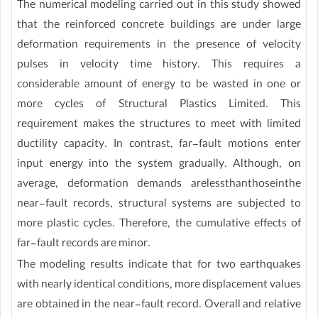
The numerical modeling carried out in this study showed
that the reinforced concrete buildings are under large
deformation requirements in the presence of velocity
pulses in velocity time history. This requires a
considerable amount of energy to be wasted in one or
more cycles of Structural Plastics Limited. This
requirement makes the structures to meet with limited
ductility capacity. In contrast, far-fault motions enter
input energy into the system gradually. Although, on
average, deformation demands arelessthanthoseinthe
near-fault records, structural systems are subjected to
more plastic cycles. Therefore, the cumulative effects of
far-fault records are minor.
The modeling results indicate that for two earthquakes
with nearly identical conditions, more displacement values
are obtained in the near-fault record. Overall and relative