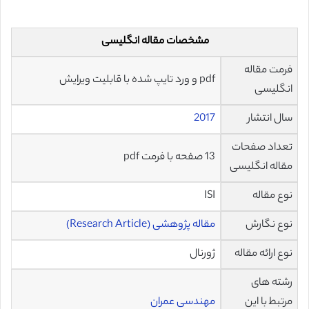
مشخصات مقاله انگلیسی
فرمت مقاله
pdf و ورد تایپ شده با قابلیت ویرایش
انگلیسی
سال انتشار
2017
تعداد صفحات
13 صفحه با فرمت pdf
مقاله انگلیسی
نوع مقاله
ISI
نوع نگارش
مقاله پژوهشی (Research Article)
نوع ارائه مقاله
ژورنال
رشته های
مرتبط با این
مهندسی عمران