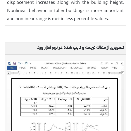
displacement increases along with the building height.
Nonlinear behavior in taller buildings is more important
and nonlinear range is met in less percentile values.
تصویری از مقاله ترجمه و تایپ شده در نرم افزار ورد