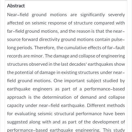
Abstract
Near-field ground motions are significantly severely
affected on seismic response of structure compared with
far-field ground motions, and the reason is that the near-
source forward directivity ground motions contain pulse-
long periods. Therefore, the cumulative effects of far-fault
records are minor. The damage and collapse of engineering
structures observed in the last decades’ earthquakes show
the potential of damage in existing structures under near-
field ground motions. One important subject studied by
earthquake engineers as part of a performance-based
approach is the determination of demand and collapse
capacity under near-field earthquake. Different methods
for evaluating seismic structural performance have been
suggested along with and as part of the development of
performance-based earthquake engineering. This study