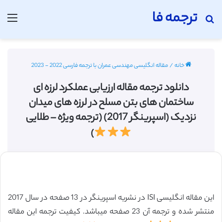
ترجمه فا
جستجو برای
منو
خانه
/
مقاله انگلیسی مهندسی عمران با ترجمه فارسی 2022 - 2023
دانلود ترجمه مقاله ارزیابی عملکرد لرزه ای
ساختمان های بتن مسلح در لرزه های میدان
نزدیک (اسپرینگر 2017) (ترجمه ویژه – طلایی
)
این مقاله انگلیسی ISI در نشریه اسپرینگر در 13 صفحه در سال 2017
منتشر شده و ترجمه آن 23 صفحه میباشد. کیفیت ترجمه این مقاله