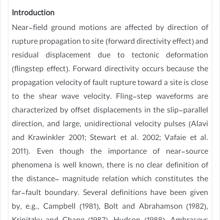
Introduction
Near-field ground motions are affected by direction of
rupture propagation to site (forward directivity effect) and
residual displacement due to tectonic deformation
(flingstep effect). Forward directivity occurs because the
propagation velocity of fault rupture toward a site is close
to the shear wave velocity. Fling-step waveforms are
characterized by offset displacements in the slip-parallel
direction, and large, unidirectional velocity pulses (Alavi
and Krawinkler 2001; Stewart et al. 2002; Vafaie et al.
2011). Even though the importance of near-source
phenomena is well known, there is no clear definition of
the distance– magnitude relation which constitutes the
far-fault boundary. Several definitions have been given
by, e.g., Campbell (1981), Bolt and Abrahamson (1982),