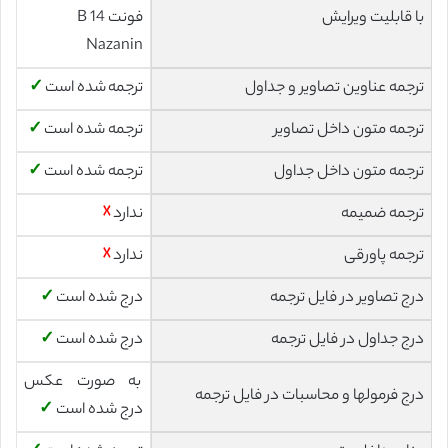
با قابلیت ویرایش
فونت 14 B
Nazanin
ترجمه عناوین تصاویر و جداول
ترجمه شده است
✓
ترجمه متون داخل تصاویر
ترجمه شده است
✓
ترجمه متون داخل جداول
ترجمه شده است
✓
ترجمه ضمیمه
ندارد
☓
ترجمه پاورقی
ندارد
☓
درج تصاویر در فایل ترجمه
درج شده است
✓
درج جداول در فایل ترجمه
درج شده است
✓
به صورت عکس
درج فرمولها و محاسبات در فایل ترجمه
درج شده است
✓