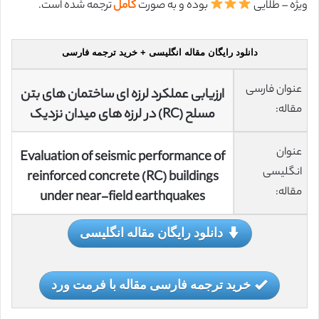
ویژه – طلایی
بوده و به صورت
کامل
ترجمه شده است.
دانلود رایگان مقاله انگلیسی + خرید ترجمه فارسی
عنوان فارسی
ارزیابی عملکرد لرزه ای ساختمان های بتن
مقاله:
مسلح (RC) در لرزه های میدان نزدیک
عنوان
Evaluation of seismic performance of
انگلیسی
reinforced concrete (RC) buildings
مقاله:
under near-field earthquakes
دانلود رایگان مقاله انگلیسی
خرید ترجمه فارسی مقاله با فرمت ورد