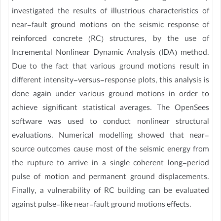
investigated the results of illustrious characteristics of
near-fault ground motions on the seismic response of
reinforced concrete (RC) structures, by the use of
Incremental Nonlinear Dynamic Analysis (IDA) method.
Due to the fact that various ground motions result in
different intensity-versus-response plots, this analysis is
done again under various ground motions in order to
achieve significant statistical averages. The OpenSees
software was used to conduct nonlinear structural
evaluations. Numerical modelling showed that near-
source outcomes cause most of the seismic energy from
the rupture to arrive in a single coherent long-period
pulse of motion and permanent ground displacements.
Finally, a vulnerability of RC building can be evaluated
against pulse-like near-fault ground motions effects.