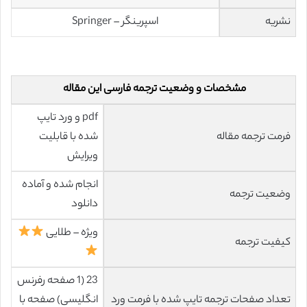
نشریه
اسپرینگر – Springer
مشخصات و وضعیت ترجمه فارسی این مقاله
pdf و ورد تایپ
فرمت ترجمه مقاله
شده با قابلیت
ویرایش
انجام شده و آماده
وضعیت ترجمه
دانلود
ویژه – طلایی
کیفیت ترجمه
23 (1 صفحه رفرنس
تعداد صفحات ترجمه تایپ شده با فرمت ورد
انگلیسی) صفحه با