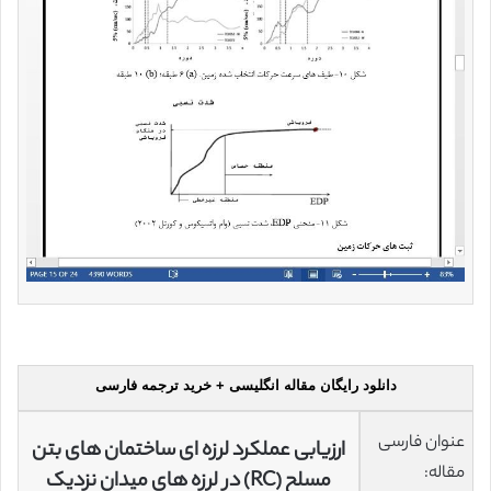
دانلود رایگان مقاله انگلیسی + خرید ترجمه فارسی
عنوان فارسی
ارزیابی عملکرد لرزه ای ساختمان های بتن
مقاله:
مسلح (RC) در لرزه های میدان نزدیک