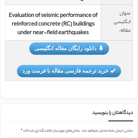
عنوان
Evaluation of seismic performance of
انگلیسی
reinforced concrete (RC) buildings
مقاله:
under near-field earthquakes
دانلود رایگان مقاله انگلیسی
خرید ترجمه فارسی مقاله با فرمت ورد
دیدگاهتان را بنویسید
نشانی ایمیل شما منتشر نخواهد شد.
بخش‌های موردنیاز علامت‌گذاری شده‌اند
*