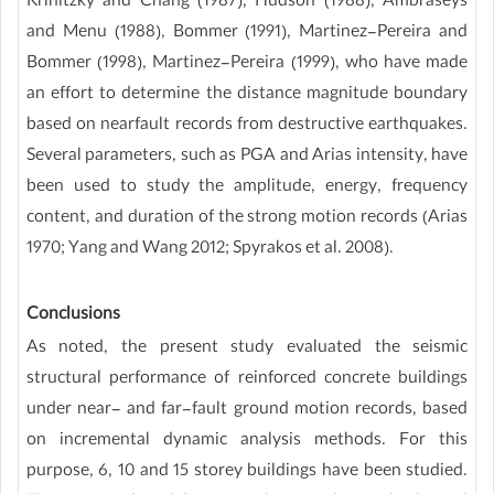
Krinitzky and Chang (1987), Hudson (1988), Ambraseys
and Menu (1988), Bommer (1991), Martinez-Pereira and
Bommer (1998), Martinez-Pereira (1999), who have made
an effort to determine the distance magnitude boundary
based on nearfault records from destructive earthquakes.
Several parameters, such as PGA and Arias intensity, have
been used to study the amplitude, energy, frequency
content, and duration of the strong motion records (Arias
1970; Yang and Wang 2012; Spyrakos et al. 2008).
Conclusions
As noted, the present study evaluated the seismic
structural performance of reinforced concrete buildings
under near- and far-fault ground motion records, based
on incremental dynamic analysis methods. For this
purpose, 6, 10 and 15 storey buildings have been studied.