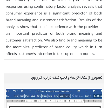
based survey. The quantitative analysis of the 378
responses using confirmatory factor analysis reveals that
consumer experience is a significant predictor of both
brand meaning and customer satisfaction. Results of the
analysis show that user’s experience with the provider is
an important predictor of both brand meaning and
customer satisfaction. We also find brand meaning to be
the more vital predictor of brand equity which in turn
affects customer’s intention to take up online courses.
تصویری از مقاله ترجمه و تایپ شده در نرم افزار ورد