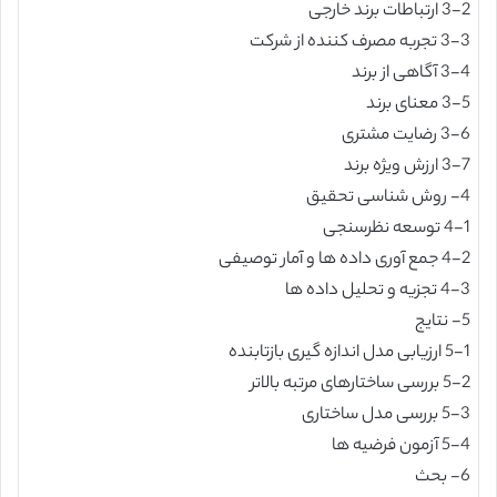
3-2 ارتباطات برند خارجی
3-3 تجربه مصرف کننده از شرکت
3-4 آگاهی از برند
3-5 معنای برند
3-6 رضایت مشتری
3-7 ارزش ویژه برند
4- روش شناسی تحقیق
4-1 توسعه نظرسنجی
4-2 جمع آوری داده ها و آمار توصیفی
4-3 تجزیه و تحلیل داده ها
5- نتایج
5-1 ارزیابی مدل اندازه گیری بازتابنده
5-2 بررسی ساختارهای مرتبه بالاتر
5-3 بررسی مدل ساختاری
5-4 آزمون فرضیه ها
6- بحث