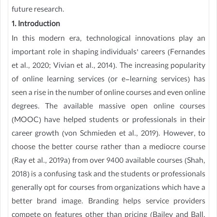
future research.
1. Introduction
In this modern era, technological innovations play an
important role in shaping individuals’ careers (Fernandes
et al., 2020; Vivian et al., 2014). The increasing popularity
of online learning services (or e-learning services) has
seen a rise in the number of online courses and even online
degrees. The available massive open online courses
(MOOC) have helped students or professionals in their
career growth (von Schmieden et al., 2019). However, to
choose the better course rather than a mediocre course
(Ray et al., 2019a) from over 9400 available courses (Shah,
2018) is a confusing task and the students or professionals
generally opt for courses from organizations which have a
better brand image. Branding helps service providers
compete on features other than pricing (Bailey and Ball,