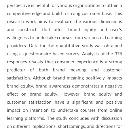
perspective is helpful for various organizations to attain a
competitive edge and build a strong customer base. This
research work aims to evaluate the various dimensions
and constructs that affect brand equity and user’s
willingness to undertake courses from various e-Learning
providers. Data for the quantitative study was obtained
using a questionnaire based survey. Analysis of the 378
responses reveals that consumer experience is a strong
predictor of both brand meaning and customer
satisfaction. Although brand meaning positively impacts
brand equity, brand awareness demonstrates a negative
effect on brand equity. However, brand equity and
customer satisfaction have a significant and positive
impact on intention to undertake courses from online
learning platforms. The study concludes with discussion
on different implications, shortcomings, and directions for