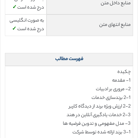
منابع داخل متن
درج شده است
✓
به صورت انگلیسی
منابع انتهای متن
درج شده است
✓
فهرست مطالب
چکیده
1- مقدمه
2- مروری بر ادبیات
2-1 برندسازی خدمات
2-2 ارزش ویژه برند از دیدگاه کاربر
2-3 خدمات یادگیری آنلاین در هند
3- مدل مفهومی و تدوین فرضیه ها
3-1 برند ارائه شده توسط شرکت