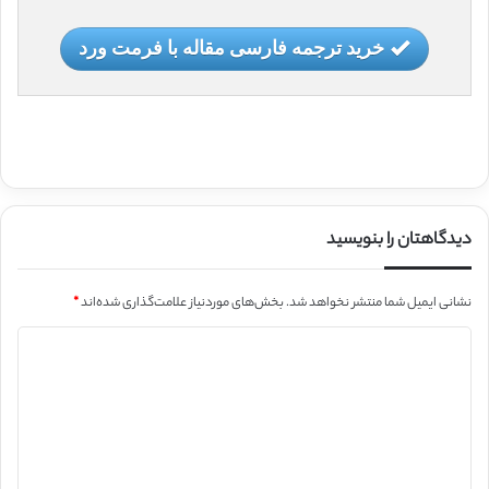
خرید ترجمه فارسی مقاله با فرمت ورد
دیدگاهتان را بنویسید
نشانی ایمیل شما منتشر نخواهد شد.
بخش‌های موردنیاز علامت‌گذاری شده‌اند
*
د
ی
د
گ
ا