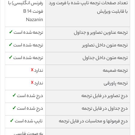
تعداد صفحات ترجمه تایپ شده با فرمت ورد
رفرنس انگلیسی) با
با قابلیت ویرایش
فونت 14 B
Nazanin
ترجمه عناوین تصاویر و جداول
ترجمه شده است
✓
ترجمه متون داخل تصاویر
ترجمه شده است
✓
ترجمه متون داخل جداول
ترجمه شده است
✓
ترجمه ضمیمه
ندارد
☓
ترجمه پاورقی
ندارد
☓
درج تصاویر در فایل ترجمه
درج شده است
✓
درج جداول در فایل ترجمه
درج شده است
✓
درج فرمولها و محاسبات در فایل ترجمه
تایپ شده است
✓
به صورت فارسی