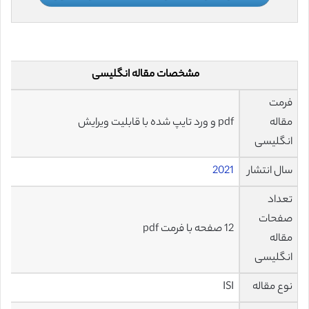
مشخصات مقاله انگلیسی
فرمت
مقاله
pdf و ورد تایپ شده با قابلیت ویرایش
انگلیسی
سال انتشار
2021
تعداد
صفحات
12 صفحه با فرمت pdf
مقاله
انگلیسی
نوع مقاله
ISI