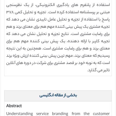
استفاده از پلتفرم های یادگیری الکترونیکی، از یک نظرسنجی
مبتنی بر پرسشنامه استفاده کرده است. تجزیه و تحلیل کمی ۳۷۸
پاسخ با استفاده از تجزیه و تحلیل عامل تاییدی نشان می دهد که
تجربه مشتری یک پیش بینی کننده مهم هم برای معنای برند و هم
برای رضایت مشتری است. نتایج تجزیه و تحلیل نشان می دهد که
تجربه کاربر با ارائه دهنده، یک پیش بینی کننده مهم هم برای
معنای برند و هم برای رضایت مشتری است. همچنین به این نتیجه
رسیدیم که معنای برند، مهم ترین پیش بینی کننده ارزش ویژه برند
است که به نوبه خود بر قصد مشتری برای شرکت در دوره های آنلاین
تاثیر می گذارد.
بخشی از مقاله انگلیسی
Abstract
Understanding service branding from the customer