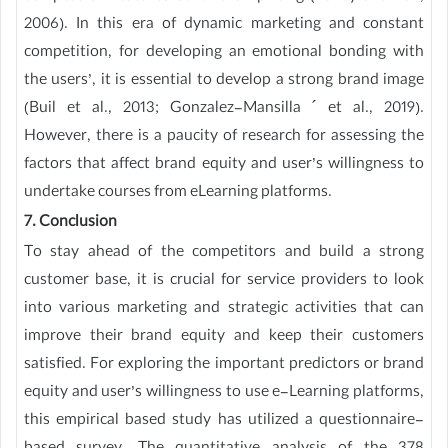
2006). In this era of dynamic marketing and constant
competition, for developing an emotional bonding with
the users’, it is essential to develop a strong brand image
(Buil et al., 2013; Gonzalez-Mansilla ´ et al., 2019).
However, there is a paucity of research for assessing the
factors that affect brand equity and user’s willingness to
undertake courses from eLearning platforms.
7. Conclusion
To stay ahead of the competitors and build a strong
customer base, it is crucial for service providers to look
into various marketing and strategic activities that can
improve their brand equity and keep their customers
satisfied. For exploring the important predictors or brand
equity and user’s willingness to use e-Learning platforms,
this empirical based study has utilized a questionnaire-