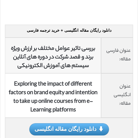
دانلود رایگان مقاله انگلیسی + خرید ترجمه فارسی
بررسی تاثیر عوامل مختلف بر ارزش ویژه
عنوان فارسی
برند و قصد شرکت در دوره های آنلاین
مقاله:
سیستم های آموزش الکترونیکی
Exploring the impact of different
عنوان
factors on brand equity and intention
انگلیسی
to take up online courses from e-
مقاله:
Learning platforms
دانلود رایگان مقاله انگلیسی