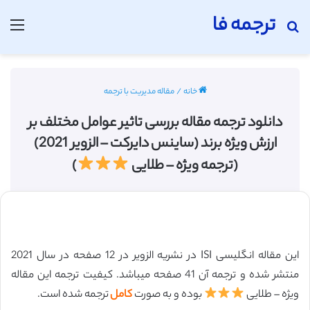
ترجمه فا
جستجو برای
منو
خانه
/
مقاله مدیریت با ترجمه
دانلود ترجمه مقاله بررسی تاثیر عوامل مختلف بر
ارزش ویژه برند (ساینس دایرکت – الزویر 2021)
(ترجمه ویژه – طلایی
)
این مقاله انگلیسی ISI در نشریه الزویر در 12 صفحه در سال 2021
منتشر شده و ترجمه آن 41 صفحه میباشد. کیفیت ترجمه این مقاله
ویژه – طلایی
بوده و به صورت
کامل
ترجمه شده است.