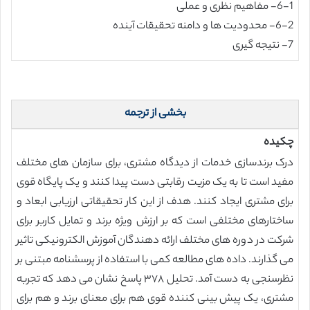
6-1- مفاهیم نظری و عملی
6-2- محدودیت ها و دامنه تحقیقات آینده
7- نتیجه گیری
بخشی از ترجمه
چکیده
درک برندسازی خدمات از دیدگاه مشتری، برای سازمان های مختلف
مفید است تا به یک مزیت رقابتی دست پیدا کنند و یک پایگاه قوی
برای مشتری ایجاد کنند. هدف از این کار تحقیقاتی ارزیابی ابعاد و
ساختارهای مختلفی است که بر ارزش ویژه برند و تمایل کاربر برای
شرکت در دوره های مختلف ارائه دهندگان آموزش الکترونیکی تاثیر
می گذارند. داده های مطالعه کمی با استفاده از پرسشنامه مبتنی بر
نظرسنجی به دست آمد. تحلیل ۳۷۸ پاسخ نشان می دهد که تجربه
مشتری، یک پیش بینی کننده قوی هم برای معنای برند و هم برای