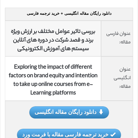
دانلود رایگان مقاله انگلیسی + خرید ترجمه فارسی
بررسی تاثیر عوامل مختلف بر ارزش ویژه
عنوان فارسی
برند و قصد شرکت در دوره های آنلاین
مقاله:
سیستم های آموزش الکترونیکی
Exploring the impact of different
عنوان
factors on brand equity and intention
انگلیسی
to take up online courses from e-
مقاله:
Learning platforms
دانلود رایگان مقاله انگلیسی
خرید ترجمه فارسی مقاله با فرمت ورد