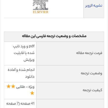
نشریه الزویر
مشخصات و وضعیت ترجمه فارسی این مقاله
pdf و ورد تایپ
فرمت ترجمه مقاله
شده با قابلیت
ویرایش
انجام شده و آماده
وضعیت ترجمه
دانلود
ویژه – طلایی
کیفیت ترجمه
41 صفحه (7 صفحه