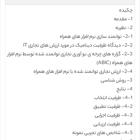
چکیده
1- مقدمه
2- نظریه
2-1- توانمند سازی نرم افزار های همراه
2-2- دیدگاه ظرفیت دینامیک در مورد ارزش های تجاری IT
2-3- گزاره های چرخه ی نو آوری تجاری توانمند شده توسط نرم افزار
های همراه (ABIC)
2-4- ارزش تجاری توانمند شده با نرم افزار های همراه
3- روش شناسی
4- نتایج
4-1- ظرفیت انتخاب
4-2- ظرفیت تطبیق
4-3- ظرفیت اجرایی
4-4- ظرفیت ارزیابی
4-5- شاخص های تجربی نمونه