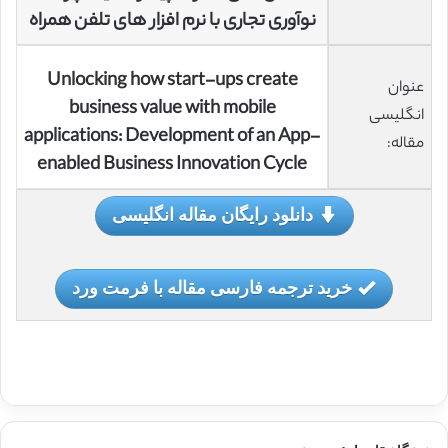
نوآوری تجاری با نرم افزار های تلفن همراه
Unlocking how start-ups create
عنوان
business value with mobile
انگلیسی
applications: Development of an App-
مقاله:
enabled Business Innovation Cycle
دانلود رایگان مقاله انگلیسی
خرید ترجمه فارسی مقاله با فرمت ورد