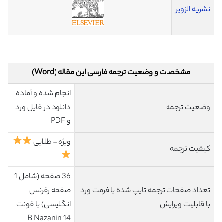
نشریه الزویر
مشخصات و وضعیت ترجمه فارسی این مقاله (Word)
انجام شده و آماده
وضعیت ترجمه
دانلود در فایل ورد
و PDF
ویژه – طلایی
کیفیت ترجمه
36 صفحه (شامل 1
تعداد صفحات ترجمه تایپ شده با فرمت ورد
صفحه رفرنس
با قابلیت ویرایش
انگلیسی) با فونت
14 B Nazanin