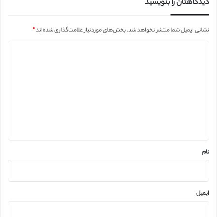
دیدگاهتان را بنویسید
نشانی ایمیل شما منتشر نخواهد شد.
بخش‌های موردنیاز علامت‌گذاری شده‌اند
*
د
ی
د
گ
ا
ه
*
نام
ایمیل