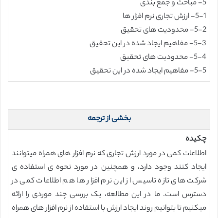
5- مباحث و جمع بندی
5-1- ارزش تجاری نرم افزار ها
5-2- محدودیت های تحقیق
5-3- مفاهیم ایجاد شده در این تحقیق
5-4- محدودیت های تحقیق
5-5- مفاهیم ایجاد شده در این تحقیق
بخشی از ترجمه
چکیده
اطلاعات کمی در مورد ارزش تجاری که نرم افزار های همراه میتوانند
ایجاد کنند وجود دارد، و همچنین در مورد نحوه ی استفاده ی
شرکت های تازه تاسیس از این نرم افزار ها هم اطلاعات کمی در
دسترس است. ما در این مطالعه، یک بررسی چند موردی را ارائه
میکنیم تا بتوانیم روند ایجاد ارزش با استفاده از نرم افزار های همراه