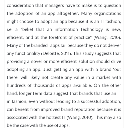
consideration that managers have to make is to question
the adoption of an app altogether. Many organizations
might choose to adopt an app because it is an IT fashion,
i.e. a “belief that an information technology is new,
efficient, and at the forefront of practice” (Wang, 2010).
Many of the branded-apps fail because they do not deliver
any functionality (Deloitte, 2011). This study suggests that
providing a novel or more efficient solution should drive
adopting an app. Just getting an app with a brand ‘out
there’ will likely not create any value in a market with
hundreds of thousands of apps available. On the other
hand, longer term data suggest that brands that use an IT
in fashion, even without leading to a successful adoption,
can benefit from improved brand reputation because it is
associated with the hottest IT (Wang, 2010). This may also
be the case with the use of apps.