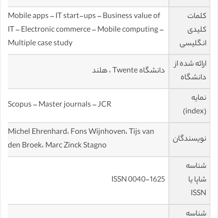
کلمات
Mobile apps – IT start-ups – Business value of
کلیدی
IT – Electronic commerce – Mobile computing –
انگلیسی
Multiple case study
ارائه شده از
دانشگاه Twente ، هلند
دانشگاه
نمایه
Scopus – Master journals – JCR
(index)
Michel Ehrenhard، Fons Wijnhoven، Tijs van
نویسندگان
den Broek، Marc Zinck Stagno
شناسه
شاپا یا
ISSN 0040-1625
ISSN
شناسه