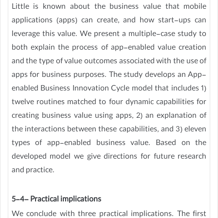
Little is known about the business value that mobile
applications (apps) can create, and how start-ups can
leverage this value. We present a multiple-case study to
both explain the process of app-enabled value creation
and the type of value outcomes associated with the use of
apps for business purposes. The study develops an App-
enabled Business Innovation Cycle model that includes 1)
twelve routines matched to four dynamic capabilities for
creating business value using apps, 2) an explanation of
the interactions between these capabilities, and 3) eleven
types of app-enabled business value. Based on the
developed model we give directions for future research
and practice.
5-4- Practical implications
We conclude with three practical implications. The first