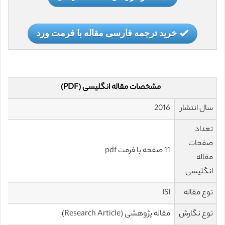
خرید ترجمه فارسی مقاله با فرمت ورد
مشخصات مقاله انگلیسی (PDF)
سال انتشار
2016
تعداد
صفحات
11 صفحه با فرمت pdf
مقاله
انگلیسی
نوع مقاله
ISI
نوع نگارش
مقاله پژوهشی (Research Article)