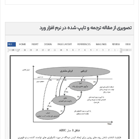
تصویری از مقاله ترجمه و تایپ شده در نرم افزار ورد