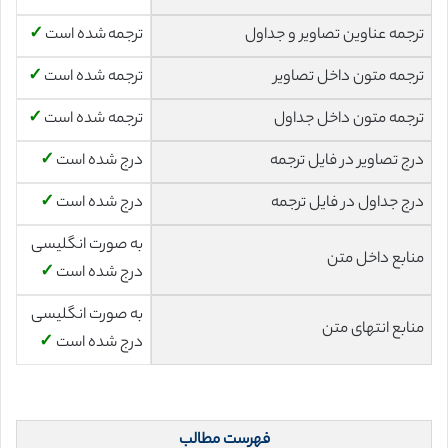
ترجمه عناوین تصاویر و جداول
ترجمه شده است
✓
ترجمه متون داخل تصاویر
ترجمه شده است
✓
ترجمه متون داخل جداول
ترجمه شده است
✓
درج تصاویر در فایل ترجمه
درج شده است
✓
درج جداول در فایل ترجمه
درج شده است
✓
به صورت انگلیسی
منابع داخل متن
درج شده است
✓
به صورت انگلیسی
منابع انتهای متن
درج شده است
✓
فهرست مطالب