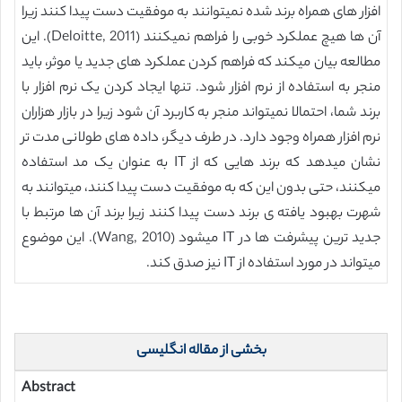
افزار های همراه برند شده نمیتوانند به موفقیت دست پیدا کنند زیرا
آن ها هیچ عملکرد خوبی را فراهم نمیکنند (Deloitte, 2011). این
مطالعه بیان میکند که فراهم کردن عملکرد های جدید یا موثر، باید
منجر به استفاده از نرم افزار شود. تنها ایجاد کردن یک نرم افزار با
برند شما، احتمالا نمیتواند منجر به کاربرد آن شود زیرا در بازار هزاران
نرم افزار همراه وجود دارد. در طرف دیگر، داده های طولانی مدت تر
نشان میدهد که برند هایی که از IT به عنوان یک مد استفاده
میکنند، حتی بدون این که به موفقیت دست پیدا کنند، میتوانند به
شهرت بهبود یافته ی برند دست پیدا کنند زیرا برند آن ها مرتبط با
جدید ترین پیشرفت ها در IT میشود (Wang, 2010). این موضوع
میتواند در مورد استفاده از IT نیز صدق کند.
بخشی از مقاله انگلیسی
Abstract