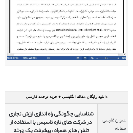
دانلود رایگان مقاله انگلیسی + خرید ترجمه فارسی
شناسایی چگونگی راه اندازی ارزش تجاری
عنوان فارسی
در شرکت های تازه تاسیس با استفاده از
مقاله:
تلفن های همراه : پیشرفت یک چرخه