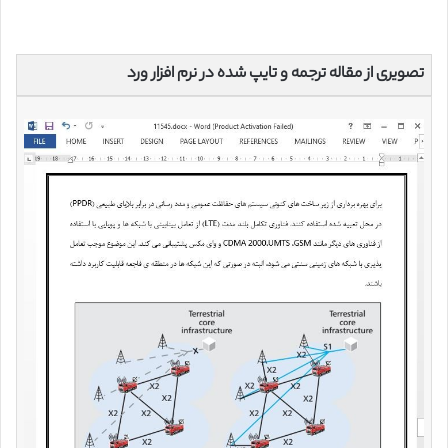
تصویری از مقاله ترجمه و تایپ شده در نرم افزار ورد