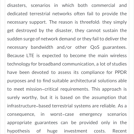
disasters, scenarios in which both commercial and
dedicated terrestrial networks often fail to provide the
necessary support. The reason is threefold: they simply
get destroyed by the disaster, they cannot sustain the
sudden surge of network demand or they fail to deliver the
necessary bandwidth and/or other QoS guarantees.
Because LTE is expected to become the main wireless
technology for broadband communication, a lot of studies
have been devoted to assess its compliance for PPDR
purposes and to find suitable architectural solutions able
to meet mission-critical requirements. This approach is
surely worthy, but it is based on the assumption that
infrastructure-based terrestrial systems are reliable. As a
consequence, in worst-case emergency scenarios
appropriate guarantees can be provided only in the
hypothesis of huge investment costs. Recent