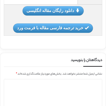
دانلود رایگان مقاله انگلیسی
خرید ترجمه فارسی مقاله با فرمت ورد
دیدگاهتان را بنویسید
نشانی ایمیل شما منتشر نخواهد شد.
بخش‌های موردنیاز علامت‌گذاری شده‌اند
*
د
ی
د
گ