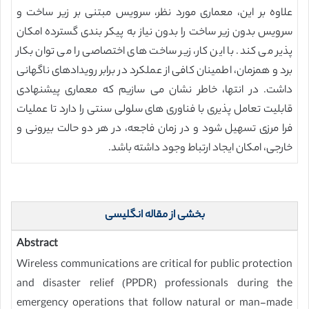
علاوه بر این، معماری مورد نظر، سرویس مبتنی بر زیر ساخت و
سرویس بدون زیر ساخت را بدون نیاز به پیکر بندی گسترده امکان
پذیر می کند. با این کار، زیر ساخت های اختصاصی را می توان بکار
برد و همزمان، اطمینان کافی از عملکرد در برابر رویدادهای ناگهانی
داشت. در انتها، خاطر نشان می سازیم که معماری پیشنهادی
قابلیت تعامل پذیری با فناوری های سلولی سنتی را دارد تا عملیات
فرا مرزی تسهیل شود و در زمان فاجعه، در هر دو حالت بیرونی و
خارجی، امکان ایجاد ارتباط وجود داشته باشد.
بخشی از مقاله انگلیسی
Abstract
Wireless communications are critical for public protection
and disaster relief (PPDR) professionals during the
emergency operations that follow natural or man-made