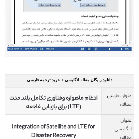
دانلود رایگان مقاله انگلیسی + خرید ترجمه فارسی
عنوان فارسی
ادغام ماهواره وفناوری تکامل بلند مدت
مقاله:
(LTE) برای بازیابی فاجعه
عنوان
Integration of Satellite and LTE for
انگلیسی
Disaster Recovery
مقاله: