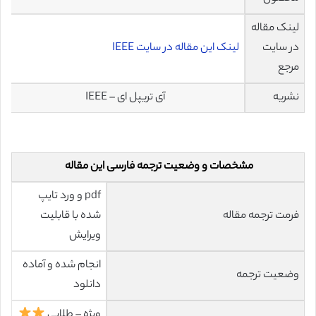
لینک مقاله
در سایت
لینک این مقاله در سایت IEEE
مرجع
نشریه
آی تریپل ای – IEEE
مشخصات و وضعیت ترجمه فارسی این مقاله
pdf و ورد تایپ
فرمت ترجمه مقاله
شده با قابلیت
ویرایش
انجام شده و آماده
وضعیت ترجمه
دانلود
ویژه – طلایی