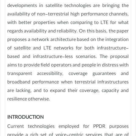
developments in satellite technologies are bringing the
availability of non-terrestrial high performance channels,
with better properties when comparing to LTE for what
regards availability and reliability. On this basis, the paper
proposes a network architecture based on the integration
of satellite and LTE networks for both infrastructure-
based and infrastructure-less scenarios. The proposal
aims to provide field operators and people in distress with
transparent accessibility, coverage guarantees and
broadband performance when terrestrial infrastructures
are lacking, and to expand their coverage, capacity and
resilience otherwise.
INTRODUCTION
Current technologies employed for PPDR purposes
provide a rich set of voice-centric services that are of