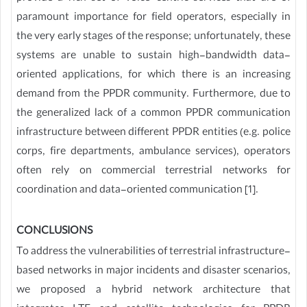
paramount importance for field operators, especially in
the very early stages of the response; unfortunately, these
systems are unable to sustain high-bandwidth data-
oriented applications, for which there is an increasing
demand from the PPDR community. Furthermore, due to
the generalized lack of a common PPDR communication
infrastructure between different PPDR entities (e.g. police
corps, fire departments, ambulance services), operators
often rely on commercial terrestrial networks for
coordination and data-oriented communication [1].
CONCLUSIONS
To address the vulnerabilities of terrestrial infrastructure-
based networks in major incidents and disaster scenarios,
we proposed a hybrid network architecture that