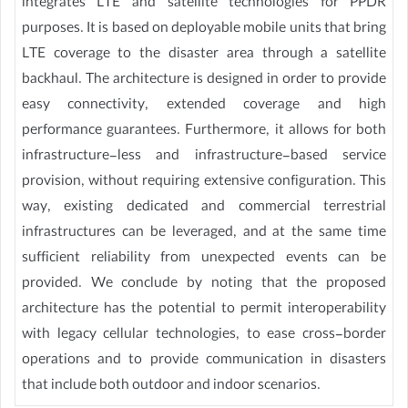
integrates LTE and satellite technologies for PPDR
purposes. It is based on deployable mobile units that bring
LTE coverage to the disaster area through a satellite
backhaul. The architecture is designed in order to provide
easy connectivity, extended coverage and high
performance guarantees. Furthermore, it allows for both
infrastructure-less and infrastructure-based service
provision, without requiring extensive configuration. This
way, existing dedicated and commercial terrestrial
infrastructures can be leveraged, and at the same time
sufficient reliability from unexpected events can be
provided. We conclude by noting that the proposed
architecture has the potential to permit interoperability
with legacy cellular technologies, to ease cross-border
operations and to provide communication in disasters
that include both outdoor and indoor scenarios.