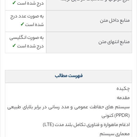
درج شده است
✓
به صورت عدد درج
منابع داخل متن
شده است
✓
به صورت انگلیسی
منابع انتهای متن
درج شده است
✓
فهرست مطالب
چکیده
مقدمه
سیستم های حفاظت عمومی و مدد رسانی در برابر بلایای طبیعی
(PPDR) کنونی
ادغام ماهواره و فناوری تکامل بلند مدت (LTE)
معماری سیستم