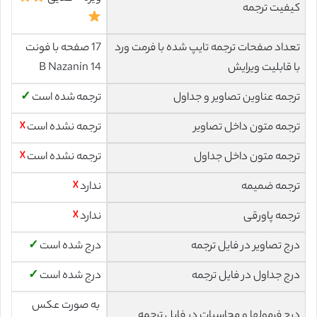
کیفیت ترجمه
تعداد صفحات ترجمه تایپ شده با فرمت ورد
17 صفحه با فونت
با قابلیت ویرایش
14 B Nazanin
ترجمه عناوین تصاویر و جداول
ترجمه شده است
✓
ترجمه متون داخل تصاویر
ترجمه نشده است
☓
ترجمه متون داخل جداول
ترجمه نشده است
☓
ترجمه ضمیمه
ندارد
☓
ترجمه پاورقی
ندارد
☓
درج تصاویر در فایل ترجمه
درج شده است
✓
درج جداول در فایل ترجمه
درج شده است
✓
به صورت عکس
درج فرمولها و محاسبات در فایل ترجمه