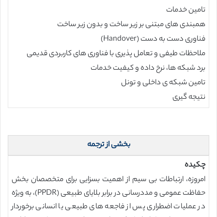
تامین خدمات
همبندی های مبتنی بر زیر ساخت و بدون زیر ساخت
فناوری دست به دست (Handover)
ملاحظات طیفی و تعامل پذیری با فناوری های کاربردی قدیمی
برد شبکه ها، نرخ داده و کیفیت خدمات
تامین شبکه ی داخلی و تونل
نتیجه گیری
بخشی از ترجمه
چکیده
امروزه، ارتباطات بی سیم از اهمیت بسزایی برای متخصصان بخش
حفاظت عمومی و مددرسانی در برابر بلایای طبیعی (PPDR)، به ویژه
در عملیات اضطراری پس از فاجعه های طبیعی یا انسانی برخوردار