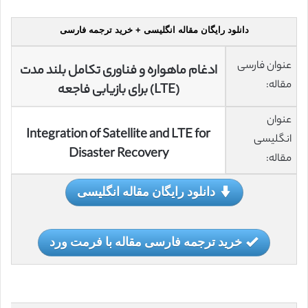
دانلود رایگان مقاله انگلیسی + خرید ترجمه فارسی
عنوان فارسی
ادغام ماهواره و فناوری تکامل بلند مدت
مقاله:
(LTE) برای بازیابی فاجعه
عنوان
Integration of Satellite and LTE for
انگلیسی
Disaster Recovery
مقاله:
دانلود رایگان مقاله انگلیسی
خرید ترجمه فارسی مقاله با فرمت ورد