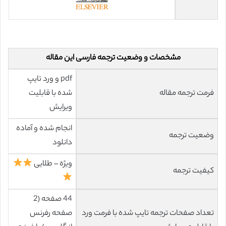
مشخصات و وضعیت ترجمه فارسی این مقاله
pdf و ورد تایپ
فرمت ترجمه مقاله
شده با قابلیت
ویرایش
انجام شده و آماده
وضعیت ترجمه
دانلود
ویژه – طلایی
کیفیت ترجمه
44 صفحه (2
تعداد صفحات ترجمه تایپ شده با فرمت ورد
صفحه رفرنس