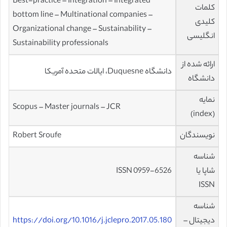
Best-practice – Integration – Integrated
کلمات
bottom line – Multinational companies –
کلیدی
Organizational change – Sustainability –
انگلیسی
Sustainability professionals
ارائه شده از
دانشگاه Duquesne، ایالات متحده آمریکا
دانشگاه
نمایه
Scopus – Master journals – JCR
(index)
نویسندگان
Robert Sroufe
شناسه
شاپا یا
ISSN 0959-6526
ISSN
شناسه
دیجیتال –
https://doi.org/10.1016/j.jclepro.2017.05.180