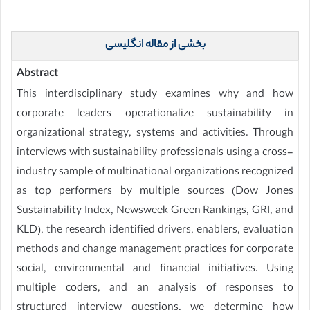
بخشی از مقاله انگلیسی
Abstract
This interdisciplinary study examines why and how
corporate leaders operationalize sustainability in
organizational strategy, systems and activities. Through
interviews with sustainability professionals using a cross-
industry sample of multinational organizations recognized
as top performers by multiple sources (Dow Jones
Sustainability Index, Newsweek Green Rankings, GRI, and
KLD), the research identified drivers, enablers, evaluation
methods and change management practices for corporate
social, environmental and financial initiatives. Using
multiple coders, and an analysis of responses to
structured interview questions, we determine how