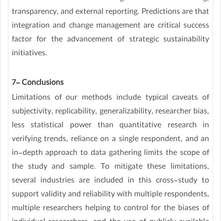
transparency, and external reporting. Predictions are that
integration and change management are critical success
factor for the advancement of strategic sustainability
initiatives.
7- Conclusions
Limitations of our methods include typical caveats of
subjectivity, replicability, generalizability, researcher bias,
less statistical power than quantitative research in
verifying trends, reliance on a single respondent, and an
in-depth approach to data gathering limits the scope of
the study and sample. To mitigate these limitations,
several industries are included in this cross-study to
support validity and reliability with multiple respondents,
multiple researchers helping to control for the biases of