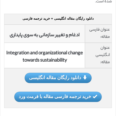
شده است.
دانلود رایگان مقاله انگلیسی + خرید ترجمه فارسی
عنوان فارسی
ادغام و تغییر سازمانی به سوی پایداری
مقاله:
عنوان
Integration and organizational change
انگلیسی
towards sustainability
مقاله:
دانلود رایگان مقاله انگلیسی
خرید ترجمه فارسی مقاله با فرمت ورد