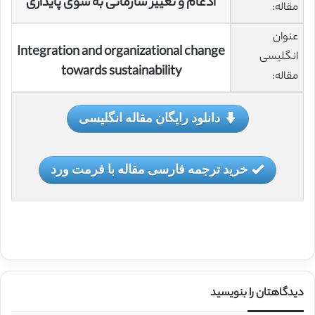
ادغام و تغییر سازمانی به سوی پایداری
مقاله:
عنوان
Integration and organizational change
انگلیسی
towards sustainability
مقاله:
دانلود رایگان مقاله انگلیسی
خرید ترجمه فارسی مقاله با فرمت ورد
دیدگاهتان را بنویسید