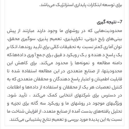
برای توسعه ابتکارات پایداری استراتژیک می‌باشد.
7- نتیجه گیری
محدودیت‌هایی که در روشهای ما وجود دارند عبارتند از پیش
بینی‌های رایج درونی، تکرارپذیری، تعمیم پذیری، سوگیری محقق،
توان آماری کمتر نسبت به تحقیقات کمّی برای تأیید روندها، اتکا بر
یک پاسخ دهنده و یک رویکرد دقیق برای جمع آوری داده‌ها،که
دامنه مطالعه و نمونه‌ها را محدود می‌کند. برای کاهش این
محدودیتها، از صنایع متعددی در این مطالعه استفاده شده تا
قابلیت اطمینان و اعتبار پاسخ دهندگان و محققان متعددی که به
کنترل تعصبات هر یک از محققان و استفاده از داده‌ها و اطلاعات
در دسترس برای شرکتهای انتخابی کمک می‌کند ، تأیید شود.
ویژگیهای موجود در روشهای ما و رویکرد سه گانه برای تجزیه و
تحلیل یافته‌های بدست آمده از صنایع متعدد، از افزایش شناخت ما
نسبت به این پدیده مورد بررسی و تعمیم نتایج پشتیبانی می‌کنند.