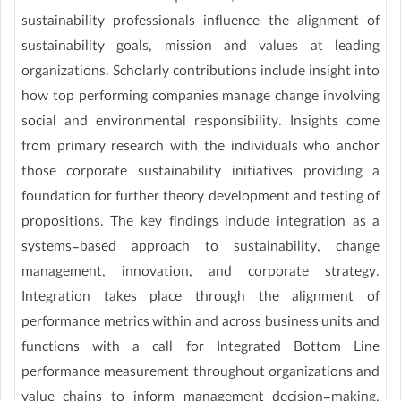
sustainability professionals influence the alignment of
sustainability goals, mission and values at leading
organizations. Scholarly contributions include insight into
how top performing companies manage change involving
social and environmental responsibility. Insights come
from primary research with the individuals who anchor
those corporate sustainability initiatives providing a
foundation for further theory development and testing of
propositions. The key findings include integration as a
systems-based approach to sustainability, change
management, innovation, and corporate strategy.
Integration takes place through the alignment of
performance metrics within and across business units and
functions with a call for Integrated Bottom Line
performance measurement throughout organizations and
value chains to inform management decision-making,