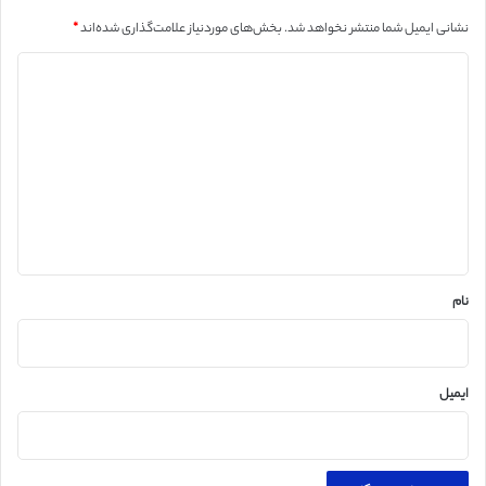
نشانی ایمیل شما منتشر نخواهد شد.
بخش‌های موردنیاز علامت‌گذاری شده‌اند
*
د
ی
د
گ
ا
ه
*
نام
ایمیل