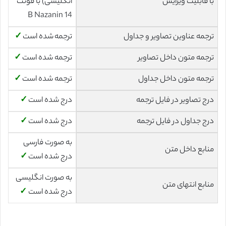
با قابلیت ویرایش
انگلیسی) با فونت
14 B Nazanin
ترجمه عناوین تصاویر و جداول
ترجمه شده است
✓
ترجمه متون داخل تصاویر
ترجمه شده است
✓
ترجمه متون داخل جداول
ترجمه شده است
✓
درج تصاویر در فایل ترجمه
درج شده است
✓
درج جداول در فایل ترجمه
درج شده است
✓
به صورت فارسی
منابع داخل متن
درج شده است
✓
به صورت انگلیسی
منابع انتهای متن
درج شده است
✓