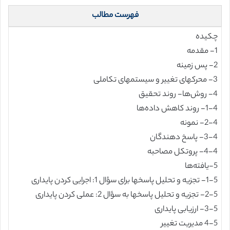
فهرست مطالب
چکیده
1- مقدمه
2- پس زمینه
3- محرکهای تغییر و سیستمهای تکاملی
4- روش‌ها- روند تحقیق
1-4- روند کاهش داده‌ها
2-4- نمونه
3-4- پاسخ دهندگان
4-4- پروتکل مصاحبه
5-یافته‌ها
1-5- تجزیه و تحلیل پاسخها برای سؤال 1: اجرایی کردن پایداری
2-5- تجزیه و تحلیل پاسخها به سؤال 2: عملی کردن پایداری
3-5- ارزیابی پایداری
4-5 مدیریت تغییر