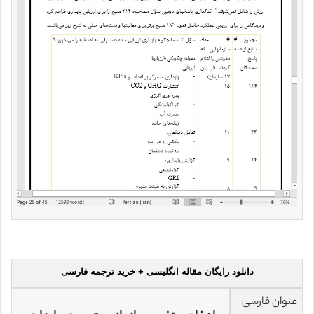
دانلود رایگان مقاله انگلیسی + خرید ترجمه فارسی
عنوان فارسی