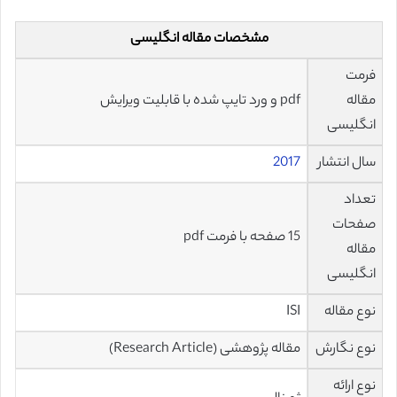
مشخصات مقاله انگلیسی
فرمت
مقاله
pdf و ورد تایپ شده با قابلیت ویرایش
انگلیسی
سال انتشار
2017
تعداد
صفحات
15 صفحه با فرمت pdf
مقاله
انگلیسی
نوع مقاله
ISI
نوع نگارش
مقاله پژوهشی (Research Article)
نوع ارائه